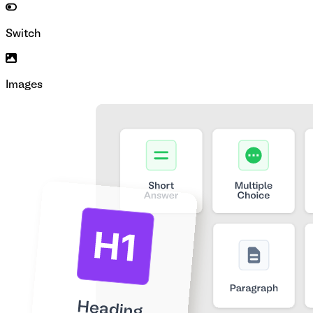
Switch
Images