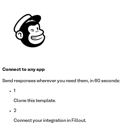
Connect to any app
Send responses wherever you need them, in 60 seconds:
1
Clone this template.
2
Connect your integration in Fillout.