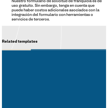
Nuestro formulario de solicitud de franquicia es de
uso gratuito. Sin embargo, tenga en cuenta que
puede haber costos adicionales asociados con la
integración del formulario con herramientas o
servicios de terceros.
Related templates