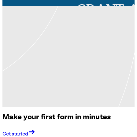
Make your first form in minutes
Get started