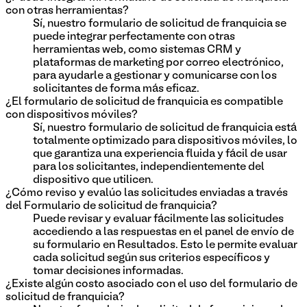
con otras herramientas?
Sí, nuestro formulario de solicitud de franquicia se
puede integrar perfectamente con otras
herramientas web, como sistemas CRM y
plataformas de marketing por correo electrónico,
para ayudarle a gestionar y comunicarse con los
solicitantes de forma más eficaz.
¿El formulario de solicitud de franquicia es compatible
con dispositivos móviles?
Sí, nuestro formulario de solicitud de franquicia está
totalmente optimizado para dispositivos móviles, lo
que garantiza una experiencia fluida y fácil de usar
para los solicitantes, independientemente del
dispositivo que utilicen.
¿Cómo reviso y evalúo las solicitudes enviadas a través
del Formulario de solicitud de franquicia?
Puede revisar y evaluar fácilmente las solicitudes
accediendo a las respuestas en el panel de envío de
su formulario en Resultados. Esto le permite evaluar
cada solicitud según sus criterios específicos y
tomar decisiones informadas.
¿Existe algún costo asociado con el uso del formulario de
solicitud de franquicia?