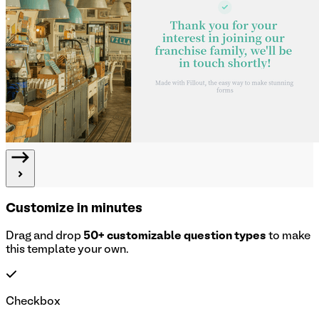
Customize in minutes
Drag and drop
50+ customizable question types
to make
this template your own.
Checkbox