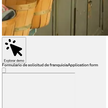
Explorar demo
Formulario de solicitud de franquicia
Application form