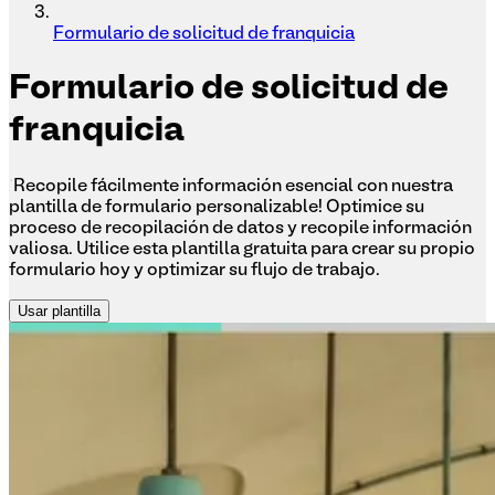
Formulario de solicitud de franquicia
Formulario
de solicitud de
franquicia
¡Recopile fácilmente información esencial con nuestra
plantilla de formulario personalizable! Optimice su
proceso de recopilación de datos y recopile información
valiosa. Utilice esta plantilla gratuita para crear su propio
formulario hoy y optimizar su flujo de trabajo.
Usar plantilla