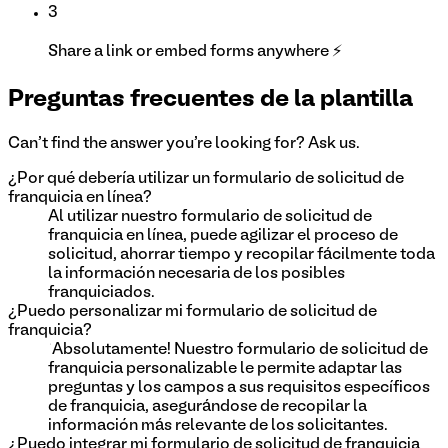
3
Share a link or embed forms anywhere ⚡
Preguntas frecuentes de la plantilla
Can't find the answer you're looking for? Ask us.
¿Por qué debería utilizar un formulario de solicitud de
franquicia en línea?
Al utilizar nuestro formulario de solicitud de
franquicia en línea, puede agilizar el proceso de
solicitud, ahorrar tiempo y recopilar fácilmente toda
la información necesaria de los posibles
franquiciados.
¿Puedo personalizar mi formulario de solicitud de
franquicia?
¡Absolutamente! Nuestro formulario de solicitud de
franquicia personalizable le permite adaptar las
preguntas y los campos a sus requisitos específicos
de franquicia, asegurándose de recopilar la
información más relevante de los solicitantes.
¿Puedo integrar mi formulario de solicitud de franquicia