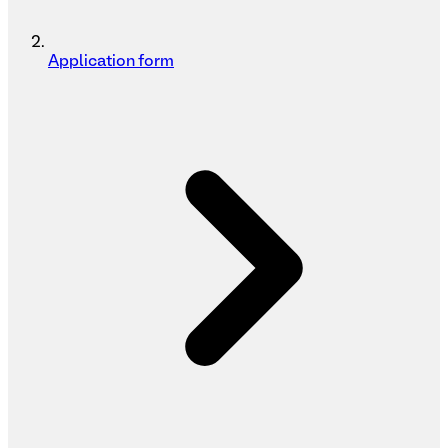
Application form