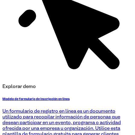
Explorar demo
Modelo de formulario de inscripción en línea
Un formulario de registro en línea es un documento
utilizado para recopilar información de personas que
desean participar en un evento, programa o actividad
ofrecida por una empresa u organización. Utilice esta
plantilla de formulario gratuita para generar clientes