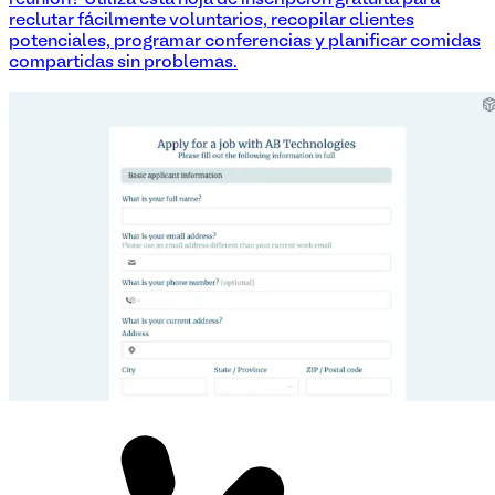
reclutar fácilmente voluntarios, recopilar clientes
potenciales, programar conferencias y planificar comidas
compartidas sin problemas.