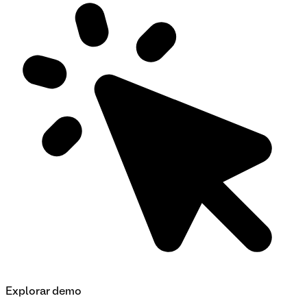
Explorar demo