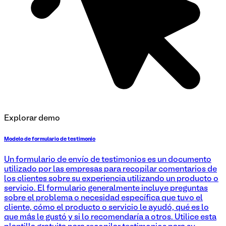
Explorar demo
Modelo de formulario de testimonio
Un formulario de envío de testimonios es un documento
utilizado por las empresas para recopilar comentarios de
los clientes sobre su experiencia utilizando un producto o
servicio. El formulario generalmente incluye preguntas
sobre el problema o necesidad específica que tuvo el
cliente, cómo el producto o servicio le ayudó, qué es lo
que más le gustó y si lo recomendaría a otros. Utilice esta