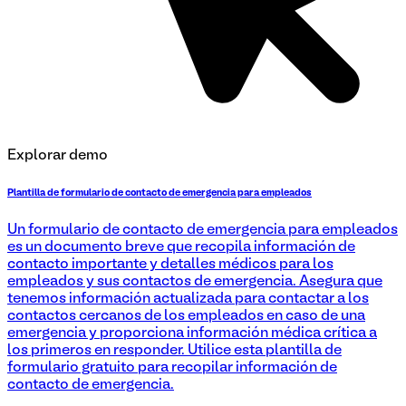
Explorar demo
Plantilla de formulario de contacto de emergencia para empleados
Un formulario de contacto de emergencia para empleados
es un documento breve que recopila información de
contacto importante y detalles médicos para los
empleados y sus contactos de emergencia. Asegura que
tenemos información actualizada para contactar a los
contactos cercanos de los empleados en caso de una
emergencia y proporciona información médica crítica a
los primeros en responder. Utilice esta plantilla de
formulario gratuito para recopilar información de
contacto de emergencia.