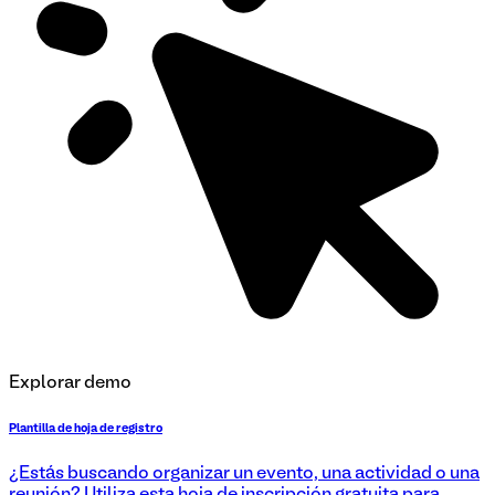
Explorar demo
Plantilla de hoja de registro
¿Estás buscando organizar un evento, una actividad o una
reunión? Utiliza esta hoja de inscripción gratuita para