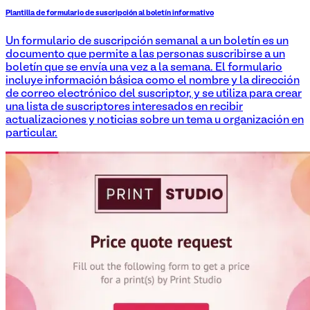
Plantilla de formulario de suscripción al boletín informativo
Un formulario de suscripción semanal a un boletín es un
documento que permite a las personas suscribirse a un
boletín que se envía una vez a la semana. El formulario
incluye información básica como el nombre y la dirección
de correo electrónico del suscriptor, y se utiliza para crear
una lista de suscriptores interesados en recibir
actualizaciones y noticias sobre un tema u organización en
particular.