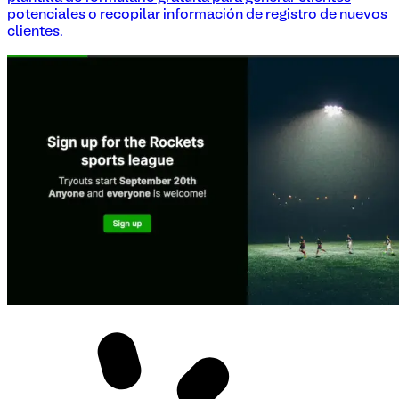
potenciales o recopilar información de registro de nuevos
clientes.