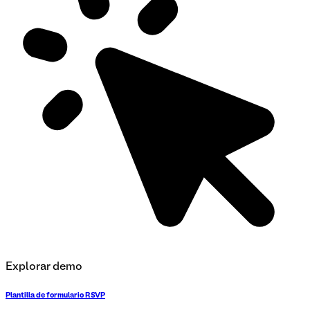
Explorar demo
Plantilla de formulario RSVP