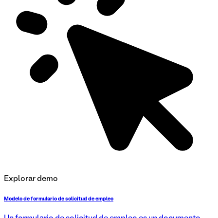
Explorar demo
Modelo de formulario de solicitud de empleo