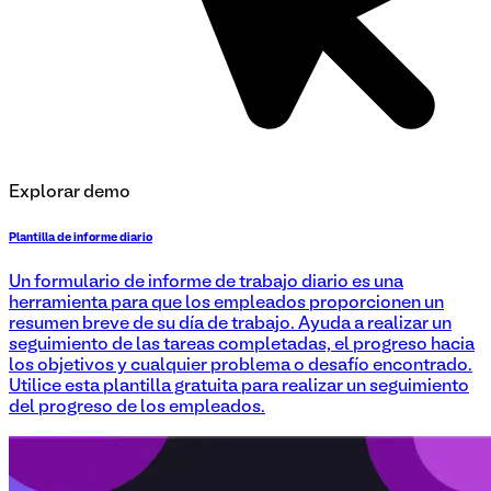
Explorar demo
Plantilla de informe diario
Un formulario de informe de trabajo diario es una
herramienta para que los empleados proporcionen un
resumen breve de su día de trabajo. Ayuda a realizar un
seguimiento de las tareas completadas, el progreso hacia
los objetivos y cualquier problema o desafío encontrado.
Utilice esta plantilla gratuita para realizar un seguimiento
del progreso de los empleados.