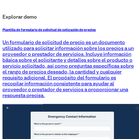
Explorar demo
Plantilla de formulario de solicitud de cotización de precios
Un formulario de solicitud de precio es un documento
utilizado para solicitar información sobre los precios a un
proveedor o prestador de servicios. Incluye información
básica sobre el solicitante y detalles sobre el producto o
servicio solicitado, así como preguntas específicas sobre
el rango de precios deseado, la cantidad y cualquier
requisito adicional. El propósito del formulario es
recopilar información consistente para ayudar al
proveedor o prestador de servicios a proporcionar una
respuesta precisa.