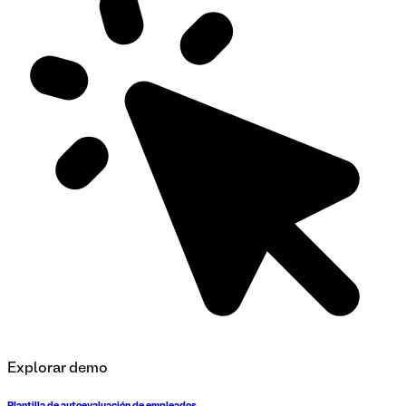
Explorar demo