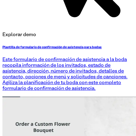
Explorar demo
Plantilla de formulario de confirmación de asistencia para bodas
Este formulario de confirmación de asistencia a la boda
recopila información de los invitados, estado de
asistencia, dirección, número de invitados, detalles de
contacto, opciones de menú y solicitudes de canciones.
Agiliza la planificación de tu boda con este completo
formulario de confirmación de asistencia.