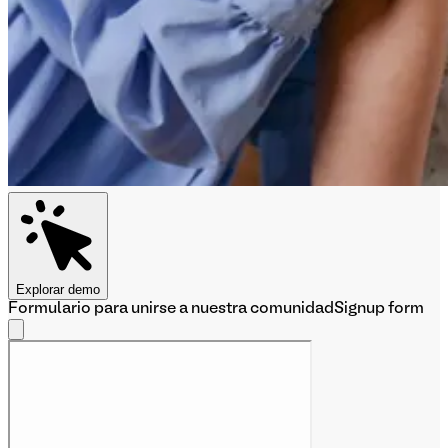
Explorar demo
Formulario para unirse a nuestra comunidad
Signup form