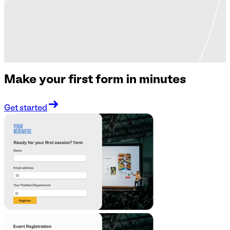
Make your first form in minutes
Get started