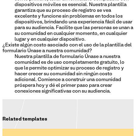
dispositivos móviles es esencial. Nuestra plantilla
garantiza que su proceso de registro se vea
excelente y funcione sin problemas en todos los
dispositivos, brindando una experiencia fácil de usar
para su audiencia. Facilite que las personas se unan a
su comunidad en cualquier momento, en cualquier
lugar y en cualquier dispositivo.
¿Existe algún costo asociado con el uso de la plantilla del
formulario Únase a nuestra comunidad?
Nuestra plantilla de formulario Únase a nuestra
comunidad es de uso completamente gratuito, lo
que le permite optimizar su proceso de registro y
hacer crecer su comunidad sin ningún costo
adicional. Comience a construir una comunidad
próspera hoy y dé el primer paso para crear
conexiones significativas con su audiencia.
Related templates