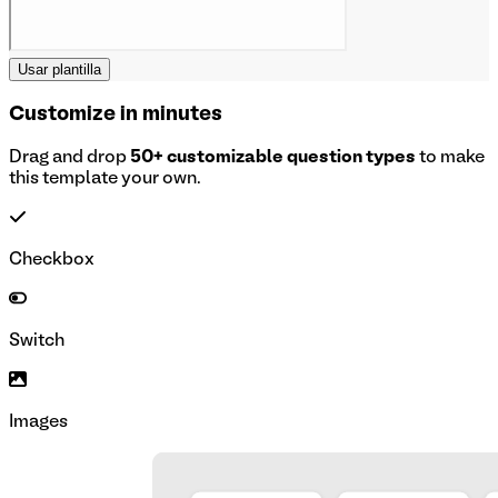
Usar plantilla
Customize in minutes
Drag and drop
50+ customizable question types
to make
this template your own.
Checkbox
Switch
Images