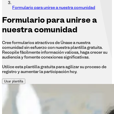
Formulario para unirse a nuestra comunidad
Formulario
para unirse a
nuestra comunidad
Cree formularios atractivos de Únase a nuestra
comunidad sin esfuerzo con nuestra plantilla gratuita.
Recopile fácilmente información valiosa, haga crecer su
audiencia y fomente conexiones significativas.
Utilice esta plantilla gratuita para agilizar su proceso de
registro y aumentar la participación hoy.
Usar plantilla