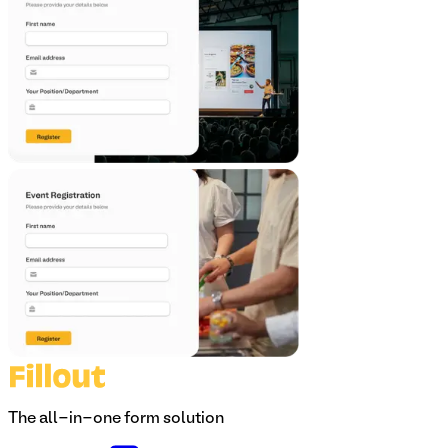
The all-in-one form solution