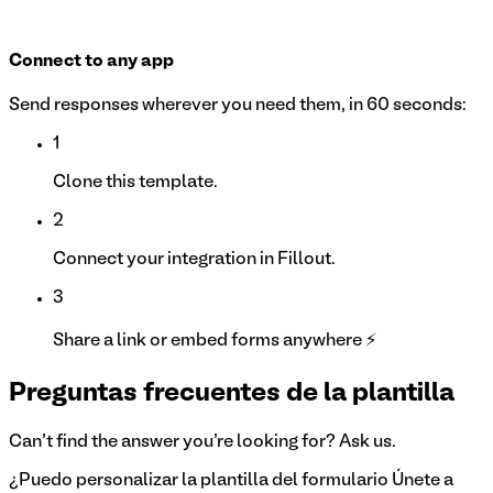
Connect to any app
Send responses wherever you need them, in 60 seconds:
1
Clone this template.
2
Connect your integration in Fillout.
3
Share a link or embed forms anywhere ⚡
Preguntas frecuentes de la plantilla
Can't find the answer you're looking for? Ask us.
¿Puedo personalizar la plantilla del formulario Únete a