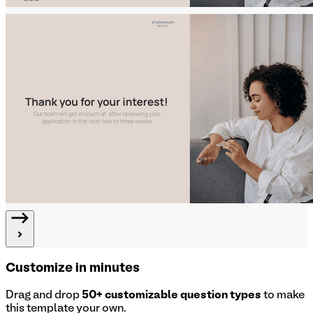
Customize in minutes
Drag and drop
50+ customizable question types
to make
this template your own.