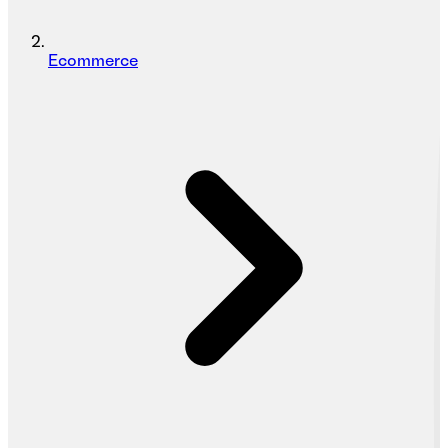
Ecommerce