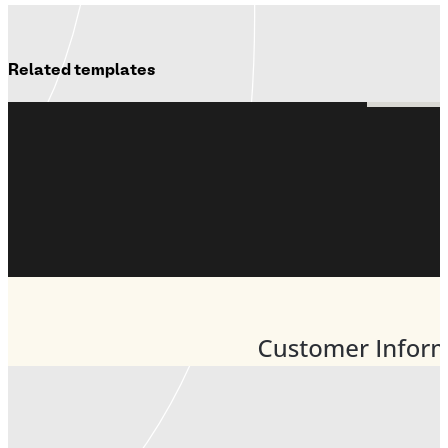
Related templates