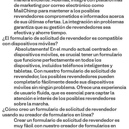
manera eficiente. Además, integre con plataformas
de marketing por correo electrónico como
MailChimp para mantener a los posibles
revendedores comprometidos e informados acerca
de sus últimas ofertas. La integración sin problemas
garantiza que su gestión de revendedores sea
efectiva y ahorre tiempo.
¿El formulario de solicitud de revendedor es compatible
con dispositivos móviles?
¡Absolutamente! En el mundo actual centrado en
dispositivos móviles, es crucial tener un formulario
que funcione perfectamente en todos los
dispositivos, incluidos teléfonos inteligentes y
tabletas. Con nuestro formulario de solicitud de
revendedor, los posibles revendedores pueden
completarlo fácilmente desde sus dispositivos
móviles sin ningún problema. Ofrece una experiencia
de usuario fluida, que es esencial para captar la
atención e interés de los posibles revendedores
sobre la marcha.
¿Cómo creo un formulario de solicitud de revendedor
usando su creador de formularios en línea?
Crear un formulario de solicitud de revendedor es
muy fácil con nuestro creador de formularios en