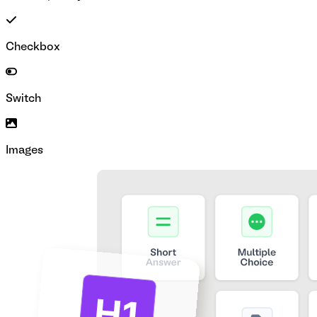
Checkbox
Switch
Images