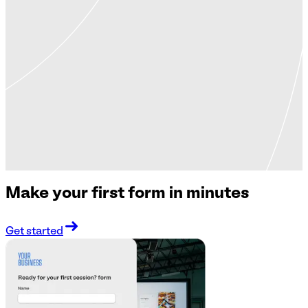
Make your first form in minutes
Get started