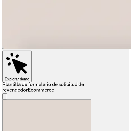
Explorar demo
Plantilla de formulario de solicitud de
revendedor
Ecommerce