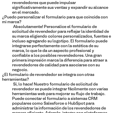
revendedores que puede impulsar
significativamente sus ventas y expandir su alcance
en el mercado.
¿Puedo personalizar el formulario para que coincida con
mi marca?
¡Absolutamente! Personalice el formulario de
solicitud de revendedor para reflejar la identidad de
su marca eligiendo colores personalizados, fuentes e
incluso agregando su logotipo. El formulario puede
integrarse perfectamente con la estética de su
marca, lo que le da un aspecto profesional y
confiable a los posibles revendedores. Una gran
primera impresión marca la diferencia para atraer a
revendedores de calidad para asociarse con su
negocio.
¿El formulario de revendedor se integra con otras
herramientas?
¡Sí, lo hace! Nuestro formulario de solicitud de
revendedor se puede integrar fácilmente con varias
herramientas web para mejorar su flujo de trabajo.
Puede conectar el formulario a sistemas CRM
populares como Salesforce o HubSpot para
administrar la información de los revendedores de