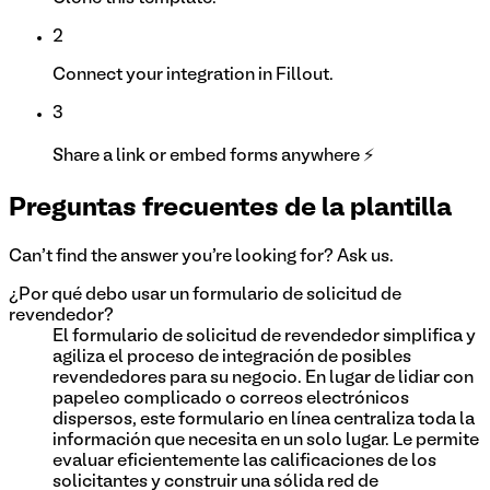
2
Connect your integration in Fillout.
3
Share a link or embed forms anywhere ⚡
Preguntas frecuentes de la plantilla
Can't find the answer you're looking for? Ask us.
¿Por qué debo usar un formulario de solicitud de
revendedor?
El formulario de solicitud de revendedor simplifica y
agiliza el proceso de integración de posibles
revendedores para su negocio. En lugar de lidiar con
papeleo complicado o correos electrónicos
dispersos, este formulario en línea centraliza toda la
información que necesita en un solo lugar. Le permite
evaluar eficientemente las calificaciones de los
solicitantes y construir una sólida red de