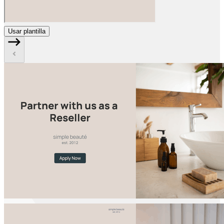
Usar plantilla