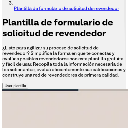
Plantilla de formulario de solicitud de revendedor
Plantilla
de formulario de
solicitud de revendedor
¿Listo para agilizar su proceso de solicitud de
revendedor? Simplifica la forma en que te conectas y
evalúas posibles revendedores con esta plantilla gratuita
y fácil de usar. Recopila toda la información necesaria de
los solicitantes, evalúa eficientemente sus calificaciones y
construye una red de revendedores de primera calidad.
Usar plantilla