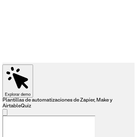
Explorar demo
Plantillas de automatizaciones de Zapier, Make y
Airtable
Quiz