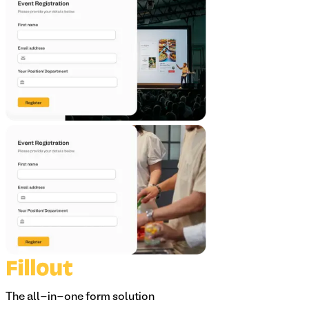
The all-in-one form solution