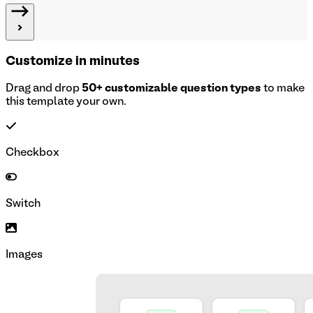
Customize in minutes
Drag and drop
50+ customizable question types
to make
this template your own.
Checkbox
Switch
Images