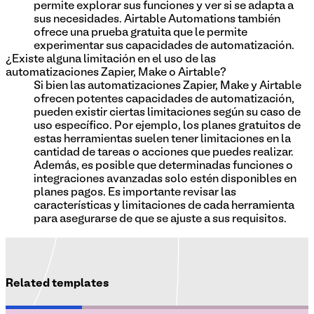
permite explorar sus funciones y ver si se adapta a
sus necesidades. Airtable Automations también
ofrece una prueba gratuita que le permite
experimentar sus capacidades de automatización.
¿Existe alguna limitación en el uso de las
automatizaciones Zapier, Make o Airtable?
Si bien las automatizaciones Zapier, Make y Airtable
ofrecen potentes capacidades de automatización,
pueden existir ciertas limitaciones según su caso de
uso específico. Por ejemplo, los planes gratuitos de
estas herramientas suelen tener limitaciones en la
cantidad de tareas o acciones que puedes realizar.
Además, es posible que determinadas funciones o
integraciones avanzadas solo estén disponibles en
planes pagos. Es importante revisar las
características y limitaciones de cada herramienta
para asegurarse de que se ajuste a sus requisitos.
Related templates