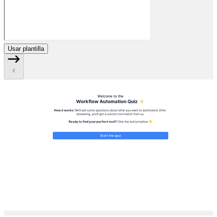
Usar plantilla