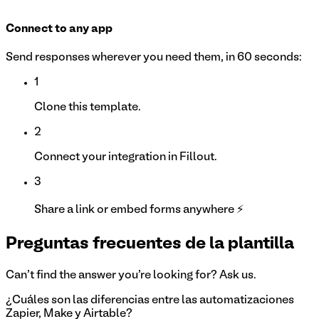
Connect to any app
Send responses wherever you need them, in 60 seconds:
1
Clone this template.
2
Connect your integration in Fillout.
3
Share a link or embed forms anywhere ⚡
Preguntas frecuentes de la plantilla
Can't find the answer you're looking for? Ask us.
¿Cuáles son las diferencias entre las automatizaciones
Zapier, Make y Airtable?