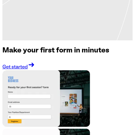
Make your first form in minutes
Get started