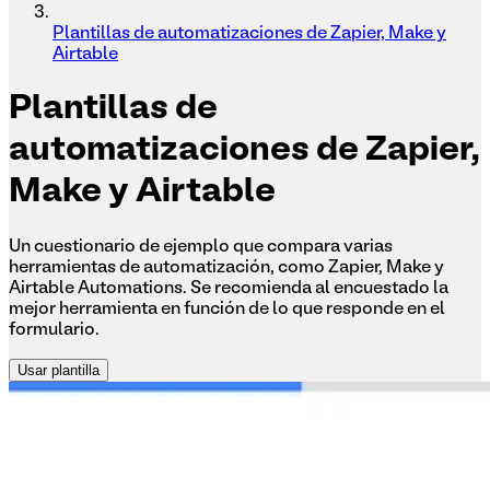
Plantillas de automatizaciones de Zapier, Make y
Airtable
Plantillas
de
automatizaciones de Zapier,
Make y Airtable
Un cuestionario de ejemplo que compara varias
herramientas de automatización, como Zapier, Make y
Airtable Automations. Se recomienda al encuestado la
mejor herramienta en función de lo que responde en el
formulario.
Usar plantilla