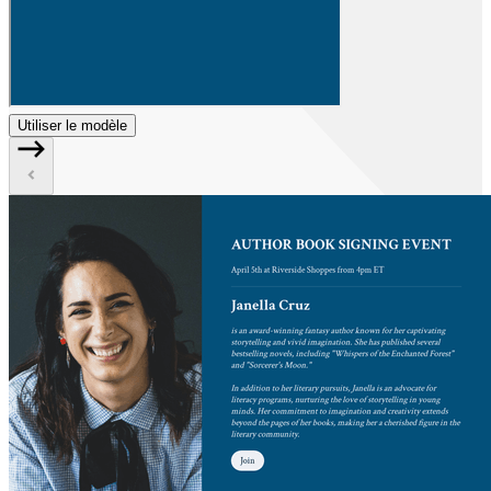
Utiliser le modèle