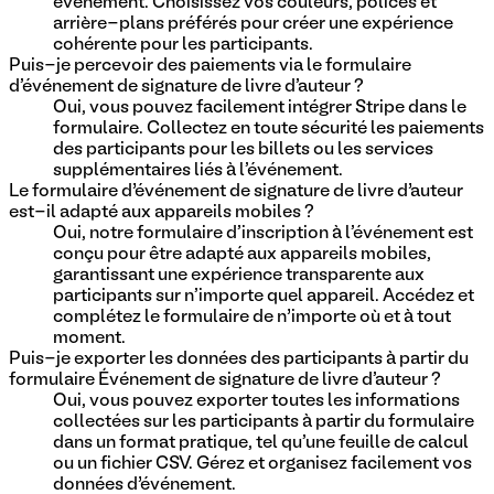
événement. Choisissez vos couleurs, polices et
arrière-plans préférés pour créer une expérience
cohérente pour les participants.
Puis-je percevoir des paiements via le formulaire
d'événement de signature de livre d'auteur ?
Oui, vous pouvez facilement intégrer Stripe dans le
formulaire. Collectez en toute sécurité les paiements
des participants pour les billets ou les services
supplémentaires liés à l'événement.
Le formulaire d’événement de signature de livre d’auteur
est-il adapté aux appareils mobiles ?
Oui, notre formulaire d'inscription à l'événement est
conçu pour être adapté aux appareils mobiles,
garantissant une expérience transparente aux
participants sur n'importe quel appareil. Accédez et
complétez le formulaire de n’importe où et à tout
moment.
Puis-je exporter les données des participants à partir du
formulaire Événement de signature de livre d'auteur ?
Oui, vous pouvez exporter toutes les informations
collectées sur les participants à partir du formulaire
dans un format pratique, tel qu'une feuille de calcul
ou un fichier CSV. Gérez et organisez facilement vos
données d’événement.