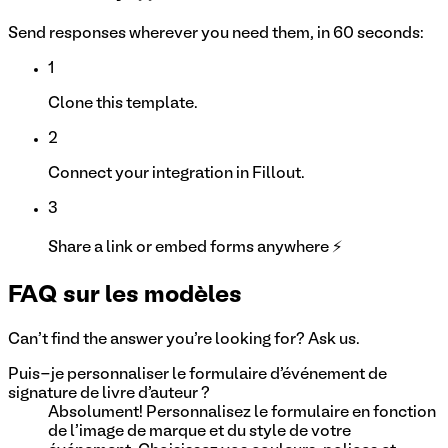
Send responses wherever you need them, in 60 seconds:
1
Clone this template.
2
Connect your integration in Fillout.
3
Share a link or embed forms anywhere ⚡
FAQ sur les modèles
Can't find the answer you're looking for? Ask us.
Puis-je personnaliser le formulaire d'événement de
signature de livre d'auteur ?
Absolument! Personnalisez le formulaire en fonction
de l'image de marque et du style de votre