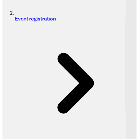
Event registration