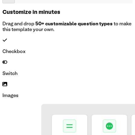
Customize in minutes
Drag and drop
50+ customizable question types
to make
this template your own.
Checkbox
Switch
Images