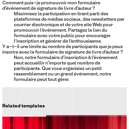
Comment puis-je promouvoir mon formulaire
d'événement de signature de livre d'auteur ?
Maximisez la participation en tirant parti des
plateformes de médias sociaux, des newsletters par
courrier électronique et de votre site Web pour
promouvoir l'événement. Partagez le lien du
formulaire avec votre public pour encourager
l’inscription et générer de l’enthousiasme.
Y a-t-il une limite au nombre de participants que je peux
inscrire avec le formulaire de signature de livre d'auteur ?
Non, notre formulaire d'inscription à l'événement
peut accueillir n'importe quel nombre de
participants. Que vous organisiez un petit
rassemblement ou un grand événement, notre
formulaire peut tout gérer.
Related templates