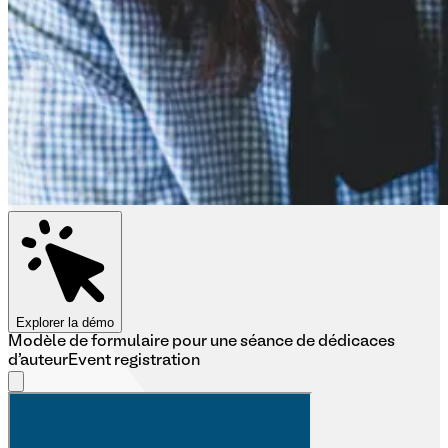
Explorer la démo
Modèle de formulaire pour une séance de dédicaces
d'auteur
Event registration