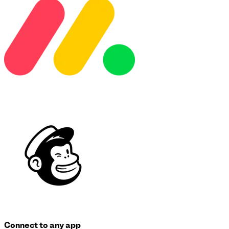
Connect to any app