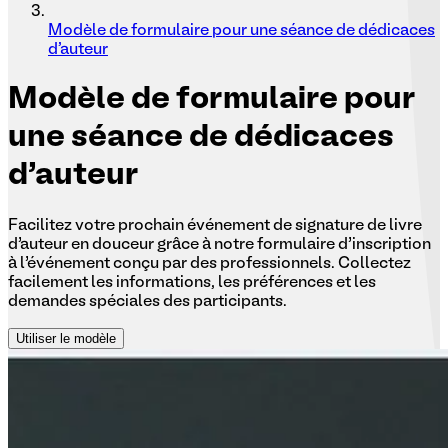
Modèle de formulaire pour une séance de dédicaces
d'auteur
Modèle
de formulaire pour
une séance de dédicaces
d'auteur
Facilitez votre prochain événement de signature de livre
d’auteur en douceur grâce à notre formulaire d’inscription
à l’événement conçu par des professionnels. Collectez
facilement les informations, les préférences et les
demandes spéciales des participants.
Utiliser le modèle