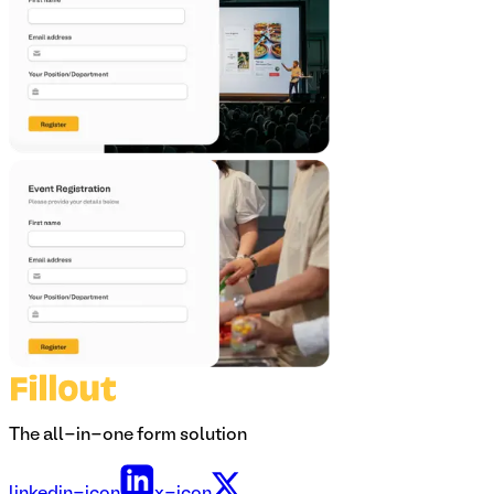
The all-in-one form solution