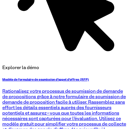
Explorer la démo
Modèle de formulaire de soumission d'appel d'offres (RFP)
Rationalisez votre processus de soumission de demande
de propositions grâce à notre formulaire de soumission de
demande de proposition facile à utiliser. Rassemblez sans
effort les détails essentiels auprès des fournisseurs
potentiels et assurez-vous que toutes les informations
nécessaires sont capturées pour l’évaluation. Utilisez ce
modèle gratuit pour simplifier votre processus de collecte