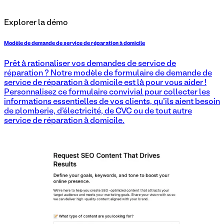
Explorer la démo
Modèle de demande de service de réparation à domicile
Prêt à rationaliser vos demandes de service de
réparation ? Notre modèle de formulaire de demande de
service de réparation à domicile est là pour vous aider !
Personnalisez ce formulaire convivial pour collecter les
informations essentielles de vos clients, qu'ils aient besoin
de plomberie, d'électricité, de CVC ou de tout autre
service de réparation à domicile.