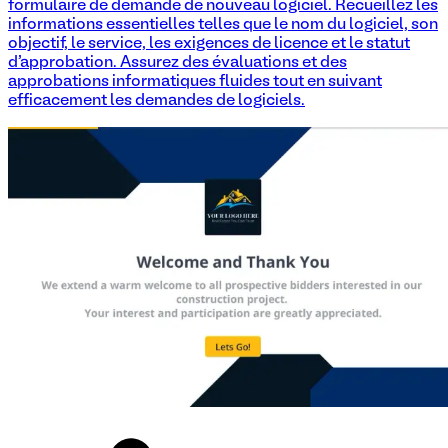
formulaire de demande de nouveau logiciel. Recueillez les
informations essentielles telles que le nom du logiciel, son
objectif, le service, les exigences de licence et le statut
d'approbation. Assurez des évaluations et des
approbations informatiques fluides tout en suivant
efficacement les demandes de logiciels.