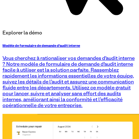
Explorer la démo
Modèle de formulaire de demande d'audit interne
Vous cherchez à rationaliser vos demandes d’audit interne
? Notre modèle de formulaire de demande d’audit interne
facile à utiliser est la solution parfaite. Rassemblez
rapidement les informations essentielles de votre équipe,
suivez les détails de l'audit et assurez une communication
fluide entre les départements. Utilisez ce modèle gratuit
pour lancer, suivre et analyser sans effort des audits
internes, améliorant ainsi la conformité et l'efficacité
opérationnelle de votre entreprise.