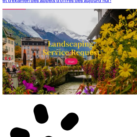
et d'examen des appels d'offres dès aujourd'hui !