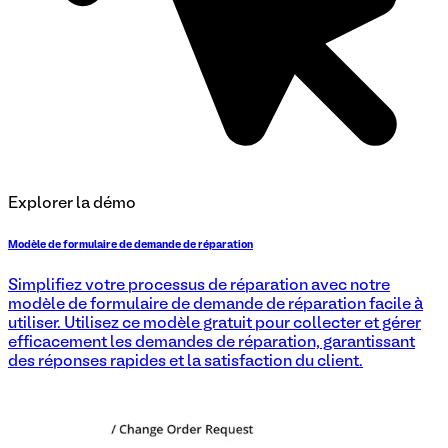
Explorer la démo
Modèle de formulaire de demande de réparation
Simplifiez votre processus de réparation avec notre
modèle de formulaire de demande de réparation facile à
utiliser. Utilisez ce modèle gratuit pour collecter et gérer
efficacement les demandes de réparation, garantissant
des réponses rapides et la satisfaction du client.