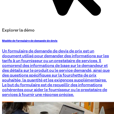
Explorer la démo
Modèle de formulaire de demande de devis
Un formulaire de demande de devis de prix est un
document utilisé pour demander des informations sur les
tarifs à un fournisseur ou un prestataire de services. Il
comprend des informations de base sur le demandeur et
des détails sur le produit ou le service demandé, ainsi que
des questions spécifiques sur la fourchette de prix
souhaitée, la quantité et les exigences supplémentaires.
Le but du formulaire est de recueillir des informations
cohérentes pour aider le fournisseur ou le prestataire de
services à fournir une réponse précise.