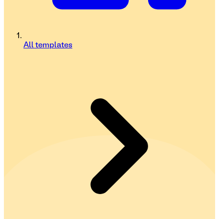
All templates