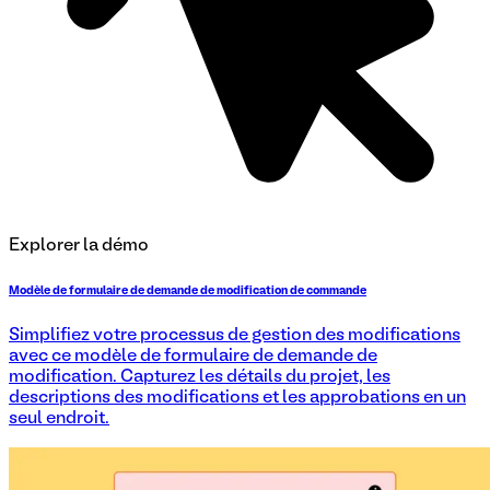
Explorer la démo
Modèle de formulaire de demande de modification de commande
Simplifiez votre processus de gestion des modifications
avec ce modèle de formulaire de demande de
modification. Capturez les détails du projet, les
descriptions des modifications et les approbations en un
seul endroit.