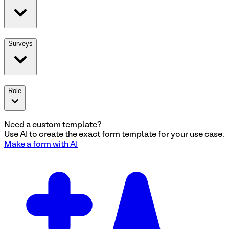
Surveys
Role
Need a custom template?
Use AI to create the exact
form
template for your use case.
Make a
form
with AI