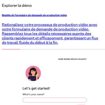
Explorer la démo
Modèle de formulaire de demande de production vidéo
Rationalisez votre processus de production vidéo avec
notre formulaire de demande de production vidéo.
Rassemblez tous les détails nécessaires auprès des
clients rapidement et efficacement, garantissant un flux
de travail fluide du début à la fin.