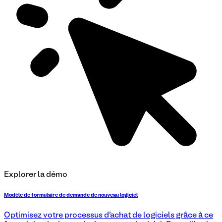
Explorer la démo
Modèle de formulaire de demande de nouveau logiciel
Optimisez votre processus d'achat de logiciels grâce à ce