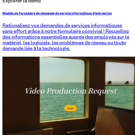
Explorer la démo
Modèle de formulaire de demande de service informatique d'entreprise
Rationalisez vos demandes de services informatiques
sans effort grâce à notre formulaire convivial ! Recueillez
des informations essentielles auprès des employés sur le
matériel, les logiciels, les problèmes de réseau ou toute
demande liée à la technologie.