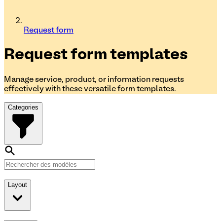
Request form
Request form
templates
Manage service, product, or information requests
effectively with these versatile form templates.
Categories
Layout