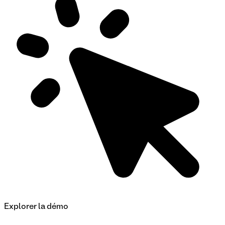
Explorer la démo