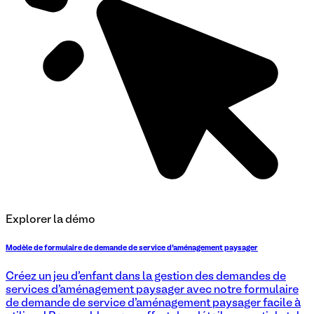
Explorer la démo
Modèle de formulaire de demande de service d'aménagement paysager
Créez un jeu d'enfant dans la gestion des demandes de
services d'aménagement paysager avec notre formulaire
de demande de service d'aménagement paysager facile à