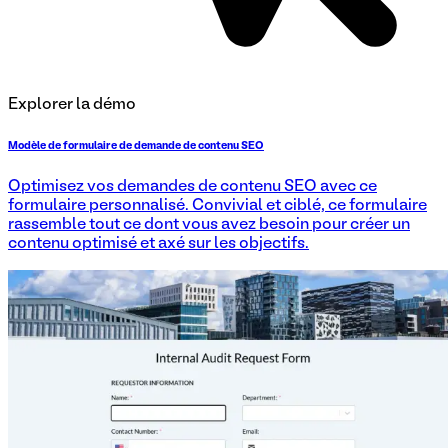
Explorer la démo
Modèle de formulaire de demande de contenu SEO
Optimisez vos demandes de contenu SEO avec ce
formulaire personnalisé. Convivial et ciblé, ce formulaire
rassemble tout ce dont vous avez besoin pour créer un
contenu optimisé et axé sur les objectifs.