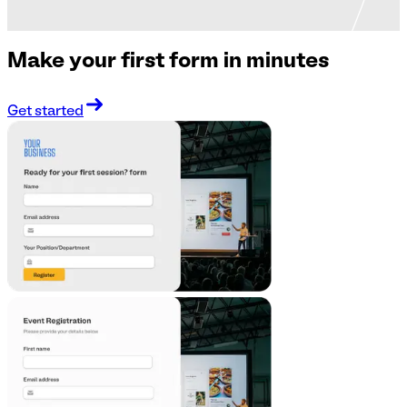
Make your first form in minutes
Get started