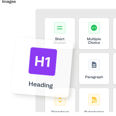
Images