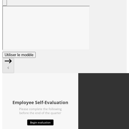
Utiliser le modèle