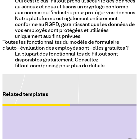
Oui c'est le cas. Fillout prend la sécurité des données
au sérieux et nous utilisons un cryptage conforme
aux normes de l'industrie pour protéger vos données.
Notre plateforme est également entièrement
conforme au RGPD, garantissant que les données de
vos employés sont protégées et utilisées
uniquement aux fins prévues.
Toutes les fonctionnalités du modèle de formulaire
d’auto-évaluation des employés sont-elles gratuites ?
La plupart des fonctionnalités de Fillout sont
disponibles gratuitement. Consultez
fillout.com/pricing pour plus de détails.
Related templates