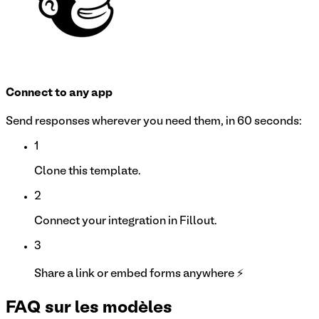
Connect to any app
Send responses wherever you need them, in 60 seconds:
1
Clone this template.
2
Connect your integration in Fillout.
3
Share a link or embed forms anywhere ⚡
FAQ sur les modèles