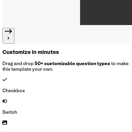
Customize in minutes
Drag and drop
50+ customizable question types
to make
this template your own.
Checkbox
Switch