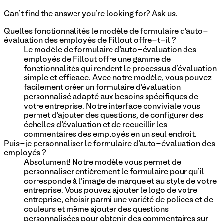
Can't find the answer you're looking for? Ask us.
Quelles fonctionnalités le modèle de formulaire d'auto-
évaluation des employés de Fillout offre-t-il ?
Le modèle de formulaire d'auto-évaluation des
employés de Fillout offre une gamme de
fonctionnalités qui rendent le processus d'évaluation
simple et efficace. Avec notre modèle, vous pouvez
facilement créer un formulaire d'évaluation
personnalisé adapté aux besoins spécifiques de
votre entreprise. Notre interface conviviale vous
permet d'ajouter des questions, de configurer des
échelles d'évaluation et de recueillir les
commentaires des employés en un seul endroit.
Puis-je personnaliser le formulaire d'auto-évaluation des
employés ?
Absolument! Notre modèle vous permet de
personnaliser entièrement le formulaire pour qu'il
corresponde à l'image de marque et au style de votre
entreprise. Vous pouvez ajouter le logo de votre
entreprise, choisir parmi une variété de polices et de
couleurs et même ajouter des questions
personnalisées pour obtenir des commentaires sur