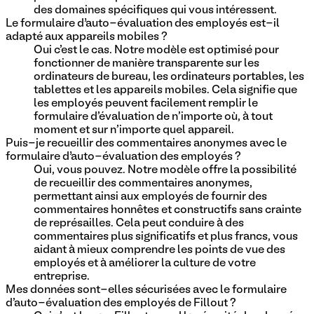
des domaines spécifiques qui vous intéressent.
Le formulaire d’auto-évaluation des employés est-il
adapté aux appareils mobiles ?
Oui c'est le cas. Notre modèle est optimisé pour
fonctionner de manière transparente sur les
ordinateurs de bureau, les ordinateurs portables, les
tablettes et les appareils mobiles. Cela signifie que
les employés peuvent facilement remplir le
formulaire d'évaluation de n'importe où, à tout
moment et sur n'importe quel appareil.
Puis-je recueillir des commentaires anonymes avec le
formulaire d’auto-évaluation des employés ?
Oui, vous pouvez. Notre modèle offre la possibilité
de recueillir des commentaires anonymes,
permettant ainsi aux employés de fournir des
commentaires honnêtes et constructifs sans crainte
de représailles. Cela peut conduire à des
commentaires plus significatifs et plus francs, vous
aidant à mieux comprendre les points de vue des
employés et à améliorer la culture de votre
entreprise.
Mes données sont-elles sécurisées avec le formulaire
d'auto-évaluation des employés de Fillout ?