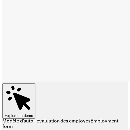
Explorer la démo
Modèle d'auto-évaluation des employés
Employment
form