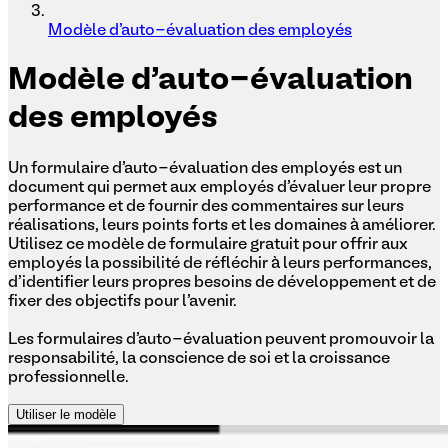
Modèle d'auto-évaluation des employés
Modèle
d'auto-évaluation
des employés
Un formulaire d'auto-évaluation des employés est un
document qui permet aux employés d'évaluer leur propre
performance et de fournir des commentaires sur leurs
réalisations, leurs points forts et les domaines à améliorer.
Utilisez ce modèle de formulaire gratuit pour offrir aux
employés la possibilité de réfléchir à leurs performances,
d'identifier leurs propres besoins de développement et de
fixer des objectifs pour l'avenir.
Les formulaires d'auto-évaluation peuvent promouvoir la
responsabilité, la conscience de soi et la croissance
professionnelle.
Utiliser le modèle