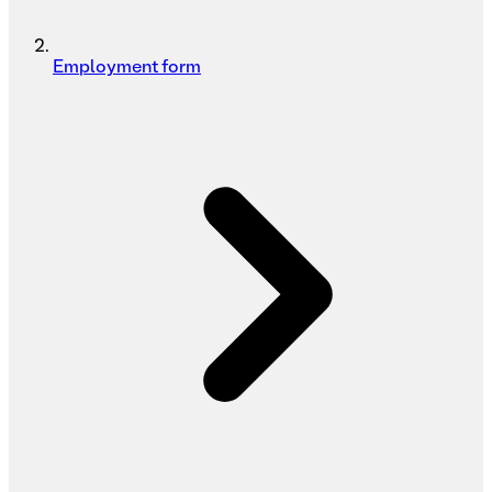
Employment form