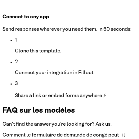
Connect to any app
Send responses wherever you need them, in 60 seconds:
1
Clone this template.
2
Connect your integration in Fillout.
3
Share a link or embed forms anywhere ⚡
FAQ sur les modèles
Can't find the answer you're looking for? Ask us.
Comment le formulaire de demande de congé peut-il