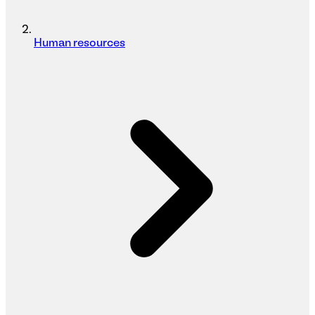
Human resources