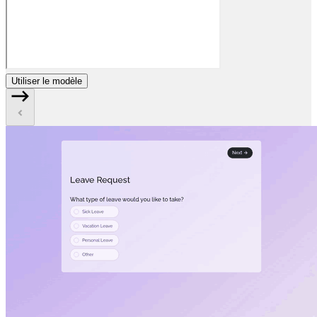
Utiliser le modèle