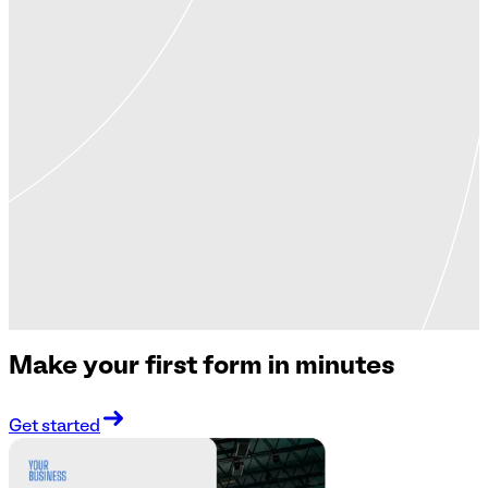
Make your first form in minutes
Get started