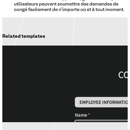
utilisateurs peuvent soumettre des demandes de
congé facilement de n'importe où et à tout moment.
Related templates