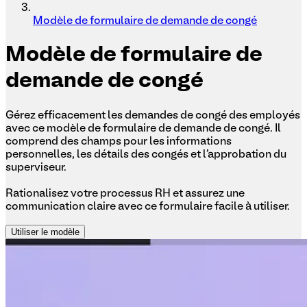
Modèle de formulaire de demande de congé
Modèle
de formulaire de
demande de congé
Gérez efficacement les demandes de congé des employés
avec ce modèle de formulaire de demande de congé. Il
comprend des champs pour les informations
personnelles, les détails des congés et l'approbation du
superviseur.
Rationalisez votre processus RH et assurez une
communication claire avec ce formulaire facile à utiliser.
Utiliser le modèle