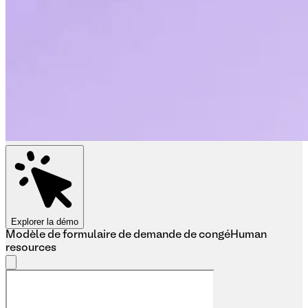
Explorer la démo
Modèle de formulaire de demande de congé
Human
resources