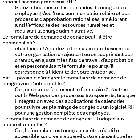
rationaliser mon processus RH ?
Gérez efficacement les demandes de congés des
employés grâce à une communication claire et des
processus d'approbation rationalisés, améliorant
ainsi l'efficacité des ressources humaines et
réduisant la charge administrative.
Le formulaire de demande de congé peut-il être
personnalisé ?
Absolument! Adaptez le formulaire aux besoins de
votre organisation en ajoutant ou en supprimant des
champs, en ajustant les flux de travail d'approbation
et en personnalisant le formulaire pour qu'il
corresponde à l'identité de votre entreprise.
Est-il possible d'intégrer le formulaire de demande de
congé avec d'autres outils ?
Oui, connectez facilement le formulaire à d'autres
outils Web pour des processus transparents, tels que
l'intégration avec des applications de calendrier
pour suivre les plannings de congés ou un logiciel RH
pour une gestion complète des employés.
Le formulaire de demande de congé est-il adapté aux
appareils mobiles ?
Oui, le formulaire est conçu pour être réactif et
accessible sur divers appareils, garantissant que les