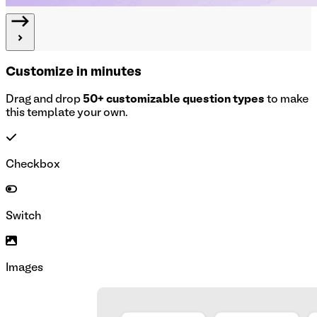
Customize in minutes
Drag and drop
50+ customizable question types
to make
this template your own.
Checkbox
Switch
Images