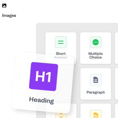
Images