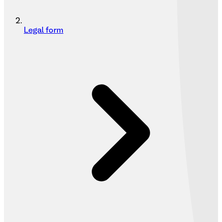
Legal form