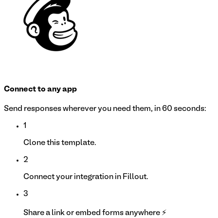
Connect to any app
Send responses wherever you need them, in 60 seconds:
1
Clone this template.
2
Connect your integration in Fillout.
3
Share a link or embed forms anywhere ⚡