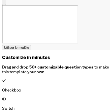
Utiliser le modèle
Customize in minutes
Drag and drop
50+ customizable question types
to make
this template your own.
Checkbox
Switch