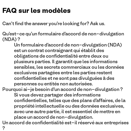
FAQ sur les modèles
Can't find the answer you're looking for? Ask us.
Qu'est-ce qu'un formulaire d'accord de non-divulgation
(NDA) ?
Un formulaire d'accord de non-divulgation (NDA)
est un contrat contraignant qui établit des
obligations de confidentialité entre deux ou
plusieurs parties. Il garantit que les informations
sensibles, les secrets commerciaux ou les données
exclusives partagées entre les parties restent
confidentielles et ne sont pas divulguées à des
personnes ou entités non autorisées.
Pourquoi ai-je besoin d’un accord de non-divulgation ?
Si vous devez partager des informations
confidentielles, telles que des plans d'affaires, de la
propriété intellectuelle ou des données exclusives,
avec une autre partie, il est essentiel de mettre en
place un accord de non-divulgation.
Un accord de confidentialité est-il réservé aux entreprises
?