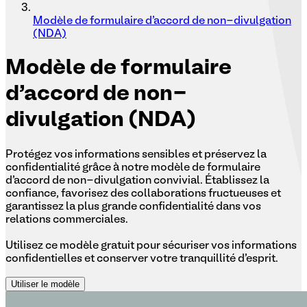
Modèle de formulaire d'accord de non-divulgation
(NDA)
Modèle
de formulaire
d'accord de non-
divulgation (NDA)
Protégez vos informations sensibles et préservez la
confidentialité grâce à notre modèle de formulaire
d'accord de non-divulgation convivial. Établissez la
confiance, favorisez des collaborations fructueuses et
garantissez la plus grande confidentialité dans vos
relations commerciales.
Utilisez ce modèle gratuit pour sécuriser vos informations
confidentielles et conserver votre tranquillité d'esprit.
Utiliser le modèle