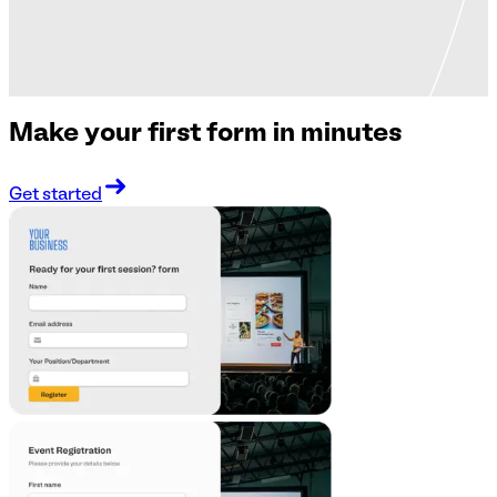
Make your first form in minutes
Get started