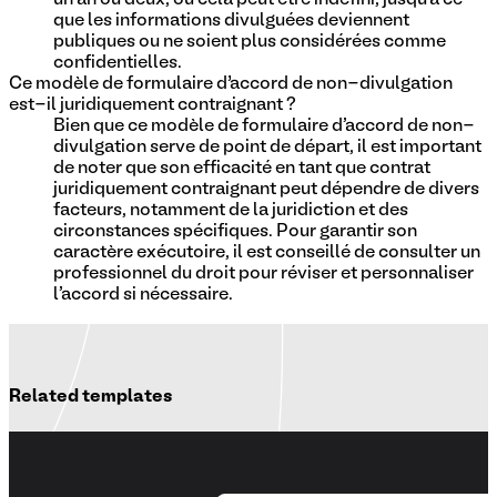
que les informations divulguées deviennent
publiques ou ne soient plus considérées comme
confidentielles.
Ce modèle de formulaire d’accord de non-divulgation
est-il juridiquement contraignant ?
Bien que ce modèle de formulaire d'accord de non-
divulgation serve de point de départ, il est important
de noter que son efficacité en tant que contrat
juridiquement contraignant peut dépendre de divers
facteurs, notamment de la juridiction et des
circonstances spécifiques. Pour garantir son
caractère exécutoire, il est conseillé de consulter un
professionnel du droit pour réviser et personnaliser
l'accord si nécessaire.
Related templates