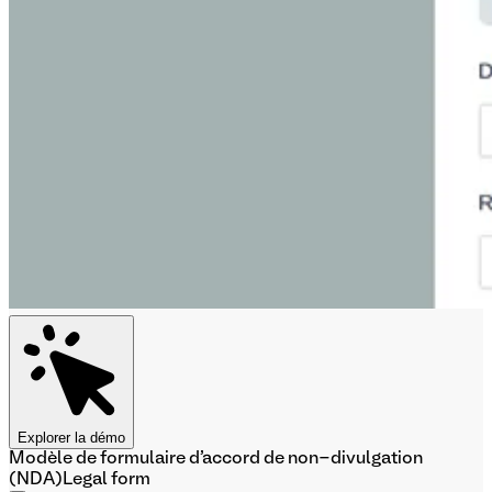
Explorer la démo
Modèle de formulaire d'accord de non-divulgation
(NDA)
Legal form