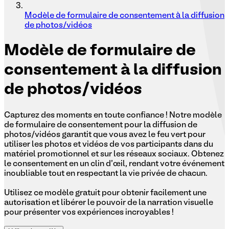
Modèle de formulaire de consentement à la diffusion
de photos/vidéos
Modèle
de formulaire de
consentement à la diffusion
de photos/vidéos
Capturez des moments en toute confiance ! Notre modèle
de formulaire de consentement pour la diffusion de
photos/vidéos garantit que vous avez le feu vert pour
utiliser les photos et vidéos de vos participants dans du
matériel promotionnel et sur les réseaux sociaux. Obtenez
le consentement en un clin d'œil, rendant votre événement
inoubliable tout en respectant la vie privée de chacun.
Utilisez ce modèle gratuit pour obtenir facilement une
autorisation et libérer le pouvoir de la narration visuelle
pour présenter vos expériences incroyables !