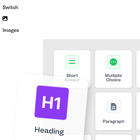
Switch
Images