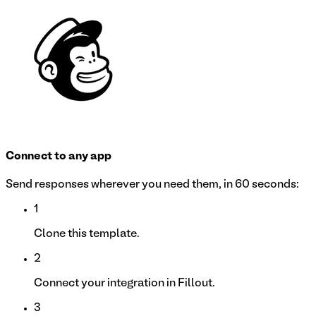
Connect to any app
Send responses wherever you need them, in 60 seconds:
1
Clone this template.
2
Connect your integration in Fillout.
3