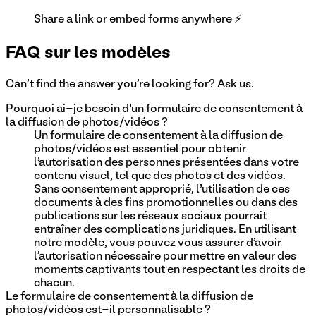
Share a link or embed forms anywhere ⚡
FAQ sur les modèles
Can't find the answer you're looking for? Ask us.
Pourquoi ai-je besoin d’un formulaire de consentement à
la diffusion de photos/vidéos ?
Un formulaire de consentement à la diffusion de
photos/vidéos est essentiel pour obtenir
l’autorisation des personnes présentées dans votre
contenu visuel, tel que des photos et des vidéos.
Sans consentement approprié, l’utilisation de ces
documents à des fins promotionnelles ou dans des
publications sur les réseaux sociaux pourrait
entraîner des complications juridiques. En utilisant
notre modèle, vous pouvez vous assurer d'avoir
l'autorisation nécessaire pour mettre en valeur des
moments captivants tout en respectant les droits de
chacun.
Le formulaire de consentement à la diffusion de
photos/vidéos est-il personnalisable ?