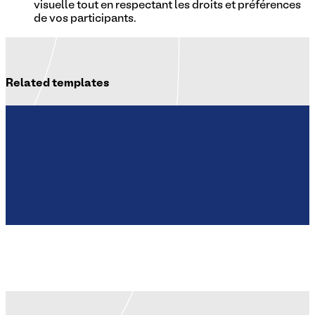
visuelle tout en respectant les droits et préférences
de vos participants.
Related templates