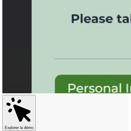
Explorer la démo