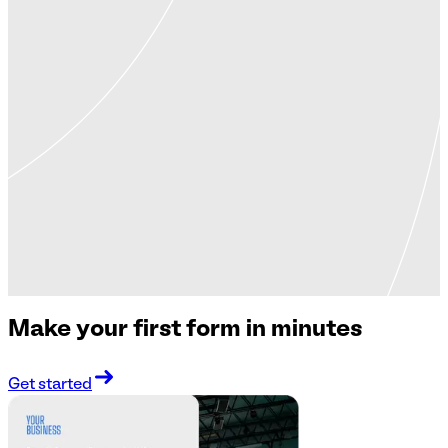
Make your first form in minutes
Get started