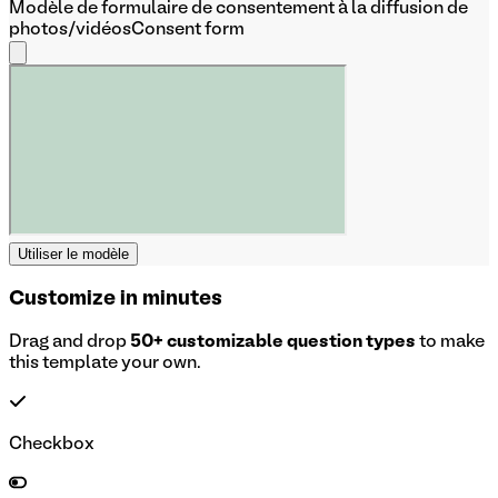
Modèle de formulaire de consentement à la diffusion de
photos/vidéos
Consent form
Utiliser le modèle
Customize in minutes
Drag and drop
50+ customizable question types
to make
this template your own.
Checkbox