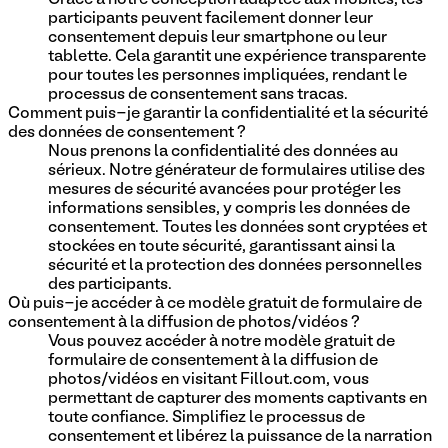
participants peuvent facilement donner leur
consentement depuis leur smartphone ou leur
tablette. Cela garantit une expérience transparente
pour toutes les personnes impliquées, rendant le
processus de consentement sans tracas.
Comment puis-je garantir la confidentialité et la sécurité
des données de consentement ?
Nous prenons la confidentialité des données au
sérieux. Notre générateur de formulaires utilise des
mesures de sécurité avancées pour protéger les
informations sensibles, y compris les données de
consentement. Toutes les données sont cryptées et
stockées en toute sécurité, garantissant ainsi la
sécurité et la protection des données personnelles
des participants.
Où puis-je accéder à ce modèle gratuit de formulaire de
consentement à la diffusion de photos/vidéos ?
Vous pouvez accéder à notre modèle gratuit de
formulaire de consentement à la diffusion de
photos/vidéos en visitant Fillout.com, vous
permettant de capturer des moments captivants en
toute confiance. Simplifiez le processus de
consentement et libérez la puissance de la narration