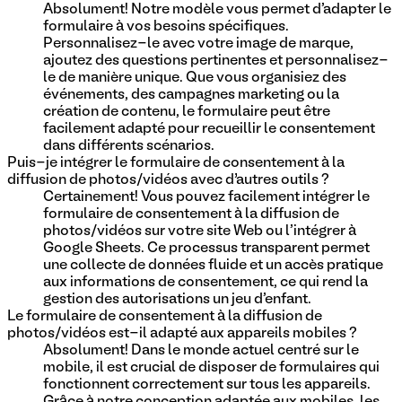
Absolument! Notre modèle vous permet d'adapter le
formulaire à vos besoins spécifiques.
Personnalisez-le avec votre image de marque,
ajoutez des questions pertinentes et personnalisez-
le de manière unique. Que vous organisiez des
événements, des campagnes marketing ou la
création de contenu, le formulaire peut être
facilement adapté pour recueillir le consentement
dans différents scénarios.
Puis-je intégrer le formulaire de consentement à la
diffusion de photos/vidéos avec d’autres outils ?
Certainement! Vous pouvez facilement intégrer le
formulaire de consentement à la diffusion de
photos/vidéos sur votre site Web ou l'intégrer à
Google Sheets. Ce processus transparent permet
une collecte de données fluide et un accès pratique
aux informations de consentement, ce qui rend la
gestion des autorisations un jeu d'enfant.
Le formulaire de consentement à la diffusion de
photos/vidéos est-il adapté aux appareils mobiles ?
Absolument! Dans le monde actuel centré sur le
mobile, il est crucial de disposer de formulaires qui
fonctionnent correctement sur tous les appareils.
Grâce à notre conception adaptée aux mobiles, les