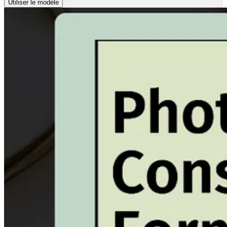
Utiliser le modèle