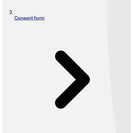
Consent form