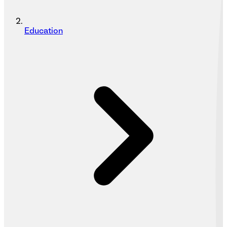
Education