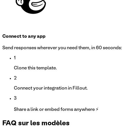
Connect to any app
Send responses wherever you need them, in 60 seconds:
1
Clone this template.
2
Connect your integration in Fillout.
3
Share a link or embed forms anywhere ⚡
FAQ sur les modèles