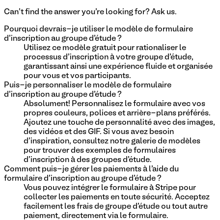
Can't find the answer you're looking for? Ask us.
Pourquoi devrais-je utiliser le modèle de formulaire
d'inscription au groupe d'étude ?
Utilisez ce modèle gratuit pour rationaliser le
processus d'inscription à votre groupe d'étude,
garantissant ainsi une expérience fluide et organisée
pour vous et vos participants.
Puis-je personnaliser le modèle de formulaire
d'inscription au groupe d'étude ?
Absolument! Personnalisez le formulaire avec vos
propres couleurs, polices et arrière-plans préférés.
Ajoutez une touche de personnalité avec des images,
des vidéos et des GIF. Si vous avez besoin
d'inspiration, consultez notre galerie de modèles
pour trouver des exemples de formulaires
d'inscription à des groupes d'étude.
Comment puis-je gérer les paiements à l'aide du
formulaire d'inscription au groupe d'étude ?
Vous pouvez intégrer le formulaire à Stripe pour
collecter les paiements en toute sécurité. Acceptez
facilement les frais de groupe d'étude ou tout autre
paiement, directement via le formulaire.