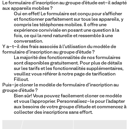
Le formulaire d'inscription au groupe d'étude est-il adapté
aux appareils mobiles ?
Oui en effet! Le formulaire est conçu pour s’afficher
et fonctionner parfaitement sur tous les appareils, y
compris les téléphones mobiles. Il offre une
expérience conviviale en posant une question à la
fois, ce qui la rend naturelle et ressemble à une
conversation.
Y a-t-il des frais associés à l'utilisation du modèle de
formulaire d'inscription au groupe d'étude ?
La majorité des fonctionnalités de nos formulaires
sont disponibles gratuitement. Pour plus de détails
sur les tarifs et les fonctionnalités supplémentaires,
veuillez vous référer à notre page de tarification
Fillout.
Puis-je cloner le modèle de formulaire d'inscription au
groupe d'étude ?
Bien sûr! Vous pouvez facilement cloner ce modèle
et vous l'approprier. Personnalisez-le pour l'adapter
aux besoins de votre groupe d'étude et commencez à
collecter des inscriptions sans effort.