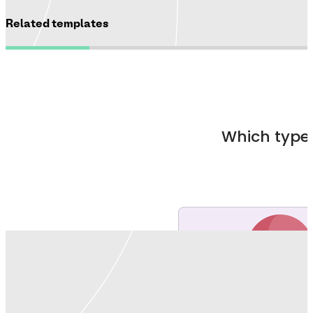
Related templates