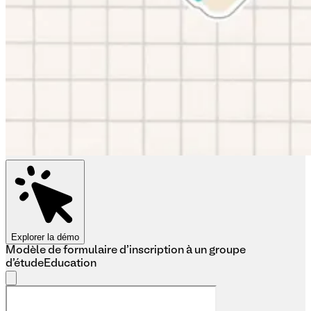
Explorer la démo
Modèle de formulaire d'inscription à un groupe
d'étude
Education