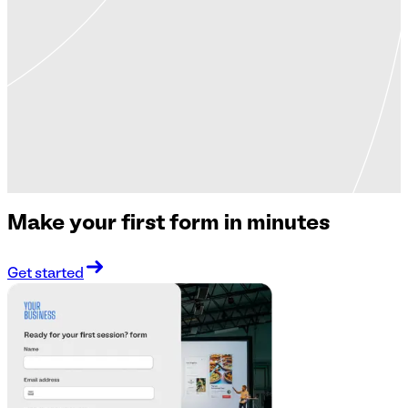
Make your first form in minutes
Get started