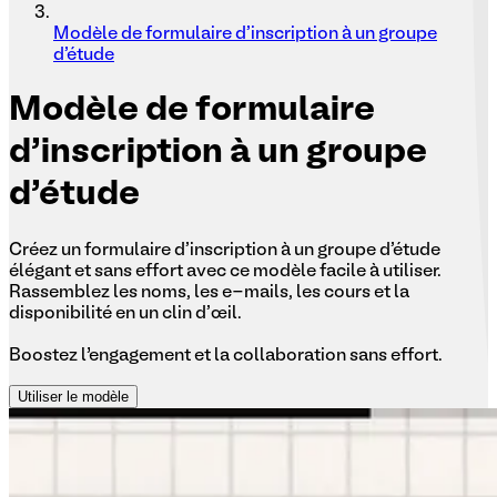
Modèle de formulaire d'inscription à un groupe
d'étude
Modèle
de formulaire
d'inscription à un groupe
d'étude
Créez un formulaire d'inscription à un groupe d'étude
élégant et sans effort avec ce modèle facile à utiliser.
Rassemblez les noms, les e-mails, les cours et la
disponibilité en un clin d'œil.
Boostez l’engagement et la collaboration sans effort.
Utiliser le modèle