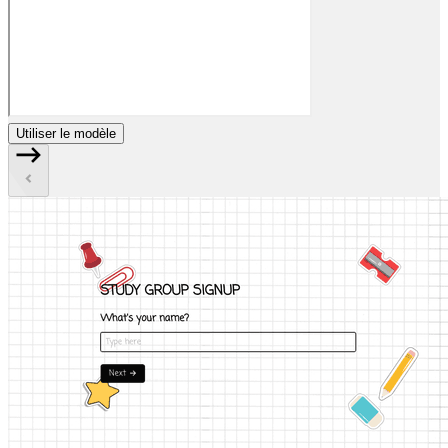
Utiliser le modèle