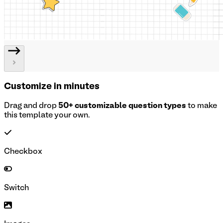
Customize in minutes
Drag and drop
50+ customizable question types
to make
this template your own.
Checkbox
Switch