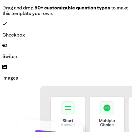
Drag and drop
50+ customizable question types
to make
this template your own.
Checkbox
Switch
Images