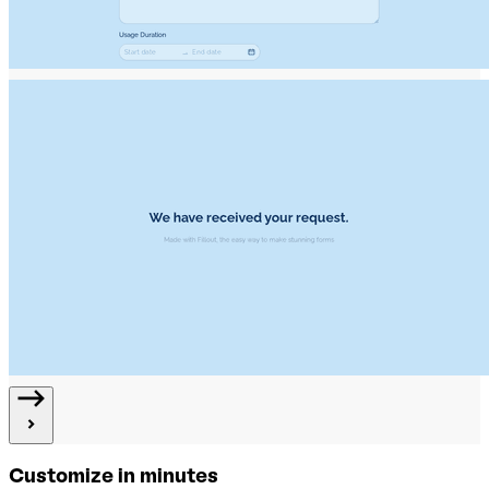
Customize in minutes