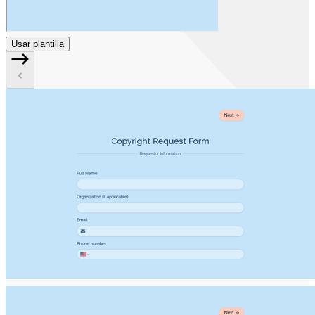
Usar plantilla