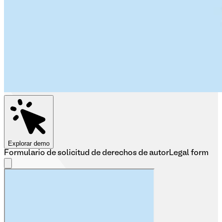
Explorar demo
Formulario de solicitud de derechos de autor
Legal form