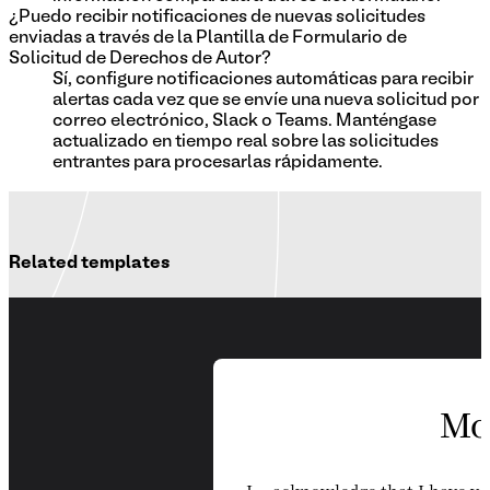
¿Puedo recibir notificaciones de nuevas solicitudes
enviadas a través de la Plantilla de Formulario de
Solicitud de Derechos de Autor?
Sí, configure notificaciones automáticas para recibir
alertas cada vez que se envíe una nueva solicitud por
correo electrónico, Slack o Teams. Manténgase
actualizado en tiempo real sobre las solicitudes
entrantes para procesarlas rápidamente.
Related templates