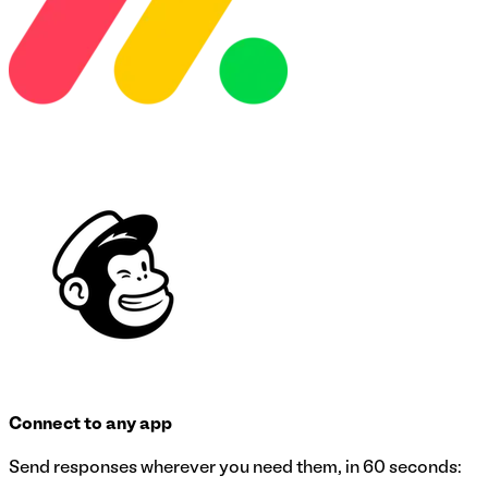
Connect to any app
Send responses wherever you need them, in 60 seconds: