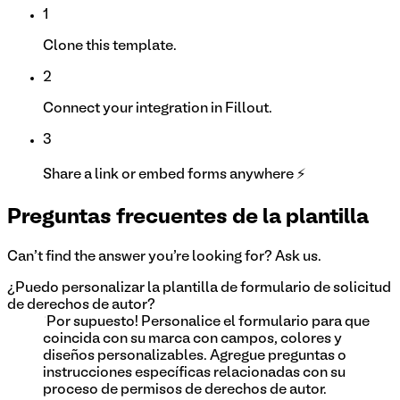
1
Clone this template.
2
Connect your integration in Fillout.
3
Share a link or embed forms anywhere ⚡
Preguntas frecuentes de la plantilla
Can't find the answer you're looking for? Ask us.
¿Puedo personalizar la plantilla de formulario de solicitud
de derechos de autor?
¡Por supuesto! Personalice el formulario para que
coincida con su marca con campos, colores y
diseños personalizables. Agregue preguntas o
instrucciones específicas relacionadas con su
proceso de permisos de derechos de autor.