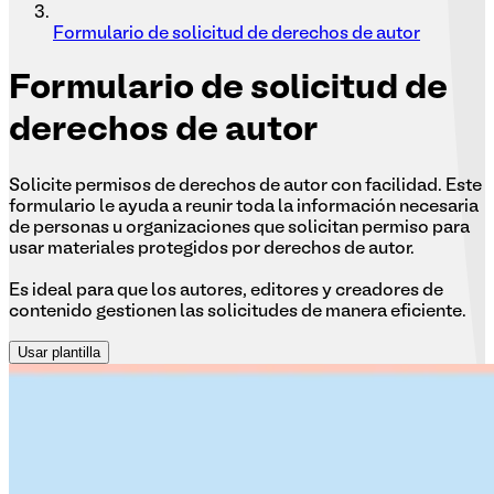
Formulario de solicitud de derechos de autor
Formulario
de solicitud de
derechos de autor
Solicite permisos de derechos de autor con facilidad. Este
formulario le ayuda a reunir toda la información necesaria
de personas u organizaciones que solicitan permiso para
usar materiales protegidos por derechos de autor.
Es ideal para que los autores, editores y creadores de
contenido gestionen las solicitudes de manera eficiente.
Usar plantilla