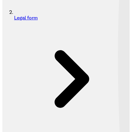
Legal form