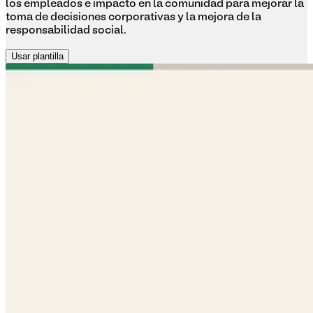
los empleados e impacto en la comunidad para mejorar la
toma de decisiones corporativas y la mejora de la
responsabilidad social.
Usar plantilla