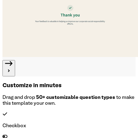
Customize in minutes
Drag and drop
50+ customizable question types
to make
this template your own.
Checkbox