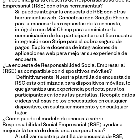
¿Puedo integrar la encuesta de Responsabilidad Social
Empresarial (RSE) con otras herramientas?
Sí, puedes integrar la encuesta de RSE con otras
herramientas web. Conéctese con Google Sheets
para almacenar las respuestas de la encuesta,
intégrelo con MailChimp para administrar la
comunicación de los participantes o utilice nuestra
integración con Stripe para el cobro seguro de
pagos. Explore docenas de integraciones de
aplicaciones web para mejorar su experiencia de
encuesta.
¿La encuesta de Responsabilidad Social Empresarial
(RSE) es compatible con dispositivos móviles?
¡Definitivamente! Nuestra plantilla de encuesta de
RSC está optimizada para dispositivos móviles, lo
que garantiza una experiencia perfecta para los
participantes en todas las pantallas. Recopile datos
e ideas valiosas de los encuestados en cualquier
dispositivo, en cualquier momento y en cualquier
lugar.
¿Cómo puede el modelo de encuesta sobre
Responsabilidad Social Empresarial (RSE) ayudar a
mejorar la toma de decisiones corporativas?
Al utilizar nuestra plantilla de encuesta de RSE,