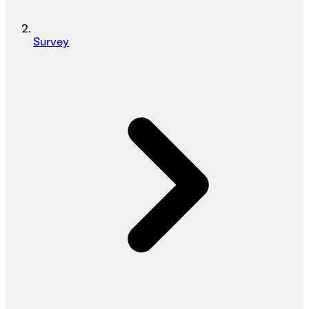
Survey