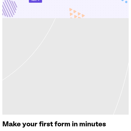
Make your first form in minutes