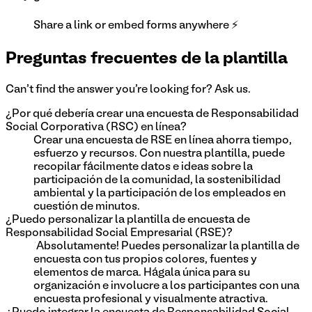
Share a link or embed forms anywhere ⚡
Preguntas frecuentes de la plantilla
Can't find the answer you're looking for? Ask us.
¿Por qué debería crear una encuesta de Responsabilidad
Social Corporativa (RSC) en línea?
Crear una encuesta de RSE en línea ahorra tiempo,
esfuerzo y recursos. Con nuestra plantilla, puede
recopilar fácilmente datos e ideas sobre la
participación de la comunidad, la sostenibilidad
ambiental y la participación de los empleados en
cuestión de minutos.
¿Puedo personalizar la plantilla de encuesta de
Responsabilidad Social Empresarial (RSE)?
¡Absolutamente! Puedes personalizar la plantilla de
encuesta con tus propios colores, fuentes y
elementos de marca. Hágala única para su
organización e involucre a los participantes con una
encuesta profesional y visualmente atractiva.