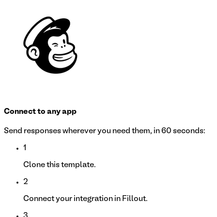
Connect to any app
Send responses wherever you need them, in 60 seconds:
1
Clone this template.
2
Connect your integration in Fillout.
3