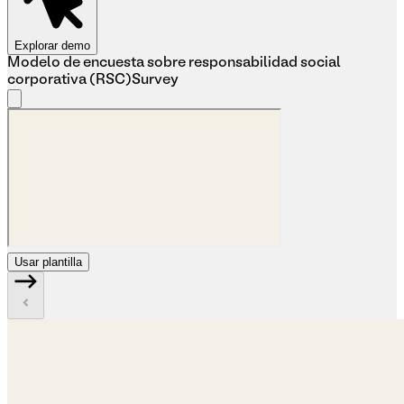
Explorar demo
Modelo de encuesta sobre responsabilidad social
corporativa (RSC)
Survey
Usar plantilla