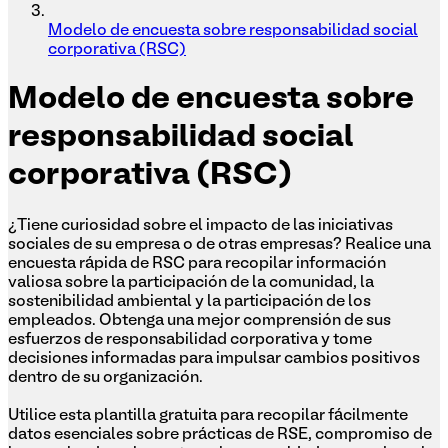
Modelo de encuesta sobre responsabilidad social
corporativa (RSC)
Modelo
de encuesta sobre
responsabilidad social
corporativa (RSC)
¿Tiene curiosidad sobre el impacto de las iniciativas
sociales de su empresa o de otras empresas? Realice una
encuesta rápida de RSC para recopilar información
valiosa sobre la participación de la comunidad, la
sostenibilidad ambiental y la participación de los
empleados. Obtenga una mejor comprensión de sus
esfuerzos de responsabilidad corporativa y tome
decisiones informadas para impulsar cambios positivos
dentro de su organización.
Utilice esta plantilla gratuita para recopilar fácilmente
datos esenciales sobre prácticas de RSE, compromiso de