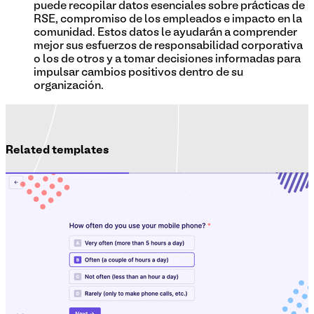
puede recopilar datos esenciales sobre prácticas de
RSE, compromiso de los empleados e impacto en la
comunidad. Estos datos le ayudarán a comprender
mejor sus esfuerzos de responsabilidad corporativa
o los de otros y a tomar decisiones informadas para
impulsar cambios positivos dentro de su
organización.
Related templates