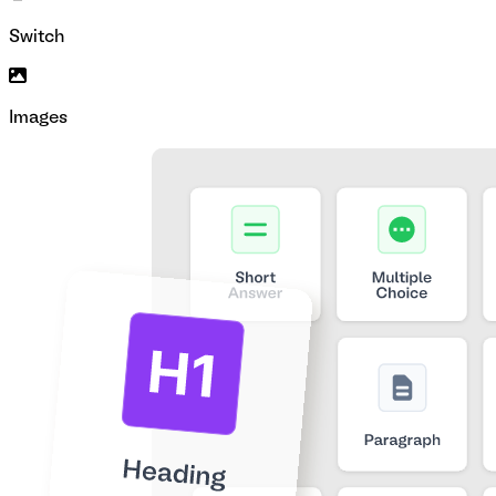
Switch
Images