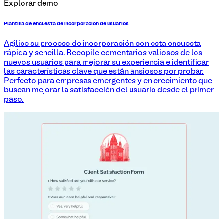
Explorar demo
Plantilla de encuesta de incorporación de usuarios
Agilice su proceso de incorporación con esta encuesta
rápida y sencilla. Recopile comentarios valiosos de los
nuevos usuarios para mejorar su experiencia e identificar
las características clave que están ansiosos por probar.
Perfecto para empresas emergentes y en crecimiento que
buscan mejorar la satisfacción del usuario desde el primer
paso.