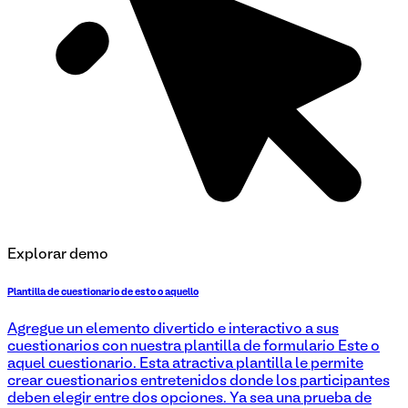
Explorar demo
Plantilla de cuestionario de esto o aquello
Agregue un elemento divertido e interactivo a sus
cuestionarios con nuestra plantilla de formulario Este o
aquel cuestionario. Esta atractiva plantilla le permite
crear cuestionarios entretenidos donde los participantes
deben elegir entre dos opciones. Ya sea una prueba de