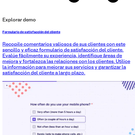
Explorar demo
Formulario de satisfacción del cliente
Recopile comentarios valiosos de sus clientes con este
sencillo y eficaz formulario de satisfacción del cliente.
Evalúe fácilmente su experiencia, identifique áreas de
mejora y fortalezca las relaciones con los clientes. Utilice
la información para mejorar sus servicios y garantizar la
satisfacción del cliente a largo plazo.