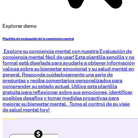
Explorar demo
Plantilla de evaluación de la conciencia mental
¡Explore su conciencia mental con nuestra Evaluación de
conciencia mental fácil de usar! Esta plantilla sencilla y no
formal está diseñada para ayudarle a obtener información
valiosa sobre su bienestar emocional y su salud mental en
general. Responda cuidadosamente una serie de
preguntas y reciba comentarios personalizados para
comprender su estado actual. Utilice esta plantilla
gratuita para reflexionar sobre sus emociones, identificar
posibles desafíos y tomar medidas proactivas para
mejorar su bienestar mental. ¡Tome el control de su viaje
de salud mental hoy!