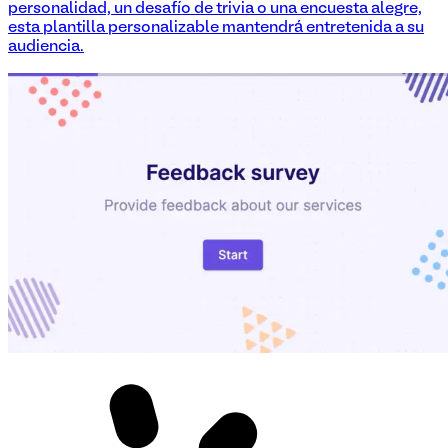
personalidad, un desafío de trivia o una encuesta alegre,
esta plantilla personalizable mantendrá entretenida a su
audiencia.