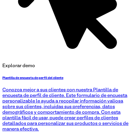
Explorar demo
Plantilla de encuesta de perfil del cliente
Conozca mejor a sus clientes con nuestra Plantilla de
encuesta de perfil de cliente. Este formulario de encuesta
personalizable le ayuda a recopilar información valiosa
sobre sus clientes, incluidas sus preferencias, datos
demográficos y comportamiento de compra. Con esta
plantilla fácil de usar, puede crear perfiles de clientes
detallados para personalizar sus productos o servicios de
manera efectiva.