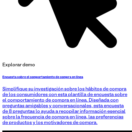
Explorar demo
Encuesta sobre el comportamiento de compra en línea
Simplifique su investigación sobre los hábitos de compra
de los consumidores con esta plantilla de encuesta sobre
el comportamiento de compra en línea. Diseñada con
preguntas amigables y conversacionales, esta encuesta
de 8 preguntas lo ayuda a recopilar información esencial
sobre la frecuencia de compra en línea, las preferencias
de productos y los motivadores de compra.