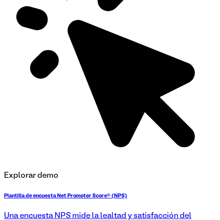
Explorar demo
Plantilla de encuesta Net Promoter Score® (NPS)
Una encuesta NPS mide la lealtad y satisfacción del