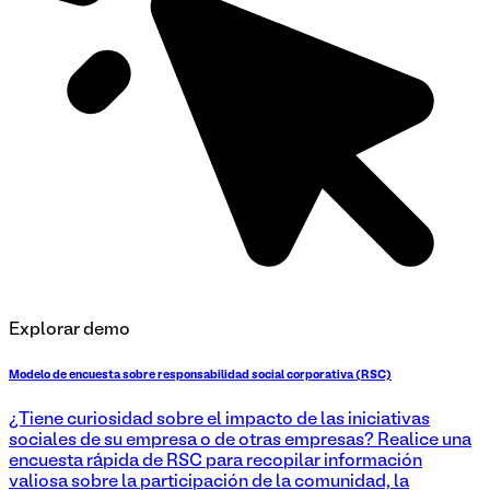
Explorar demo
Modelo de encuesta sobre responsabilidad social corporativa (RSC)
¿Tiene curiosidad sobre el impacto de las iniciativas
sociales de su empresa o de otras empresas? Realice una
encuesta rápida de RSC para recopilar información
valiosa sobre la participación de la comunidad, la