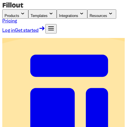
Products
Templates
Integrations
Resources
Pricing
Log in
Get started