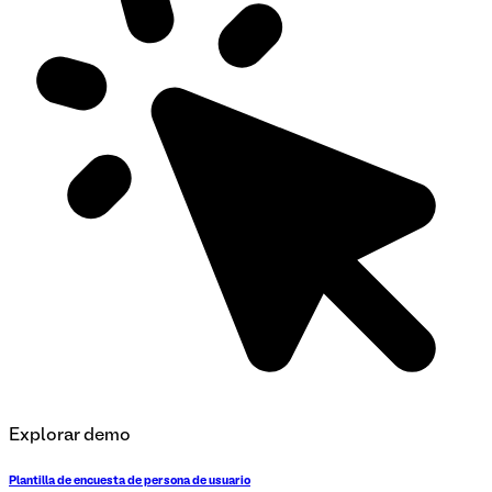
Explorar demo
Plantilla de encuesta de persona de usuario