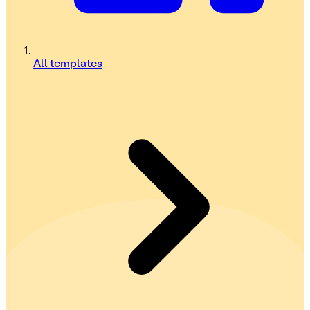
All templates