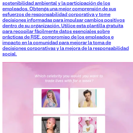
sostenibilidad ambiental y la participación de los
empleados. Obtenga una mejor comprensión de sus
esfuerzos de responsabilidad corporativa y tome
decisiones informadas para impulsar cambios positivos
dentro de su organización. Utilice esta plantilla gratuita
para recopilar fácilmente datos esenciales sobre
prácticas de RSE, compromiso de los empleados e
impacto en la comunidad para mejorar la toma de
decisiones corporativas y la mejora de la responsabilidad
social.