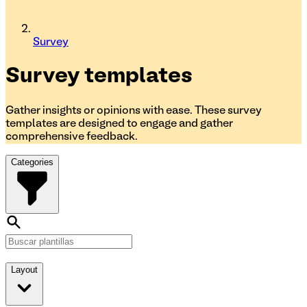
Survey
Survey
templates
Gather insights or opinions with ease. These survey
templates are designed to engage and gather
comprehensive feedback.
Categories
Layout