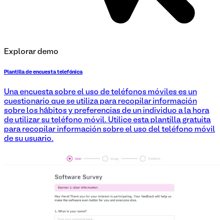
Explorar demo
Plantilla de encuesta telefónica
Una encuesta sobre el uso de teléfonos móviles es un
cuestionario que se utiliza para recopilar información
sobre los hábitos y preferencias de un individuo a la hora
de utilizar su teléfono móvil. Utilice esta plantilla gratuita
para recopilar información sobre el uso del teléfono móvil
de su usuario.