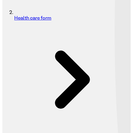
Health care form