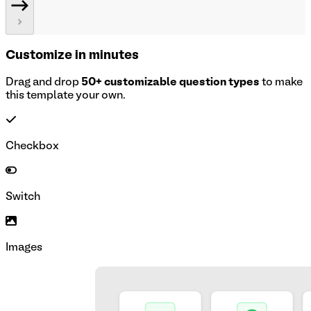
Customize in minutes
Drag and drop
50+ customizable question types
to make
this template your own.
Checkbox
Switch
Images