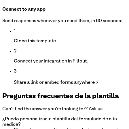
Connect to any app
Send responses wherever you need them, in 60 seconds:
1
Clone this template.
2
Connect your integration in Fillout.
3
Share a link or embed forms anywhere ⚡
Preguntas frecuentes de la plantilla
Can't find the answer you're looking for? Ask us.
¿Puedo personalizar la plantilla del formulario de cita
médica?