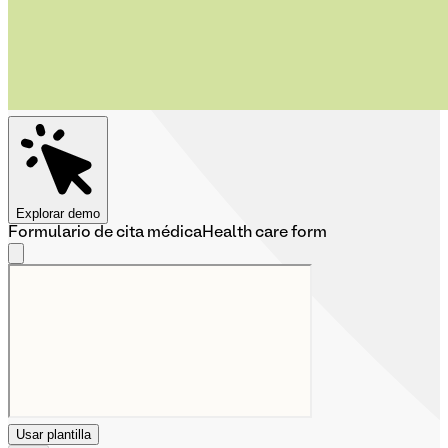
Explorar demo
Formulario de cita médica
Health care form
Usar plantilla