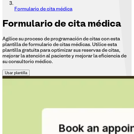
Formulario de cita médica
Formulario
de cita médica
Agilice su proceso de programación de citas con esta
plantilla de formulario de citas médicas. Utilice esta
plantilla gratuita para optimizar sus reservas de citas,
mejorar la atención al paciente y mejorar la eficiencia de
su consultorio médico.
Usar plantilla