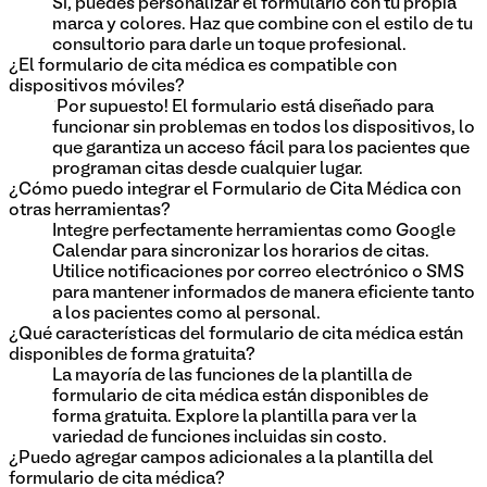
Sí, puedes personalizar el formulario con tu propia
marca y colores. Haz que combine con el estilo de tu
consultorio para darle un toque profesional.
¿El formulario de cita médica es compatible con
dispositivos móviles?
¡Por supuesto! El formulario está diseñado para
funcionar sin problemas en todos los dispositivos, lo
que garantiza un acceso fácil para los pacientes que
programan citas desde cualquier lugar.
¿Cómo puedo integrar el Formulario de Cita Médica con
otras herramientas?
Integre perfectamente herramientas como Google
Calendar para sincronizar los horarios de citas.
Utilice notificaciones por correo electrónico o SMS
para mantener informados de manera eficiente tanto
a los pacientes como al personal.
¿Qué características del formulario de cita médica están
disponibles de forma gratuita?
La mayoría de las funciones de la plantilla de
formulario de cita médica están disponibles de
forma gratuita. Explore la plantilla para ver la
variedad de funciones incluidas sin costo.
¿Puedo agregar campos adicionales a la plantilla del
formulario de cita médica?