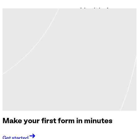
Make your first form in minutes
Get started