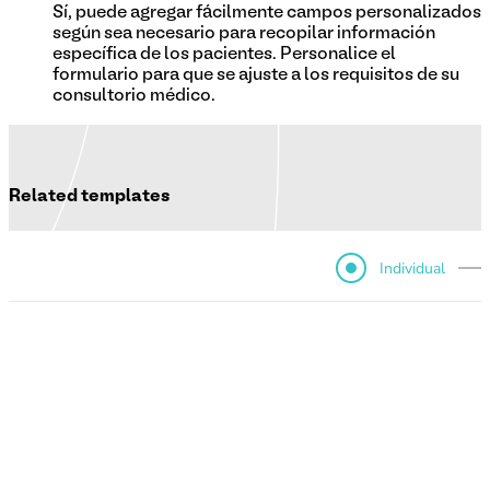
Sí, puede agregar fácilmente campos personalizados
según sea necesario para recopilar información
específica de los pacientes. Personalice el
formulario para que se ajuste a los requisitos de su
consultorio médico.
Related templates