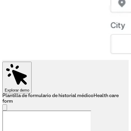
Explorar demo
Plantilla de formulario de historial médico
Health care
form