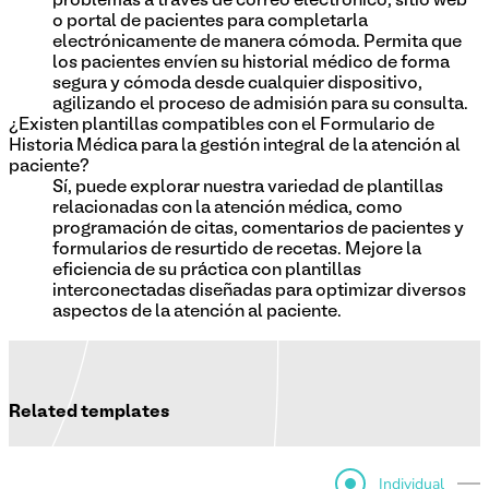
problemas a través de correo electrónico, sitio web
o portal de pacientes para completarla
electrónicamente de manera cómoda. Permita que
los pacientes envíen su historial médico de forma
segura y cómoda desde cualquier dispositivo,
agilizando el proceso de admisión para su consulta.
¿Existen plantillas compatibles con el Formulario de
Historia Médica para la gestión integral de la atención al
paciente?
Sí, puede explorar nuestra variedad de plantillas
relacionadas con la atención médica, como
programación de citas, comentarios de pacientes y
formularios de resurtido de recetas. Mejore la
eficiencia de su práctica con plantillas
interconectadas diseñadas para optimizar diversos
aspectos de la atención al paciente.
Related templates