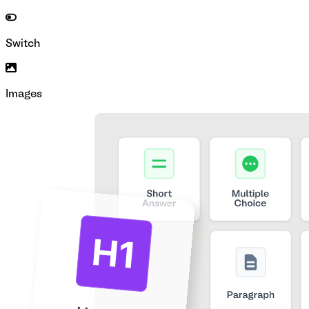
Switch
Images