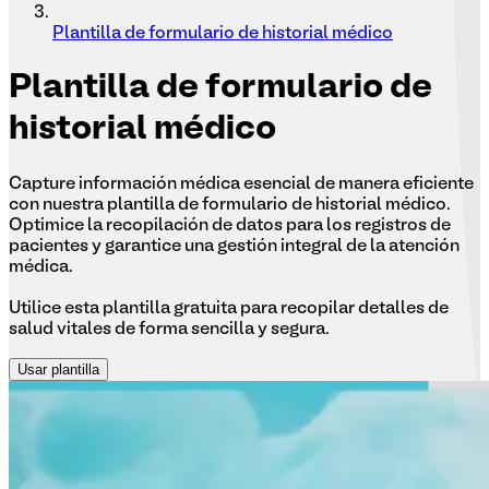
Plantilla de formulario de historial médico
Plantilla
de formulario de
historial médico
Capture información médica esencial de manera eficiente
con nuestra plantilla de formulario de historial médico.
Optimice la recopilación de datos para los registros de
pacientes y garantice una gestión integral de la atención
médica.
Utilice esta plantilla gratuita para recopilar detalles de
salud vitales de forma sencilla y segura.
Usar plantilla