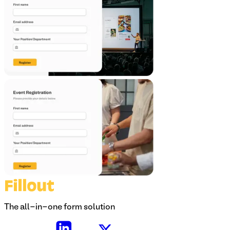
The all-in-one form solution