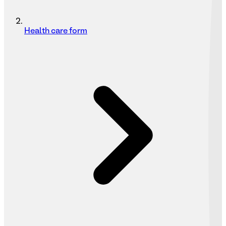
Health care form