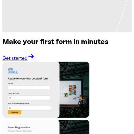
Make your first form in minutes
Get started