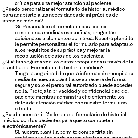
crítica para una mejor atención al paciente.
¿Puedo personalizar el formulario de historial médico
para adaptarlo a las necesidades de mi práctica de
atención médica?
¡Sí! Personalice el formulario para incluir
condiciones médicas específicas, preguntas
adicionales o elementos de marca. Nuestra plantilla
le permite personalizar el formulario para adaptarlo
a los requisitos de su práctica y mejorar la
recopilación de datos de los pacientes.
¿Qué tan seguros son los datos recopilados a través de la
plantilla del Formulario de historial médico?
Tenga la seguridad de que la información recopilada
mediante nuestra plantilla se almacena de forma
segura y solo el personal autorizado puede acceder
a ella. Proteja la privacidad y confidencialidad del
paciente mientras administra eficientemente los
datos de atención médica con nuestro formulario
cifrado.
¿Puedo compartir fácilmente el formulario de historial
médico con los pacientes para que lo completen
electrónicamente?
Sí, nuestra plantilla permite compartirla sin