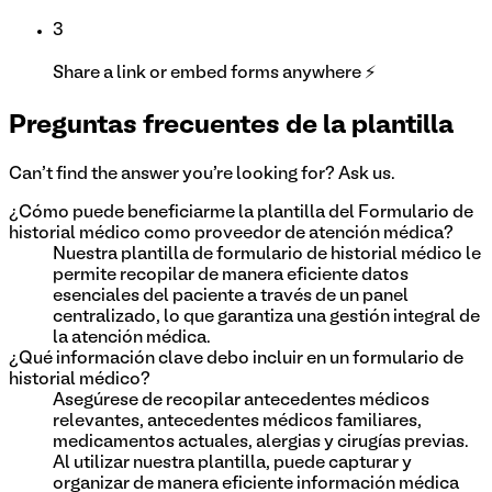
3
Share a link or embed forms anywhere ⚡
Preguntas frecuentes de la plantilla
Can't find the answer you're looking for? Ask us.
¿Cómo puede beneficiarme la plantilla del Formulario de
historial médico como proveedor de atención médica?
Nuestra plantilla de formulario de historial médico le
permite recopilar de manera eficiente datos
esenciales del paciente a través de un panel
centralizado, lo que garantiza una gestión integral de
la atención médica.
¿Qué información clave debo incluir en un formulario de
historial médico?
Asegúrese de recopilar antecedentes médicos
relevantes, antecedentes médicos familiares,
medicamentos actuales, alergias y cirugías previas.
Al utilizar nuestra plantilla, puede capturar y
organizar de manera eficiente información médica