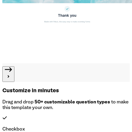
Customize in minutes
Drag and drop
50+ customizable question types
to make
this template your own.
Checkbox