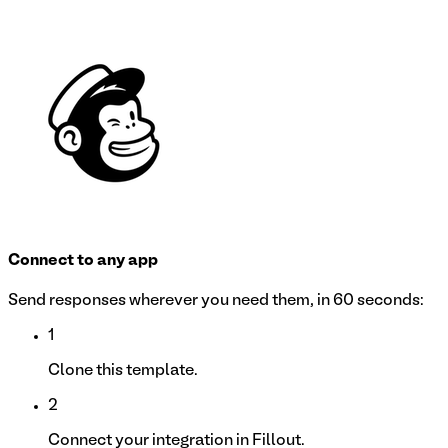
Connect to any app
Send responses wherever you need them, in 60 seconds:
1
Clone this template.
2
Connect your integration in Fillout.