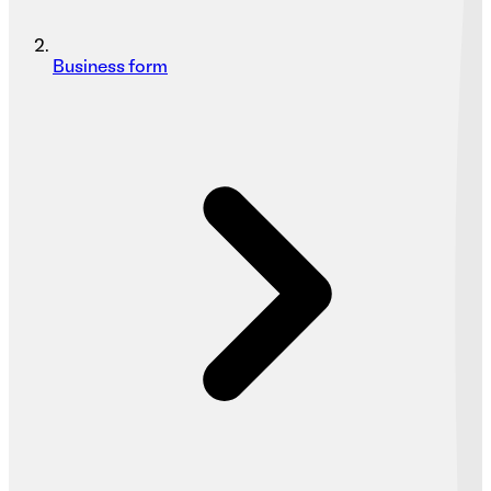
Business form