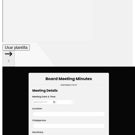
Usar plantilla