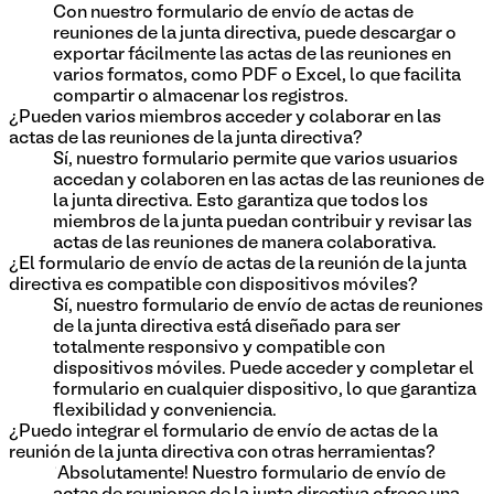
Con nuestro formulario de envío de actas de
reuniones de la junta directiva, puede descargar o
exportar fácilmente las actas de las reuniones en
varios formatos, como PDF o Excel, lo que facilita
compartir o almacenar los registros.
¿Pueden varios miembros acceder y colaborar en las
actas de las reuniones de la junta directiva?
Sí, nuestro formulario permite que varios usuarios
accedan y colaboren en las actas de las reuniones de
la junta directiva. Esto garantiza que todos los
miembros de la junta puedan contribuir y revisar las
actas de las reuniones de manera colaborativa.
¿El formulario de envío de actas de la reunión de la junta
directiva es compatible con dispositivos móviles?
Sí, nuestro formulario de envío de actas de reuniones
de la junta directiva está diseñado para ser
totalmente responsivo y compatible con
dispositivos móviles. Puede acceder y completar el
formulario en cualquier dispositivo, lo que garantiza
flexibilidad y conveniencia.
¿Puedo integrar el formulario de envío de actas de la
reunión de la junta directiva con otras herramientas?
¡Absolutamente! Nuestro formulario de envío de