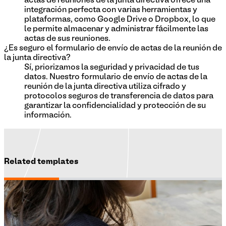
actas de reuniones de la junta directiva ofrece una
integración perfecta con varias herramientas y
plataformas, como Google Drive o Dropbox, lo que
le permite almacenar y administrar fácilmente las
actas de sus reuniones.
¿Es seguro el formulario de envío de actas de la reunión de
la junta directiva?
Sí, priorizamos la seguridad y privacidad de tus
datos. Nuestro formulario de envío de actas de la
reunión de la junta directiva utiliza cifrado y
protocolos seguros de transferencia de datos para
garantizar la confidencialidad y protección de su
información.
Related templates