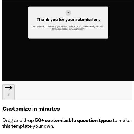
Customize in minutes
Drag and drop
50+ customizable question types
to make
this template your own.