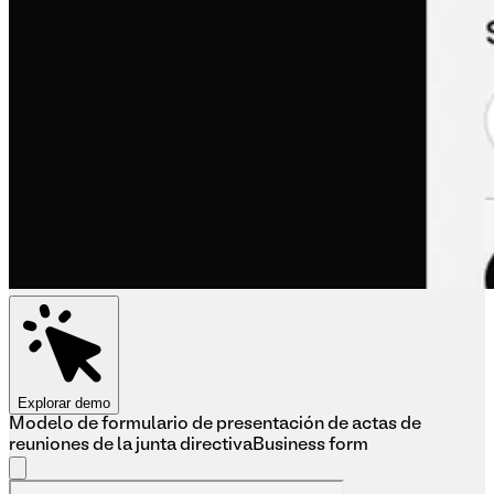
Explorar demo
Modelo de formulario de presentación de actas de
reuniones de la junta directiva
Business form