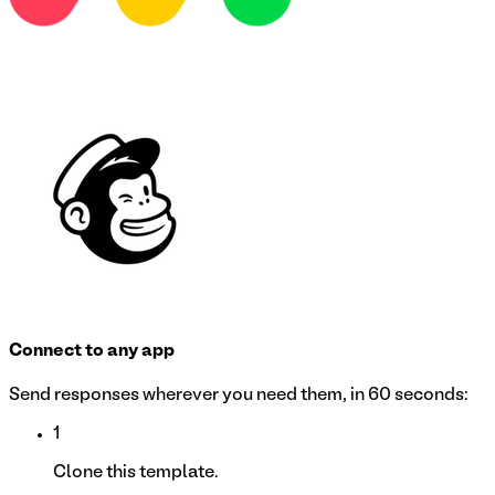
Connect to any app
Send responses wherever you need them, in 60 seconds:
1
Clone this template.