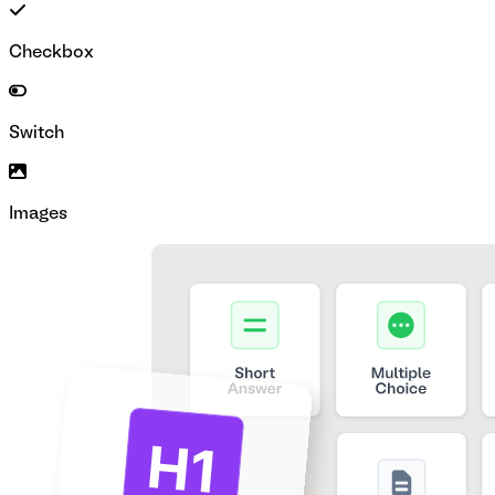
Checkbox
Switch
Images