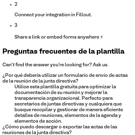
2
Connect your integration in Fillout.
3
Share a link or embed forms anywhere ⚡
Preguntas frecuentes de la plantilla
Can't find the answer you're looking for? Ask us.
¿Por qué debería utilizar un formulario de envío de actas
de la reunión de la junta directiva?
Utilice esta plantilla gratuita para optimizar la
documentación de su reunión y mejorar la
transparencia organizacional. Perfecto para
secretarios de juntas directivas y cualquiera que
busque recopilar y gestionar de manera eficiente
detalles de reuniones, elementos de la agenda y
elementos de acción.
¿Cómo puedo descargar o exportar las actas de las
reuniones de la junta directiva?