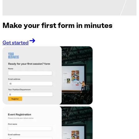
Make your first form in minutes
Get started