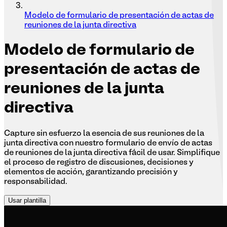
Modelo de formulario de presentación de actas de
reuniones de la junta directiva
Modelo
de formulario de
presentación de actas de
reuniones de la junta
directiva
Capture sin esfuerzo la esencia de sus reuniones de la
junta directiva con nuestro formulario de envío de actas
de reuniones de la junta directiva fácil de usar. Simplifique
el proceso de registro de discusiones, decisiones y
elementos de acción, garantizando precisión y
responsabilidad.
Usar plantilla