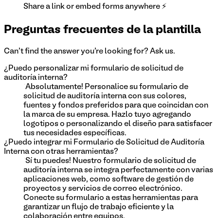
Share a link or embed forms anywhere ⚡
Preguntas frecuentes de la plantilla
Can't find the answer you're looking for? Ask us.
¿Puedo personalizar mi formulario de solicitud de
auditoría interna?
¡Absolutamente! Personalice su formulario de
solicitud de auditoría interna con sus colores,
fuentes y fondos preferidos para que coincidan con
la marca de su empresa. Hazlo tuyo agregando
logotipos o personalizando el diseño para satisfacer
tus necesidades específicas.
¿Puedo integrar mi Formulario de Solicitud de Auditoría
Interna con otras herramientas?
¡Sí tu puedes! Nuestro formulario de solicitud de
auditoría interna se integra perfectamente con varias
aplicaciones web, como software de gestión de
proyectos y servicios de correo electrónico.
Conecte su formulario a estas herramientas para
garantizar un flujo de trabajo eficiente y la
colaboración entre equipos.