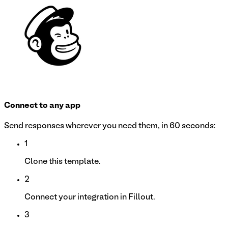
Connect to any app
Send responses wherever you need them, in 60 seconds:
1
Clone this template.
2
Connect your integration in Fillout.
3