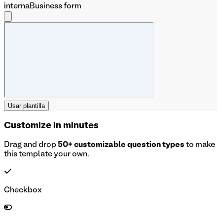
interna
Business form
Usar plantilla
Customize in minutes
Drag and drop
50+ customizable question types
to make
this template your own.
Checkbox