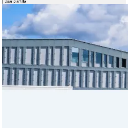
Usar plantilla