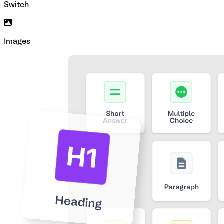
Switch
Images