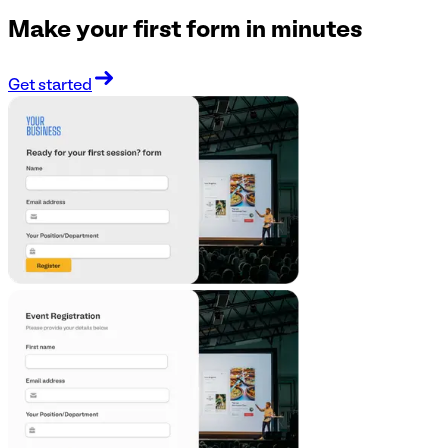
Make your first form in minutes
Get started