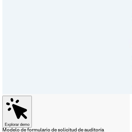
Explorar demo
Modelo de formulario de solicitud de auditoría