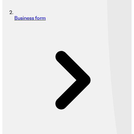
Business form