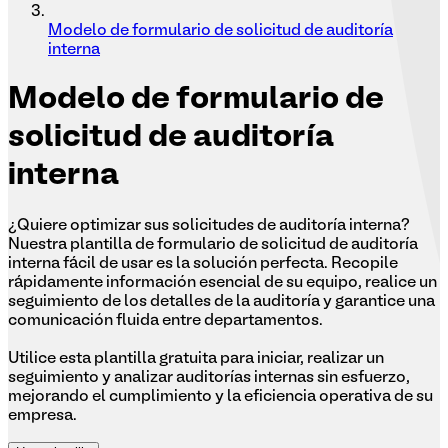
Modelo de formulario de solicitud de auditoría
interna
Modelo
de formulario de
solicitud de auditoría
interna
¿Quiere optimizar sus solicitudes de auditoría interna?
Nuestra plantilla de formulario de solicitud de auditoría
interna fácil de usar es la solución perfecta. Recopile
rápidamente información esencial de su equipo, realice un
seguimiento de los detalles de la auditoría y garantice una
comunicación fluida entre departamentos.
Utilice esta plantilla gratuita para iniciar, realizar un
seguimiento y analizar auditorías internas sin esfuerzo,
mejorando el cumplimiento y la eficiencia operativa de su
empresa.