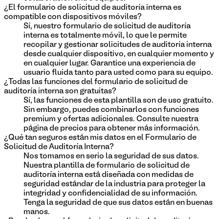
¿El formulario de solicitud de auditoría interna es
compatible con dispositivos móviles?
Sí, nuestro formulario de solicitud de auditoría
interna es totalmente móvil, lo que le permite
recopilar y gestionar solicitudes de auditoría interna
desde cualquier dispositivo, en cualquier momento y
en cualquier lugar. Garantice una experiencia de
usuario fluida tanto para usted como para su equipo.
¿Todas las funciones del formulario de solicitud de
auditoría interna son gratuitas?
Sí, las funciones de esta plantilla son de uso gratuito.
Sin embargo, puedes combinarlos con funciones
premium y ofertas adicionales. Consulte nuestra
página de precios para obtener más información.
¿Qué tan seguros están mis datos en el Formulario de
Solicitud de Auditoría Interna?
Nos tomamos en serio la seguridad de sus datos.
Nuestra plantilla de formulario de solicitud de
auditoría interna está diseñada con medidas de
seguridad estándar de la industria para proteger la
integridad y confidencialidad de su información.
Tenga la seguridad de que sus datos están en buenas
manos.