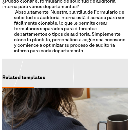
¿Puedo clonar el formulario de solicitud de auditoría
interna para varios departamentos?
¡Absolutamente! Nuestra plantilla de Formulario de
solicitud de auditoría interna está diseñada para ser
fácilmente clonable, lo que le permite crear
formularios separados para diferentes
departamentos o tipos de auditoría. Simplemente
clone la plantilla, personalícela según sea necesario
y comience a optimizar su proceso de auditoría
interna para cada departamento.
Related templates