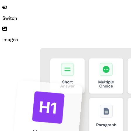
Switch
Images