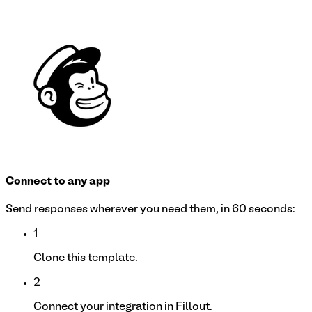
Connect to any app
Send responses wherever you need them, in 60 seconds:
1
Clone this template.
2
Connect your integration in Fillout.