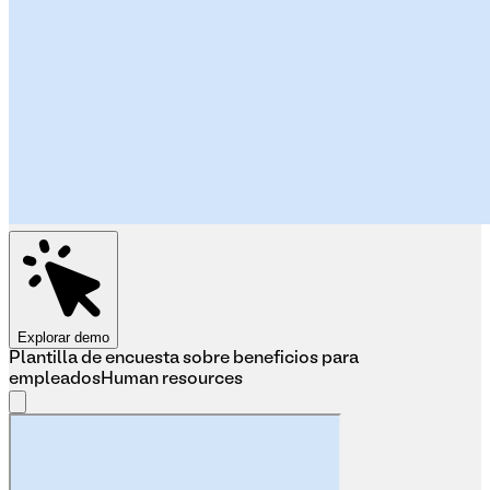
Explorar demo
Plantilla de encuesta sobre beneficios para
empleados
Human resources