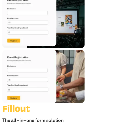
The all-in-one form solution