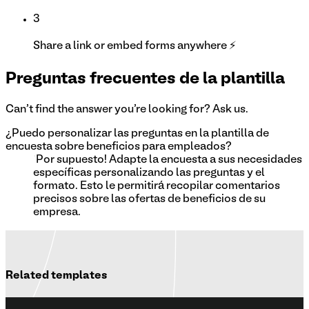
3
Share a link or embed forms anywhere ⚡
Preguntas frecuentes de la plantilla
Can't find the answer you're looking for? Ask us.
¿Puedo personalizar las preguntas en la plantilla de
encuesta sobre beneficios para empleados?
¡Por supuesto! Adapte la encuesta a sus necesidades
específicas personalizando las preguntas y el
formato. Esto le permitirá recopilar comentarios
precisos sobre las ofertas de beneficios de su
empresa.
Related templates