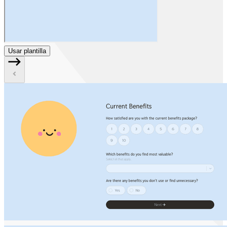
Usar plantilla