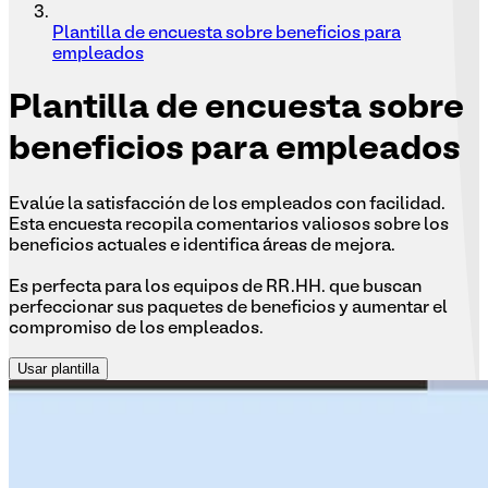
Plantilla de encuesta sobre beneficios para
empleados
Plantilla
de encuesta sobre
beneficios para empleados
Evalúe la satisfacción de los empleados con facilidad.
Esta encuesta recopila comentarios valiosos sobre los
beneficios actuales e identifica áreas de mejora.
Es perfecta para los equipos de RR.HH. que buscan
perfeccionar sus paquetes de beneficios y aumentar el
compromiso de los empleados.
Usar plantilla