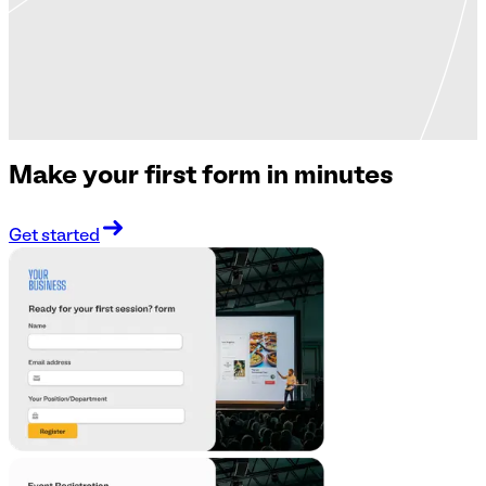
Make your first form in minutes
Get started