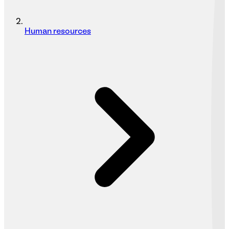
Human resources