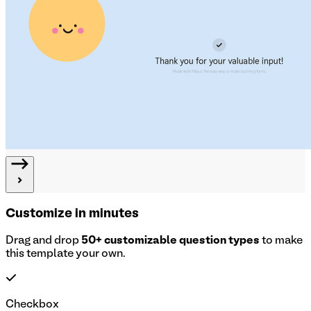
Customize in minutes
Drag and drop
50+ customizable question types
to make
this template your own.
Checkbox