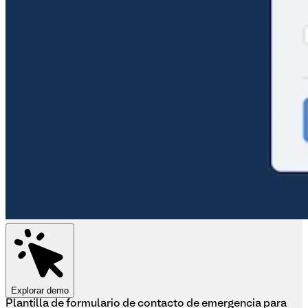
Explorar demo
Plantilla de formulario de contacto de emergencia para