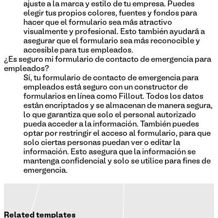
ajuste a la marca y estilo de tu empresa. Puedes
elegir tus propios colores, fuentes y fondos para
hacer que el formulario sea más atractivo
visualmente y profesional. Esto también ayudará a
asegurar que el formulario sea más reconocible y
accesible para tus empleados.
¿Es seguro mi formulario de contacto de emergencia para
empleados?
Sí, tu formulario de contacto de emergencia para
empleados está seguro con un constructor de
formularios en línea como Fillout. Todos los datos
están encriptados y se almacenan de manera segura,
lo que garantiza que solo el personal autorizado
pueda acceder a la información. También puedes
optar por restringir el acceso al formulario, para que
solo ciertas personas puedan ver o editar la
información. Esto asegura que la información se
mantenga confidencial y solo se utilice para fines de
emergencia.
Related templates