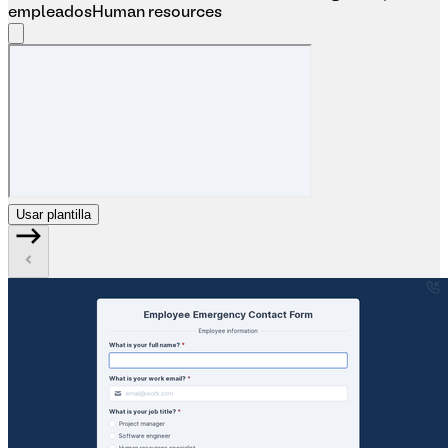
empleados
Human resources
Usar plantilla