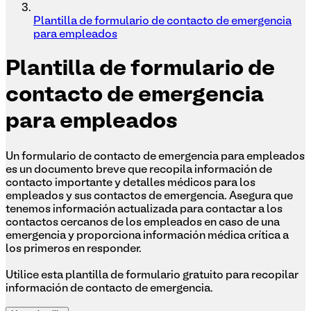
Plantilla de formulario de contacto de emergencia
para empleados
Plantilla
de formulario de
contacto de emergencia
para empleados
Un formulario de contacto de emergencia para empleados
es un documento breve que recopila información de
contacto importante y detalles médicos para los
empleados y sus contactos de emergencia. Asegura que
tenemos información actualizada para contactar a los
contactos cercanos de los empleados en caso de una
emergencia y proporciona información médica crítica a
los primeros en responder.
Utilice esta plantilla de formulario gratuito para recopilar
información de contacto de emergencia.