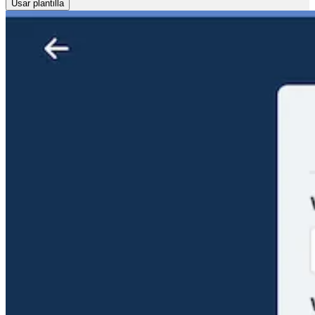
Usar plantilla