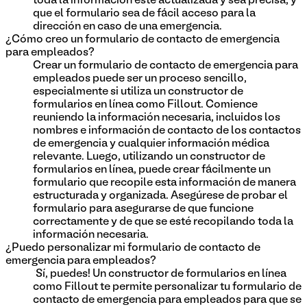
toda la información esté actualizada y sea precisa, y
que el formulario sea de fácil acceso para la
dirección en caso de una emergencia.
¿Cómo creo un formulario de contacto de emergencia
para empleados?
Crear un formulario de contacto de emergencia para
empleados puede ser un proceso sencillo,
especialmente si utiliza un constructor de
formularios en línea como Fillout. Comience
reuniendo la información necesaria, incluidos los
nombres e información de contacto de los contactos
de emergencia y cualquier información médica
relevante. Luego, utilizando un constructor de
formularios en línea, puede crear fácilmente un
formulario que recopile esta información de manera
estructurada y organizada. Asegúrese de probar el
formulario para asegurarse de que funcione
correctamente y de que se esté recopilando toda la
información necesaria.
¿Puedo personalizar mi formulario de contacto de
emergencia para empleados?
¡Sí, puedes! Un constructor de formularios en línea
como Fillout te permite personalizar tu formulario de
contacto de emergencia para empleados para que se