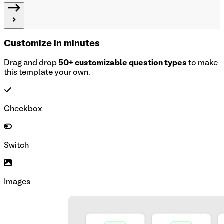
Customize in minutes
Drag and drop
50+ customizable question types
to make
this template your own.
Checkbox
Switch
Images