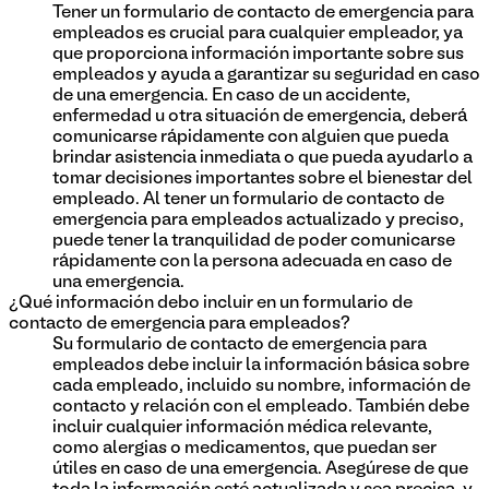
Tener un formulario de contacto de emergencia para
empleados es crucial para cualquier empleador, ya
que proporciona información importante sobre sus
empleados y ayuda a garantizar su seguridad en caso
de una emergencia. En caso de un accidente,
enfermedad u otra situación de emergencia, deberá
comunicarse rápidamente con alguien que pueda
brindar asistencia inmediata o que pueda ayudarlo a
tomar decisiones importantes sobre el bienestar del
empleado. Al tener un formulario de contacto de
emergencia para empleados actualizado y preciso,
puede tener la tranquilidad de poder comunicarse
rápidamente con la persona adecuada en caso de
una emergencia.
¿Qué información debo incluir en un formulario de
contacto de emergencia para empleados?
Su formulario de contacto de emergencia para
empleados debe incluir la información básica sobre
cada empleado, incluido su nombre, información de
contacto y relación con el empleado. También debe
incluir cualquier información médica relevante,
como alergias o medicamentos, que puedan ser
útiles en caso de una emergencia. Asegúrese de que