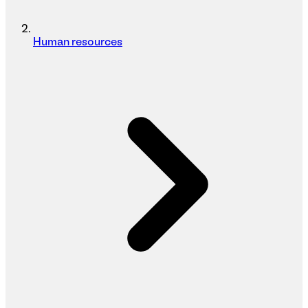
Human resources