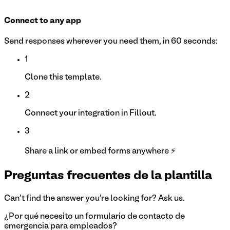
Connect to any app
Send responses wherever you need them, in 60 seconds:
1
Clone this template.
2
Connect your integration in Fillout.
3
Share a link or embed forms anywhere ⚡
Preguntas frecuentes de la plantilla
Can't find the answer you're looking for? Ask us.
¿Por qué necesito un formulario de contacto de
emergencia para empleados?