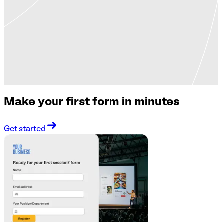
Make your first form in minutes
Get started