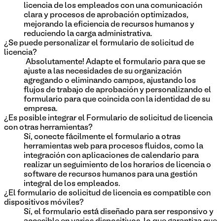
licencia de los empleados con una comunicación
clara y procesos de aprobación optimizados,
mejorando la eficiencia de recursos humanos y
reduciendo la carga administrativa.
¿Se puede personalizar el formulario de solicitud de
licencia?
¡Absolutamente! Adapte el formulario para que se
ajuste a las necesidades de su organización
agregando o eliminando campos, ajustando los
flujos de trabajo de aprobación y personalizando el
formulario para que coincida con la identidad de su
empresa.
¿Es posible integrar el Formulario de solicitud de licencia
con otras herramientas?
Sí, conecte fácilmente el formulario a otras
herramientas web para procesos fluidos, como la
integración con aplicaciones de calendario para
realizar un seguimiento de los horarios de licencia o
software de recursos humanos para una gestión
integral de los empleados.
¿El formulario de solicitud de licencia es compatible con
dispositivos móviles?
Sí, el formulario está diseñado para ser responsivo y