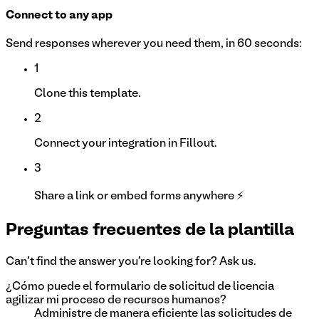
Connect to any app
Send responses wherever you need them, in 60 seconds:
1
Clone this template.
2
Connect your integration in Fillout.
3
Share a link or embed forms anywhere ⚡
Preguntas frecuentes de la plantilla
Can't find the answer you're looking for? Ask us.
¿Cómo puede el formulario de solicitud de licencia
agilizar mi proceso de recursos humanos?
Administre de manera eficiente las solicitudes de