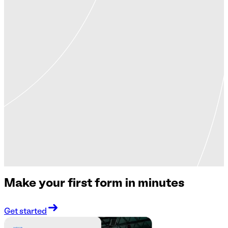
Make your first form in minutes
Get started