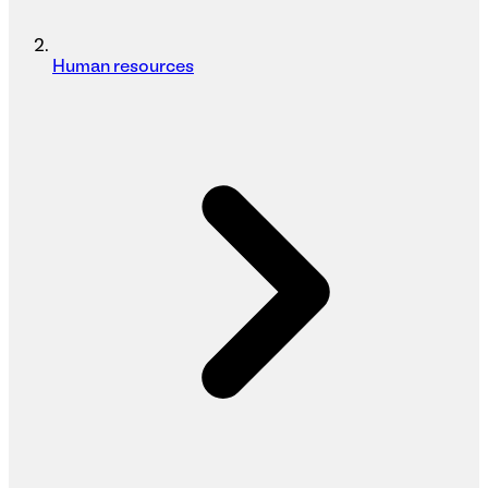
Human resources