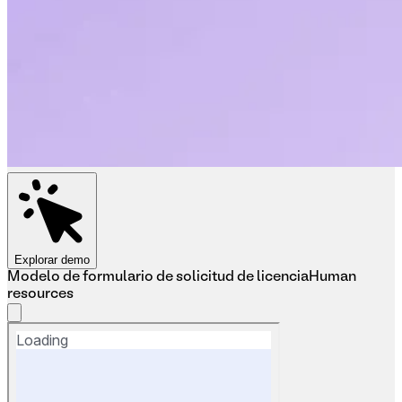
Explorar demo
Modelo de formulario de solicitud de licencia
Human
resources