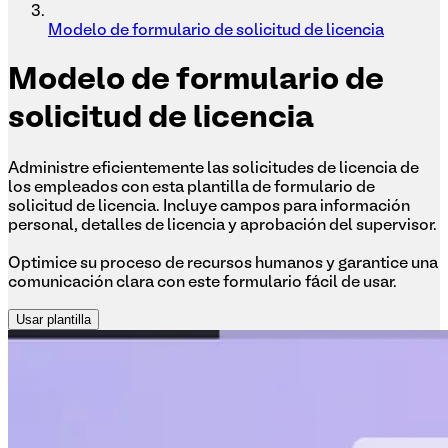
Modelo de formulario de solicitud de licencia
Modelo
de formulario de
solicitud de licencia
Administre eficientemente las solicitudes de licencia de
los empleados con esta plantilla de formulario de
solicitud de licencia. Incluye campos para información
personal, detalles de licencia y aprobación del supervisor.
Optimice su proceso de recursos humanos y garantice una
comunicación clara con este formulario fácil de usar.
Usar plantilla