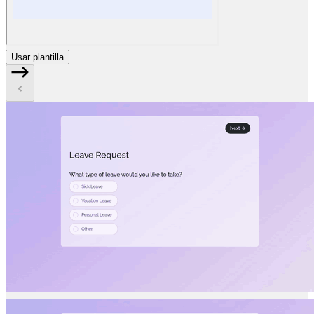
Usar plantilla