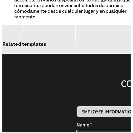
accesible en varios dispositivos, lo que garantiza que
los usuarios puedan enviar solicitudes de permiso
cómodamente desde cualquier lugar y en cualquier
momento.
Related templates