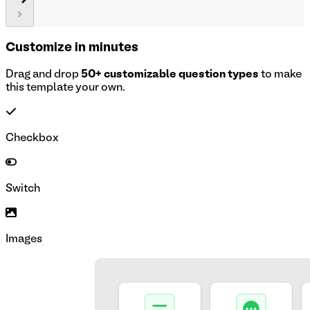
Customize in minutes
Drag and drop
50+ customizable question types
to make
this template your own.
Checkbox
Switch
Images