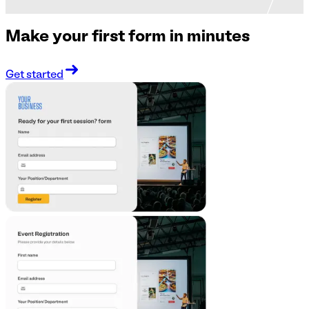
Make your first form in minutes
Get started