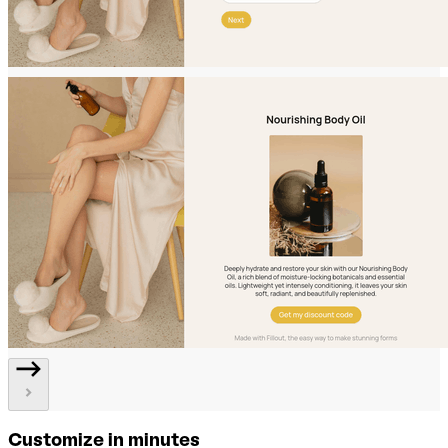
Customize in minutes