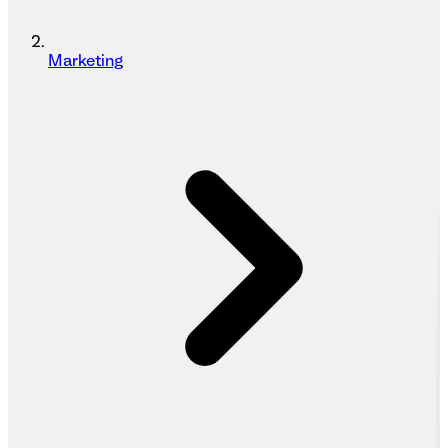
Marketing