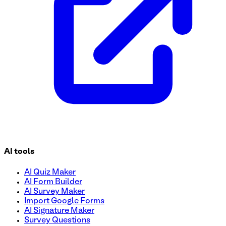
AI tools
AI Quiz Maker
AI Form Builder
AI Survey Maker
Import Google Forms
AI Signature Maker
Survey Questions