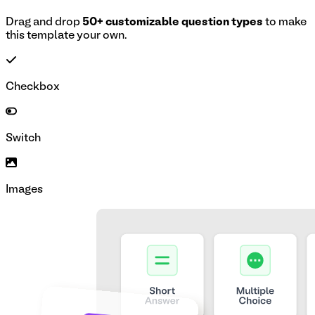
Drag and drop
50+ customizable question types
to make
this template your own.
Checkbox
Switch
Images