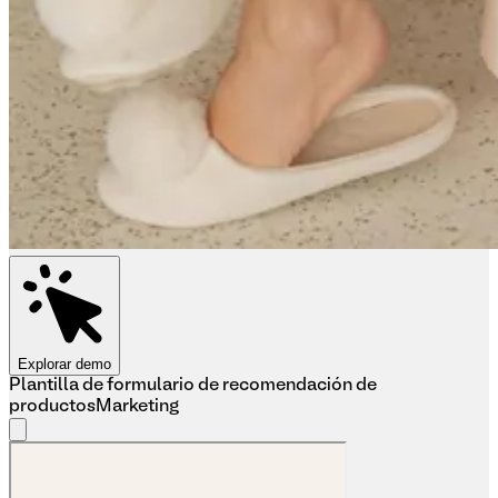
Explorar demo
Plantilla de formulario de recomendación de
productos
Marketing