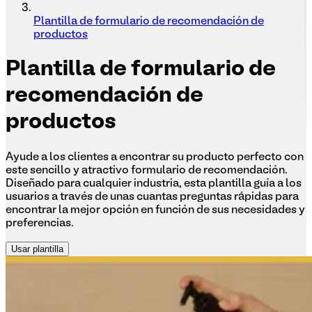
Plantilla de formulario de recomendación de
productos
Plantilla
de formulario de
recomendación de
productos
Ayude a los clientes a encontrar su producto perfecto con
este sencillo y atractivo formulario de recomendación.
Diseñado para cualquier industria, esta plantilla guía a los
usuarios a través de unas cuantas preguntas rápidas para
encontrar la mejor opción en función de sus necesidades y
preferencias.
Usar plantilla