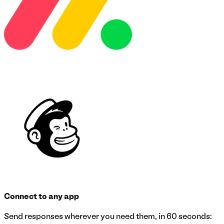
Connect to any app
Send responses wherever you need them, in 60 seconds: