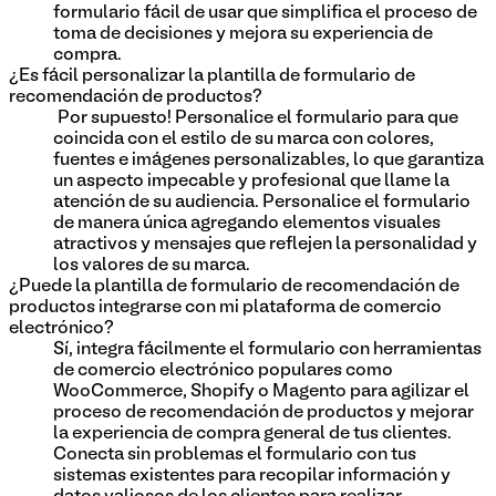
formulario fácil de usar que simplifica el proceso de
toma de decisiones y mejora su experiencia de
compra.
¿Es fácil personalizar la plantilla de formulario de
recomendación de productos?
¡Por supuesto! Personalice el formulario para que
coincida con el estilo de su marca con colores,
fuentes e imágenes personalizables, lo que garantiza
un aspecto impecable y profesional que llame la
atención de su audiencia. Personalice el formulario
de manera única agregando elementos visuales
atractivos y mensajes que reflejen la personalidad y
los valores de su marca.
¿Puede la plantilla de formulario de recomendación de
productos integrarse con mi plataforma de comercio
electrónico?
Sí, integra fácilmente el formulario con herramientas
de comercio electrónico populares como
WooCommerce, Shopify o Magento para agilizar el
proceso de recomendación de productos y mejorar
la experiencia de compra general de tus clientes.
Conecta sin problemas el formulario con tus
sistemas existentes para recopilar información y