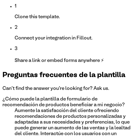
1
Clone this template.
2
Connect your integration in Fillout.
3
Share a link or embed forms anywhere ⚡
Preguntas frecuentes de la plantilla
Can't find the answer you're looking for? Ask us.
¿Cómo puede la plantilla de formulario de
recomendación de productos beneficiar a mi negocio?
Aumente la satisfacción del cliente ofreciendo
recomendaciones de productos personalizadas y
adaptadas a sus necesidades y preferencias, lo que
puede generar un aumento de las ventas y la lealtad
del cliente. Interactúe con los usuarios con un