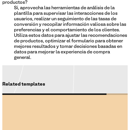
productos?
Sí, aprovecha las herramientas de análisis de la
plantilla para supervisar las interacciones de los
usuarios, realizar un seguimiento de las tasas de
conversión y recopilar información valiosa sobre las
preferencias y el comportamiento de los clientes.
Utiliza estos datos para ajustar las recomendaciones
de productos, optimizar el formulario para obtener
mejores resultados y tomar decisiones basadas en
datos para mejorar la experiencia de compra
general.
Related templates