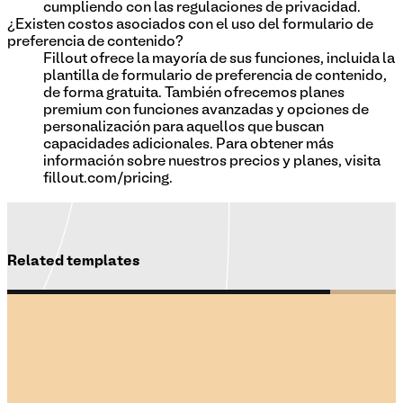
cumpliendo con las regulaciones de privacidad.
¿Existen costos asociados con el uso del formulario de
preferencia de contenido?
Fillout ofrece la mayoría de sus funciones, incluida la
plantilla de formulario de preferencia de contenido,
de forma gratuita. También ofrecemos planes
premium con funciones avanzadas y opciones de
personalización para aquellos que buscan
capacidades adicionales. Para obtener más
información sobre nuestros precios y planes, visita
fillout.com/pricing.
Related templates