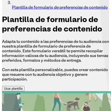
Plantilla de formulario de preferencias de contenido
Plantilla
de formulario de
preferencias de contenido
Adapta tu contenido a las preferencias de tu audiencia con
nuestra plantilla de formulario de preferencia de
contenido. Este formulario versátil te permite recopilar
información valiosa de tu audiencia, incluyendo sus temas
preferidos, formatos y métodos de entrega.
Con esta plantilla personalizable, puedes crear contenido
que resuene con tu audiencia objetivo y genere
participación.
Usar plantilla