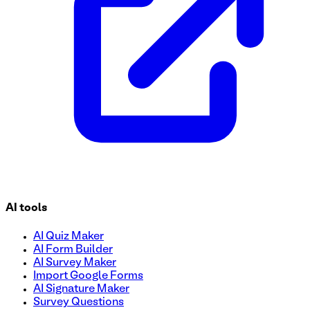
AI tools
AI Quiz Maker
AI Form Builder
AI Survey Maker
Import Google Forms
AI Signature Maker
Survey Questions