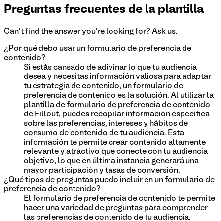
Preguntas frecuentes de la plantilla
Can't find the answer you're looking for? Ask us.
¿Por qué debo usar un formulario de preferencia de
contenido?
Si estás cansado de adivinar lo que tu audiencia
desea y necesitas información valiosa para adaptar
tu estrategia de contenido, un formulario de
preferencia de contenido es la solución. Al utilizar la
plantilla de formulario de preferencia de contenido
de Fillout, puedes recopilar información específica
sobre las preferencias, intereses y hábitos de
consumo de contenido de tu audiencia. Esta
información te permite crear contenido altamente
relevante y atractivo que conecte con tu audiencia
objetivo, lo que en última instancia generará una
mayor participación y tasas de conversión.
¿Qué tipos de preguntas puedo incluir en un formulario de
preferencia de contenido?
El formulario de preferencia de contenido te permite
hacer una variedad de preguntas para comprender
las preferencias de contenido de tu audiencia.