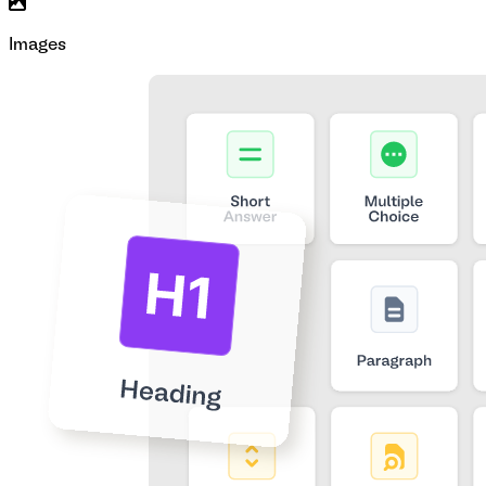
Images