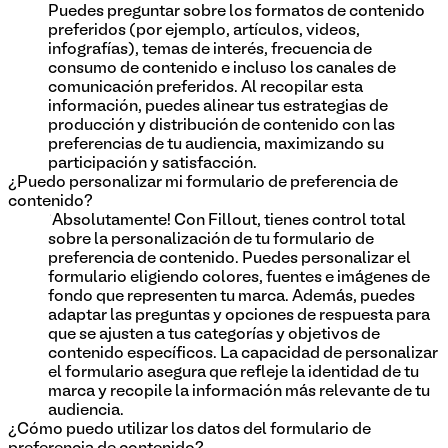
Puedes preguntar sobre los formatos de contenido
preferidos (por ejemplo, artículos, videos,
infografías), temas de interés, frecuencia de
consumo de contenido e incluso los canales de
comunicación preferidos. Al recopilar esta
información, puedes alinear tus estrategias de
producción y distribución de contenido con las
preferencias de tu audiencia, maximizando su
participación y satisfacción.
¿Puedo personalizar mi formulario de preferencia de
contenido?
¡Absolutamente! Con Fillout, tienes control total
sobre la personalización de tu formulario de
preferencia de contenido. Puedes personalizar el
formulario eligiendo colores, fuentes e imágenes de
fondo que representen tu marca. Además, puedes
adaptar las preguntas y opciones de respuesta para
que se ajusten a tus categorías y objetivos de
contenido específicos. La capacidad de personalizar
el formulario asegura que refleje la identidad de tu
marca y recopile la información más relevante de tu
audiencia.
¿Cómo puedo utilizar los datos del formulario de