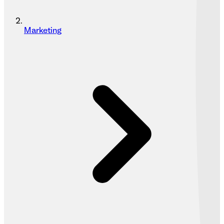
Marketing