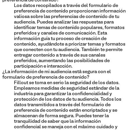
preferencia de contenido?
Los datos recopilados a través del formulario de
preferencia de contenido proporcionan información
valiosa sobre las preferencias de contenido de tu
audiencia. Puedes analizar las respuestas para
identificar temas de contenido populares, formatos
preferidos y canales de comunicación. Esta
información guía tu proceso de creación de
contenido, ayudándote a priorizar temas y formatos
que conecten con tu audiencia. También te permite
entregar contenido a través de sus canales
preferidos, aumentando las posibilidades de
participación e interacción.
¿La información de mi audiencia está segura con el
formulario de preferencia de contenido?
Fillout se toma en serio la seguridad de los datos.
Empleamos medidas de seguridad estándar de la
industria para garantizar la confidencialidad y
protección de los datos de tu audiencia. Todos los
datos transmitidos a través del formulario de
preferencia de contenido están encriptados y se
almacenan de forma segura. Puedes tener la
tranquilidad de saber que la información
confidencial se maneja con el máximo cuidado y