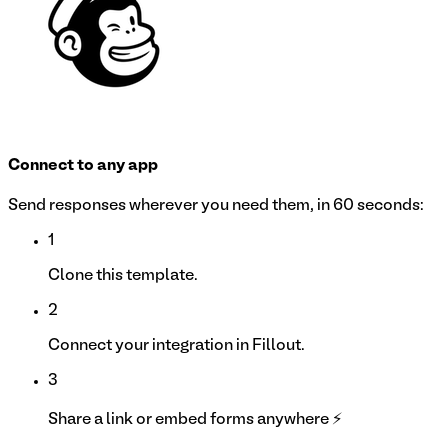
Connect to any app
Send responses wherever you need them, in 60 seconds:
1
Clone this template.
2
Connect your integration in Fillout.
3
Share a link or embed forms anywhere ⚡