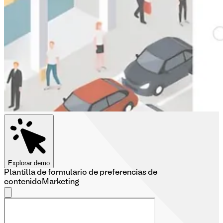
Explorar demo
Plantilla de formulario de preferencias de
contenido
Marketing