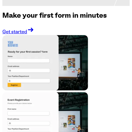
Make your first form in minutes
Get started