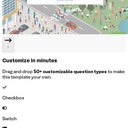
Customize in minutes
Drag and drop
50+ customizable question types
to make
this template your own.
Checkbox
Switch