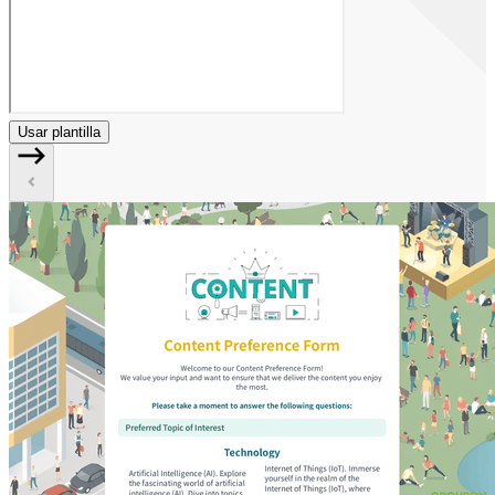
Usar plantilla