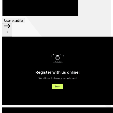
Usar plantilla