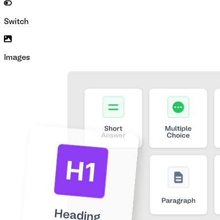
Switch
Images