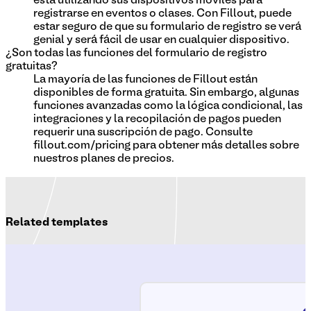
está utilizando sus dispositivos móviles para
registrarse en eventos o clases. Con Fillout, puede
estar seguro de que su formulario de registro se verá
genial y será fácil de usar en cualquier dispositivo.
¿Son todas las funciones del formulario de registro
gratuitas?
La mayoría de las funciones de Fillout están
disponibles de forma gratuita. Sin embargo, algunas
funciones avanzadas como la lógica condicional, las
integraciones y la recopilación de pagos pueden
requerir una suscripción de pago. Consulte
fillout.com/pricing para obtener más detalles sobre
nuestros planes de precios.
Related templates