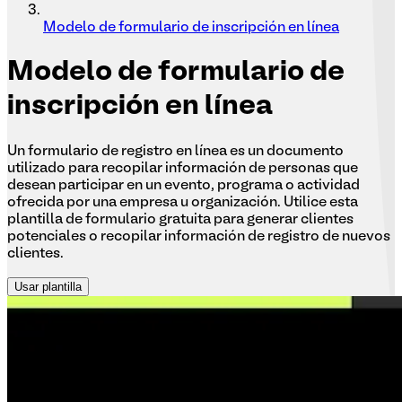
Modelo de formulario de inscripción en línea
Modelo
de formulario de
inscripción en línea
Un formulario de registro en línea es un documento
utilizado para recopilar información de personas que
desean participar en un evento, programa o actividad
ofrecida por una empresa u organización. Utilice esta
plantilla de formulario gratuita para generar clientes
potenciales o recopilar información de registro de nuevos
clientes.
Usar plantilla