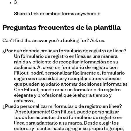
3
Share a link or embed forms anywhere ⚡
Preguntas frecuentes de la plantilla
Can't find the answer you're looking for? Ask us.
¿Por qué debería crear un formulario de registro en línea?
Un formulario de registro en línea es una manera
rápida y eficiente de recopilar información de su
audiencia. Al crear un formulario de registro con
Fillout, podrá personalizar fácilmente el formulario
según sus necesidades y recopilar datos valiosos
que pueden ayudarlo a tomar decisiones informadas.
Con Fillout, puede crear un formulario de registro
elegante y profesional que le ahorra tiempo y
esfuerzo.
¿Puedo personalizar mi formulario de registro en línea?
¡Absolutamente! Con Fillout, puede personalizar
todos los aspectos de su formulario de registro en
línea para adaptarlo a su marca. Desde elegir los
colores y fuentes hasta agregar su propio logotipo,