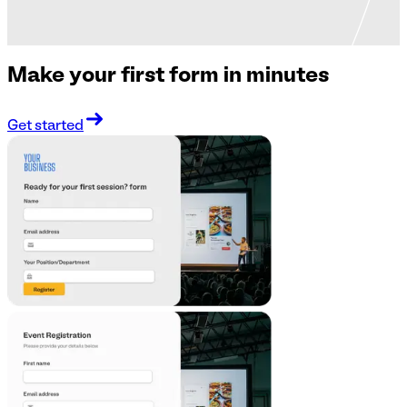
Make your first form in minutes
Get started