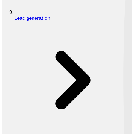
Lead generation