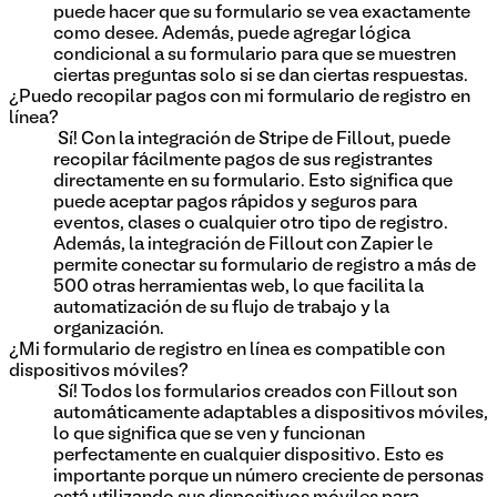
puede hacer que su formulario se vea exactamente
como desee. Además, puede agregar lógica
condicional a su formulario para que se muestren
ciertas preguntas solo si se dan ciertas respuestas.
¿Puedo recopilar pagos con mi formulario de registro en
línea?
¡Sí! Con la integración de Stripe de Fillout, puede
recopilar fácilmente pagos de sus registrantes
directamente en su formulario. Esto significa que
puede aceptar pagos rápidos y seguros para
eventos, clases o cualquier otro tipo de registro.
Además, la integración de Fillout con Zapier le
permite conectar su formulario de registro a más de
500 otras herramientas web, lo que facilita la
automatización de su flujo de trabajo y la
organización.
¿Mi formulario de registro en línea es compatible con
dispositivos móviles?
¡Sí! Todos los formularios creados con Fillout son
automáticamente adaptables a dispositivos móviles,
lo que significa que se ven y funcionan
perfectamente en cualquier dispositivo. Esto es
importante porque un número creciente de personas