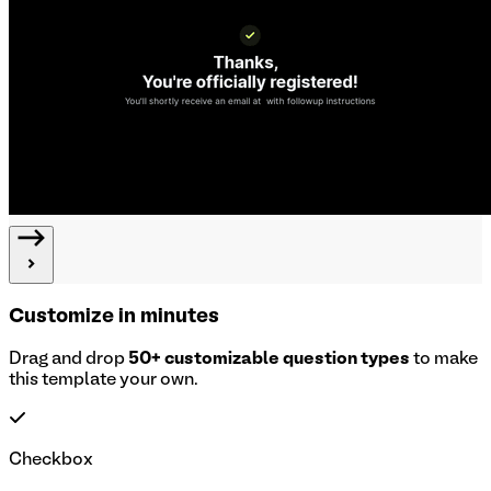
Customize in minutes
Drag and drop
50+ customizable question types
to make
this template your own.
Checkbox