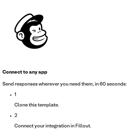
Connect to any app
Send responses wherever you need them, in 60 seconds:
1
Clone this template.
2
Connect your integration in Fillout.