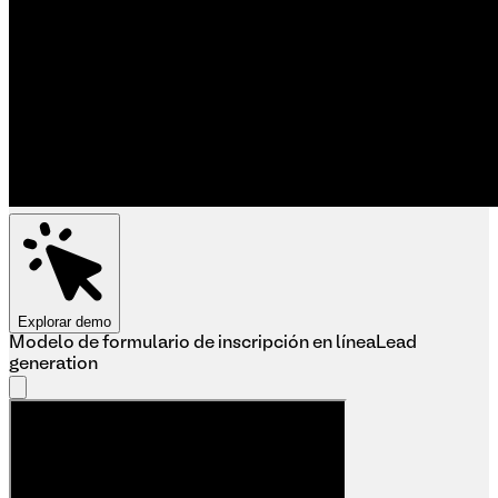
Explorar demo
Modelo de formulario de inscripción en línea
Lead
generation