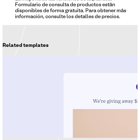
Formulario de consulta de productos están
disponibles de forma gratuita. Para obtener más
información, consulte los detalles de precios.
Related templates