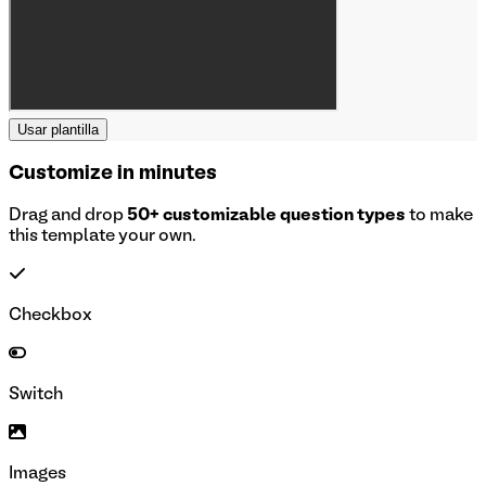
Usar plantilla
Customize in minutes
Drag and drop
50+ customizable question types
to make
this template your own.
Checkbox
Switch
Images