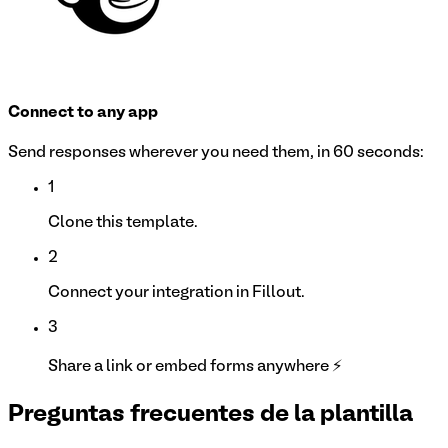
Connect to any app
Send responses wherever you need them, in 60 seconds:
1
Clone this template.
2
Connect your integration in Fillout.
3
Share a link or embed forms anywhere ⚡
Preguntas frecuentes de la plantilla