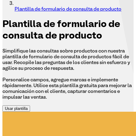
Plantilla de formulario de consulta de producto
Plantilla
de formulario de
consulta de producto
Simplifique las consultas sobre productos con nuestra
plantilla de formulario de consulta de productos fácil de
usar. Recopile las preguntas de los clientes sin esfuerzo y
agilice su proceso de respuesta.
Personalice campos, agregue marcas e implemente
rápidamente. Utilice esta plantilla gratuita para mejorar la
comunicación con el cliente, capturar comentarios e
impulsar las ventas.
Usar plantilla