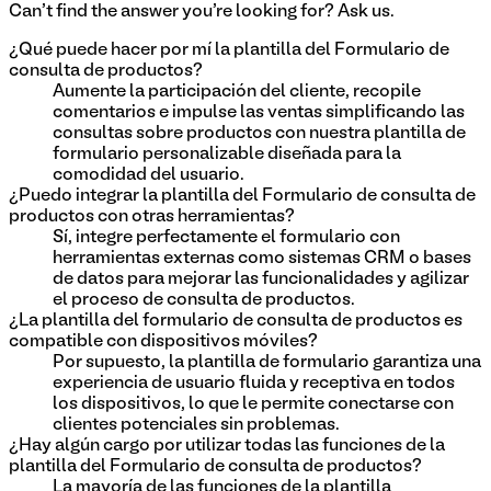
Can't find the answer you're looking for? Ask us.
¿Qué puede hacer por mí la plantilla del Formulario de
consulta de productos?
Aumente la participación del cliente, recopile
comentarios e impulse las ventas simplificando las
consultas sobre productos con nuestra plantilla de
formulario personalizable diseñada para la
comodidad del usuario.
¿Puedo integrar la plantilla del Formulario de consulta de
productos con otras herramientas?
Sí, integre perfectamente el formulario con
herramientas externas como sistemas CRM o bases
de datos para mejorar las funcionalidades y agilizar
el proceso de consulta de productos.
¿La plantilla del formulario de consulta de productos es
compatible con dispositivos móviles?
Por supuesto, la plantilla de formulario garantiza una
experiencia de usuario fluida y receptiva en todos
los dispositivos, lo que le permite conectarse con
clientes potenciales sin problemas.
¿Hay algún cargo por utilizar todas las funciones de la
plantilla del Formulario de consulta de productos?
La mayoría de las funciones de la plantilla