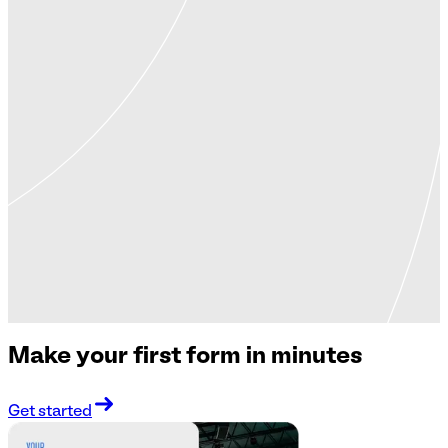
Make your first form in minutes
Get started