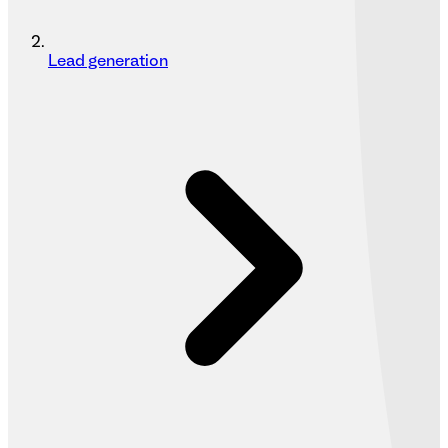
Lead generation