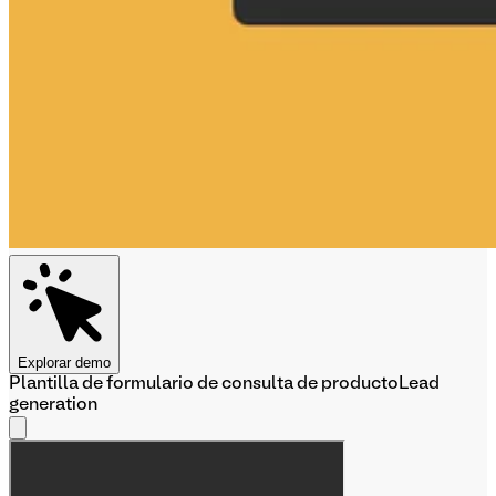
Explorar demo
Plantilla de formulario de consulta de producto
Lead
generation