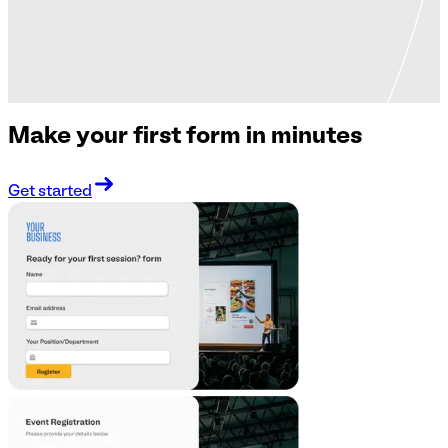
Make your first form in minutes
Get started