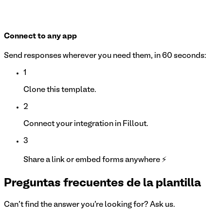
Connect to any app
Send responses wherever you need them, in 60 seconds:
1
Clone this template.
2
Connect your integration in Fillout.
3
Share a link or embed forms anywhere ⚡
Preguntas frecuentes de la plantilla
Can't find the answer you're looking for? Ask us.