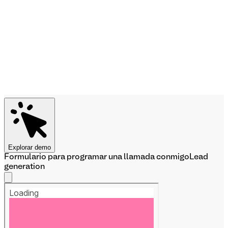
Explorar demo
Formulario para programar una llamada conmigo
Lead
generation