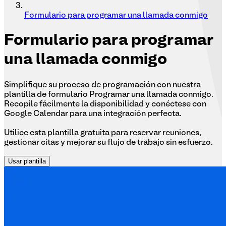
Formulario para programar una llamada conmigo
Formulario
para programar
una llamada conmigo
Simplifique su proceso de programación con nuestra
plantilla de formulario Programar una llamada conmigo.
Recopile fácilmente la disponibilidad y conéctese con
Google Calendar para una integración perfecta.
Utilice esta plantilla gratuita para reservar reuniones,
gestionar citas y mejorar su flujo de trabajo sin esfuerzo.
Usar plantilla