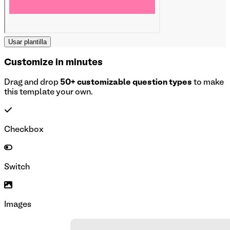
Usar plantilla
Customize in minutes
Drag and drop
50+ customizable question types
to make
this template your own.
Checkbox
Switch
Images