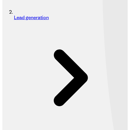
Lead generation