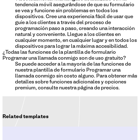
tendencia móvil asegurándose de que su formulario
se vea y funcione sin problemas en todos los
dispositivos. Cree una experiencia fácil de usar que
guíe a los clientes a través del proceso de
programación paso a paso, creando una interacción
natural y conveniente. Llegue a los clientes en
cualquier momento, en cualquier lugar y en todos los
dispositivos para lograr la máxima accesibilidad.
¿Todas las funciones de la plantilla de formulario
Programar una llamada conmigo son de uso gratuito?
Se puede acceder a la mayoría de las funciones de
nuestra plantilla de formulario Programar una
llamada conmigo sin costo alguno. Para obtener más
detalles sobre funciones adicionales y opciones
premium, consulte nuestra página de precios.
Related templates