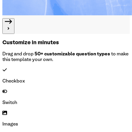
Customize in minutes
Drag and drop
50+ customizable question types
to make
this template your own.
Checkbox
Switch
Images