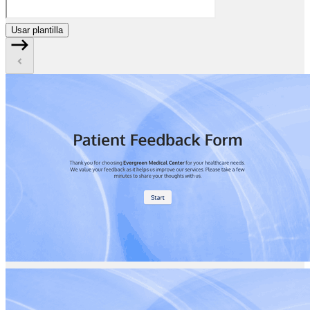
Usar plantilla