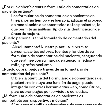
¿Por qué debería crear un formulario de comentarios del
paciente en línea?
Los formularios de comentarios de pacientes en
línea ahorran tiempo y esfuerzo al agilizar el proceso
de recopilación de comentarios de los pacientes, lo
que permite un análisis rápido y la identificación de
áreas de mejora.
¿Puedo personalizar mi formulario de comentarios del
paciente?
¡Absolutamente! Nuestra plantilla le permite
personalizar los colores, fuentes y fondos de su
formulario de comentarios del paciente, asegurando
que se alinee con su marca de atención médica y
refleje profesionalismo.
¿Puedo cobrar pagos a través de mi formulario de
comentarios del paciente?
Si bien la plantilla del Formulario de comentarios del
paciente no incluye una función de pago, puede
integrarla con otras herramientas web, como Stripe,
para cobrar pagos por servicios o consultas.
¿Mi formulario de comentarios de pacientes es
compatible con dispositivos móviles?