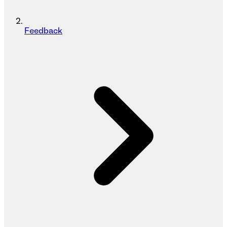
Feedback