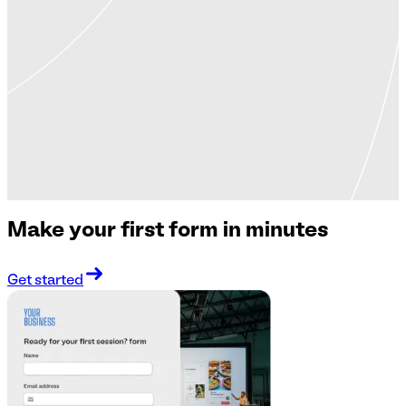
Make your first form in minutes
Get started