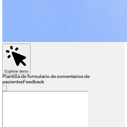
Explorar demo
Plantilla de formulario de comentarios de
pacientes
Feedback