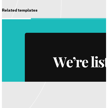
Related templates