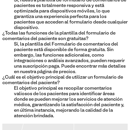
Sí, nuestra plantilla de formulario de comentarios de
pacientes es totalmente responsiva y está
optimizada para dispositivos móviles, lo que
garantiza una experiencia perfecta para los
pacientes que acceden al formulario desde cualquier
dispositivo.
¿Todas las funciones de la plantilla del formulario de
comentarios del paciente son gratuitas?
Sí, la plantilla del Formulario de comentarios del
paciente está disponible de forma gratuita. Sin
embargo, las funciones adicionales, como
integraciones o análisis avanzados, pueden requerir
una suscripción paga. Puede encontrar más detalles
en nuestra página de precios.
¿Cuál es el objetivo principal de utilizar un formulario de
comentarios del paciente?
El objetivo principal es recopilar comentarios
valiosos de los pacientes para identificar áreas
donde se pueden mejorar los servicios de atención
médica, garantizando la satisfacción del paciente y,
en última instancia, mejorando la calidad de la
atención brindada.