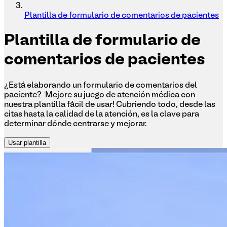
Plantilla de formulario de comentarios de pacientes
Plantilla
de formulario de
comentarios de pacientes
¿Está elaborando un formulario de comentarios del
paciente? ¡Mejore su juego de atención médica con
nuestra plantilla fácil de usar! Cubriendo todo, desde las
citas hasta la calidad de la atención, es la clave para
determinar dónde centrarse y mejorar.
Usar plantilla