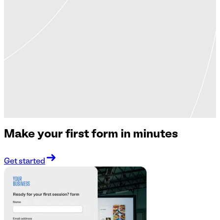
Make your first form in minutes
Get started