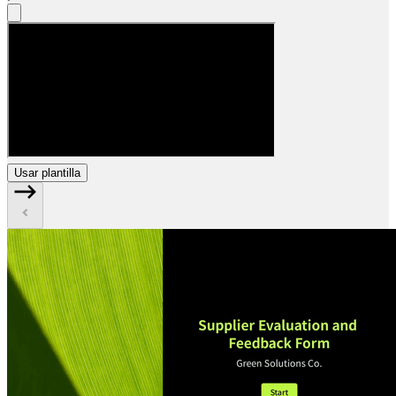
Usar plantilla