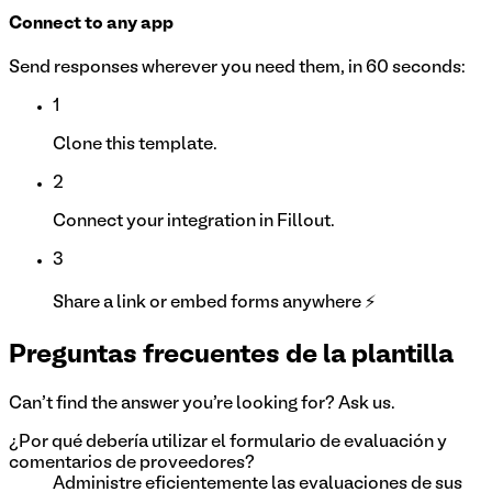
Connect to any app
Send responses wherever you need them, in 60 seconds:
1
Clone this template.
2
Connect your integration in Fillout.
3
Share a link or embed forms anywhere ⚡
Preguntas frecuentes de la plantilla
Can't find the answer you're looking for? Ask us.
¿Por qué debería utilizar el formulario de evaluación y
comentarios de proveedores?
Administre eficientemente las evaluaciones de sus