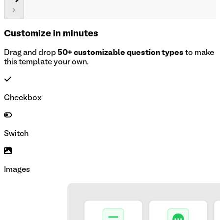
Customize in minutes
Drag and drop
50+ customizable question types
to make
this template your own.
Checkbox
Switch
Images