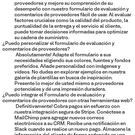
proveedores y mejore su comprensión de su
desempeño con nuestro formulario de evaluación y
comentarios de proveedores fácil de usar. Al evaluar
factores cruciales como la calidad del producto, la
puntualidad de la entrega y el servicio al cliente,
puede tomar decisiones informadas para optimizar
su cadena de suministro.
¿Puedo personalizar el formulario de evaluación y
comentarios de proveedores?
¡Absolutamente! Adapte el formulario a sus
necesidades eligiendo sus colores, fuentes y fondos
preferidos. Añade personalidad con imágenes y
vídeos. No dudes en explorar ejemplos en nuestra
galería de plantillas en busca de inspiración.
Presente lo mejor de usted mismo a proveedores
potenciales y dé una impresión duradera.
¿Puedo integrar el Formulario de evaluación y
comentarios de proveedores con otras herramientas web?
¡Definitivamente! Cobra pagos sin esfuerzo con
nuestra integración segura de Stripe. Conéctese a
MailChimp para agregar nuevos correos
electrónicos a su CRM. Recibe una notificación en
Slack cuando se realice un nuevo pago. Almacene la