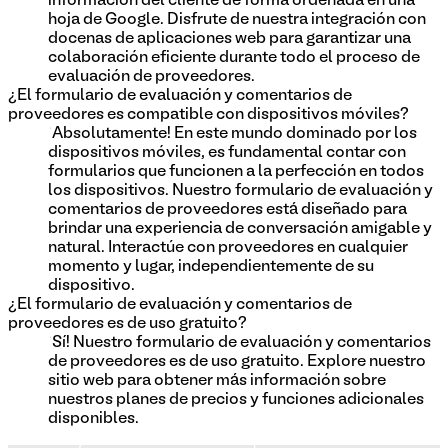
información del cliente de forma ordenada en una
hoja de Google. Disfrute de nuestra integración con
docenas de aplicaciones web para garantizar una
colaboración eficiente durante todo el proceso de
evaluación de proveedores.
¿El formulario de evaluación y comentarios de
proveedores es compatible con dispositivos móviles?
¡Absolutamente! En este mundo dominado por los
dispositivos móviles, es fundamental contar con
formularios que funcionen a la perfección en todos
los dispositivos. Nuestro formulario de evaluación y
comentarios de proveedores está diseñado para
brindar una experiencia de conversación amigable y
natural. Interactúe con proveedores en cualquier
momento y lugar, independientemente de su
dispositivo.
¿El formulario de evaluación y comentarios de
proveedores es de uso gratuito?
¡Sí! Nuestro formulario de evaluación y comentarios
de proveedores es de uso gratuito. Explore nuestro
sitio web para obtener más información sobre
nuestros planes de precios y funciones adicionales
disponibles.