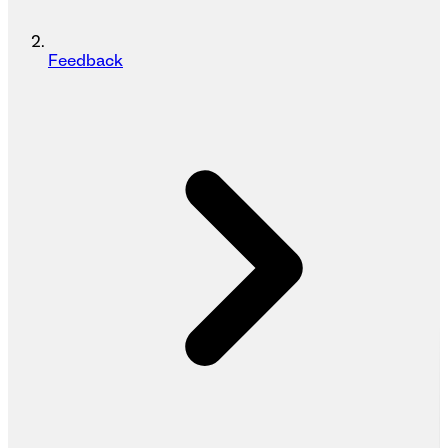
Feedback