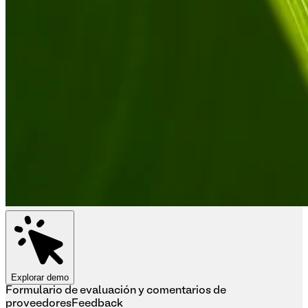
Explorar demo
Formulario de evaluación y comentarios de
proveedores
Feedback