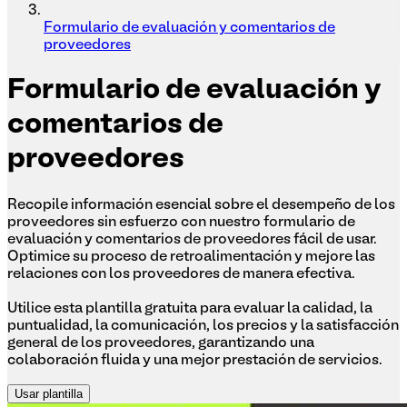
Formulario de evaluación y comentarios de
proveedores
Formulario
de evaluación y
comentarios de
proveedores
Recopile información esencial sobre el desempeño de los
proveedores sin esfuerzo con nuestro formulario de
evaluación y comentarios de proveedores fácil de usar.
Optimice su proceso de retroalimentación y mejore las
relaciones con los proveedores de manera efectiva.
Utilice esta plantilla gratuita para evaluar la calidad, la
puntualidad, la comunicación, los precios y la satisfacción
general de los proveedores, garantizando una
colaboración fluida y una mejor prestación de servicios.
Usar plantilla