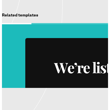
Related templates