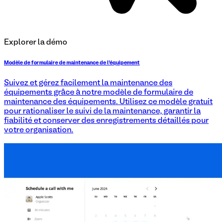
Explorer la démo
Modèle de formulaire de maintenance de l'équipement
Suivez et gérez facilement la maintenance des
équipements grâce à notre modèle de formulaire de
maintenance des équipements. Utilisez ce modèle gratuit
pour rationaliser le suivi de la maintenance, garantir la
fiabilité et conserver des enregistrements détaillés pour
votre organisation.