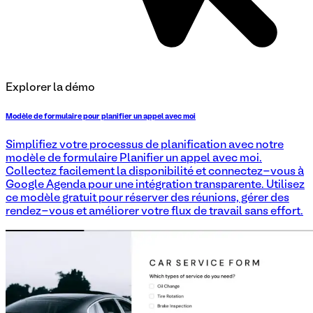
Explorer la démo
Modèle de formulaire pour planifier un appel avec moi
Simplifiez votre processus de planification avec notre
modèle de formulaire Planifier un appel avec moi.
Collectez facilement la disponibilité et connectez-vous à
Google Agenda pour une intégration transparente. Utilisez
ce modèle gratuit pour réserver des réunions, gérer des
rendez-vous et améliorer votre flux de travail sans effort.