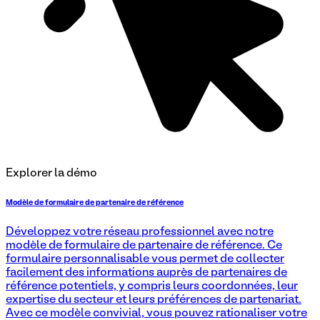
Explorer la démo
Modèle de formulaire de partenaire de référence
Développez votre réseau professionnel avec notre
modèle de formulaire de partenaire de référence. Ce
formulaire personnalisable vous permet de collecter
facilement des informations auprès de partenaires de
référence potentiels, y compris leurs coordonnées, leur
expertise du secteur et leurs préférences de partenariat.
Avec ce modèle convivial, vous pouvez rationaliser votre