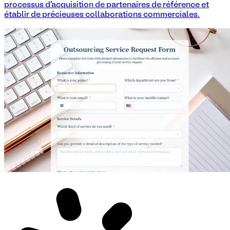
processus d'acquisition de partenaires de référence et
établir de précieuses collaborations commerciales.