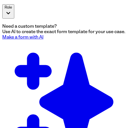
Role
Need a custom template?
Use AI to create the exact
form
template for your use case.
Make a
form
with AI