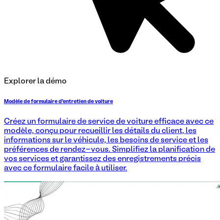
Explorer la démo
Modèle de formulaire d'entretien de voiture
Créez un formulaire de service de voiture efficace avec ce
modèle, conçu pour recueillir les détails du client, les
informations sur le véhicule, les besoins de service et les
préférences de rendez-vous. Simplifiez la planification de
vos services et garantissez des enregistrements précis
avec ce formulaire facile à utiliser.