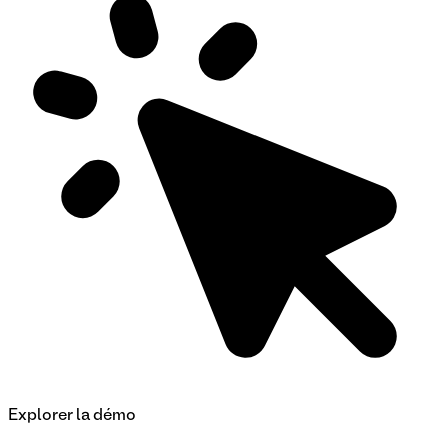
Explorer la démo