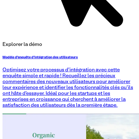
Explorer la démo
Modèle d'enquête d'intégration des utilisateurs
Optimisez votre processus d'intégration avec cette
enquête simple et rapide ! Recueillez les précieux
commentaires des nouveaux utilisateurs pour améliorer
leur expérience et identifier les fonctionnalités clés qu'ils
ont hâte d'essayer. Idéal pour les startups et les
entreprises en croissance qui cherchent à améliorer la
satisfaction des utilisateurs dès la première étape.