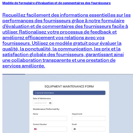
Modèle de formulaire d'évaluation et de commentaires des fournisseurs
Recueillez facilement des informations essentielles sur les
performances des fournisseurs grâce à notre formulaire
d’évaluation et de commentaires des fournisseurs facile à
utiliser. Rationalisez votre processus de feedback et
améliorez efficacement vos relations avec vos
fournisseurs. Utilisez ce modèle gratuit pour évaluer la
qualité, la ponctualité, la communication, les prix et la
satisfaction globale des fournisseurs, garantissant ainsi
une collaboration transparente et une prestation de
services améliorée.