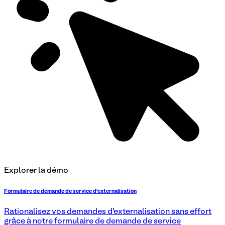
Explorer la démo
Formulaire de demande de service d'externalisation
Rationalisez vos demandes d’externalisation sans effort
grâce à notre formulaire de demande de service