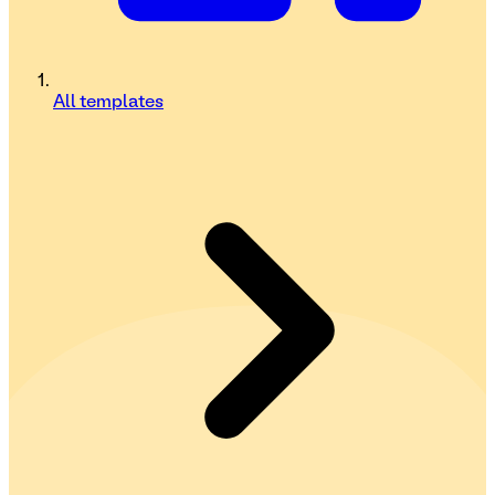
All templates