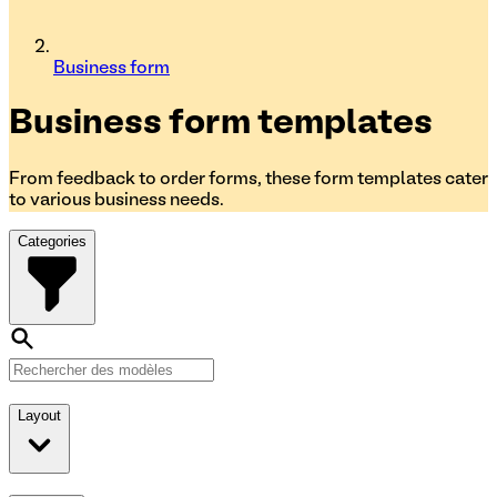
Business form
Business form
templates
From feedback to order forms, these form templates cater
to various business needs.
Categories
Layout