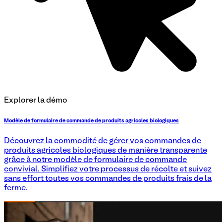
Explorer la démo
Modèle de formulaire de commande de produits agricoles biologiques
Découvrez la commodité de gérer vos commandes de
produits agricoles biologiques de manière transparente
grâce à notre modèle de formulaire de commande
convivial. Simplifiez votre processus de récolte et suivez
sans effort toutes vos commandes de produits frais de la
ferme.