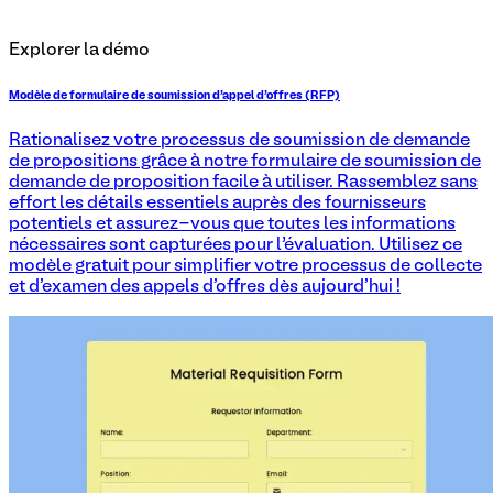
Explorer la démo
Modèle de formulaire de soumission d'appel d'offres (RFP)
Rationalisez votre processus de soumission de demande
de propositions grâce à notre formulaire de soumission de
demande de proposition facile à utiliser. Rassemblez sans
effort les détails essentiels auprès des fournisseurs
potentiels et assurez-vous que toutes les informations
nécessaires sont capturées pour l’évaluation. Utilisez ce
modèle gratuit pour simplifier votre processus de collecte
et d'examen des appels d'offres dès aujourd'hui !