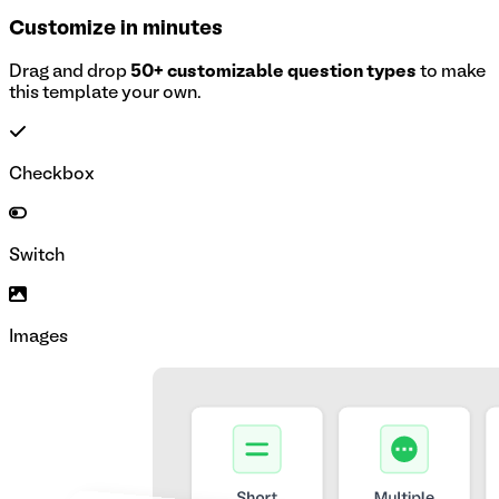
Customize in minutes
Drag and drop
50+ customizable question types
to make
this template your own.
Checkbox
Switch
Images