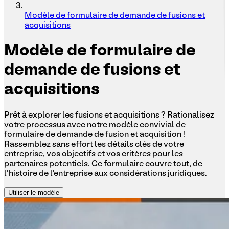
Modèle de formulaire de demande de fusions et
acquisitions
Modèle
de formulaire de
demande de fusions et
acquisitions
Prêt à explorer les fusions et acquisitions ? Rationalisez
votre processus avec notre modèle convivial de
formulaire de demande de fusion et acquisition !
Rassemblez sans effort les détails clés de votre
entreprise, vos objectifs et vos critères pour les
partenaires potentiels. Ce formulaire couvre tout, de
l'histoire de l'entreprise aux considérations juridiques.
Utiliser le modèle