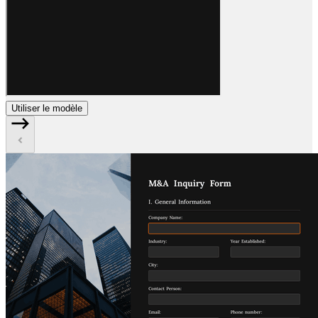
Utiliser le modèle