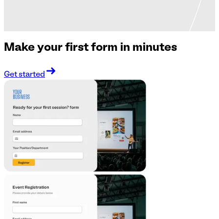
Make your first form in minutes
Get started