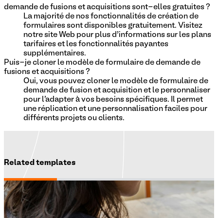
demande de fusions et acquisitions sont-elles gratuites ?
La majorité de nos fonctionnalités de création de
formulaires sont disponibles gratuitement. Visitez
notre site Web pour plus d’informations sur les plans
tarifaires et les fonctionnalités payantes
supplémentaires.
Puis-je cloner le modèle de formulaire de demande de
fusions et acquisitions ?
Oui, vous pouvez cloner le modèle de formulaire de
demande de fusion et acquisition et le personnaliser
pour l'adapter à vos besoins spécifiques. Il permet
une réplication et une personnalisation faciles pour
différents projets ou clients.
Related templates