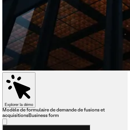
Explorer la démo
Modèle de formulaire de demande de fusions et
acquisitions
Business form