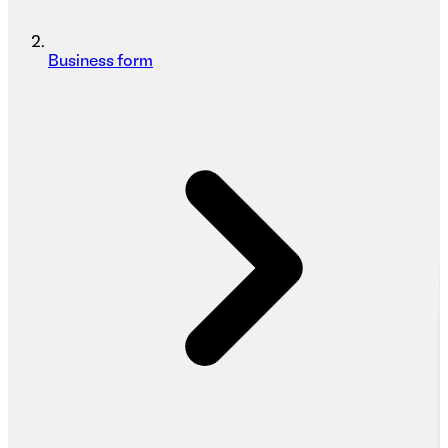
Business form