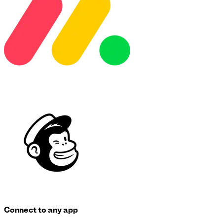
Connect to any app