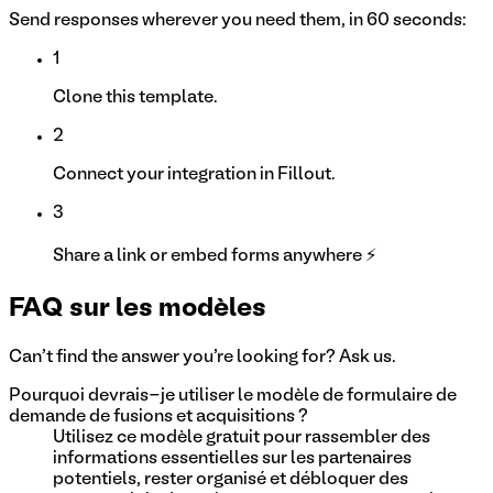
Send responses wherever you need them, in 60 seconds:
1
Clone this template.
2
Connect your integration in Fillout.
3
Share a link or embed forms anywhere ⚡
FAQ sur les modèles
Can't find the answer you're looking for? Ask us.
Pourquoi devrais-je utiliser le modèle de formulaire de
demande de fusions et acquisitions ?
Utilisez ce modèle gratuit pour rassembler des
informations essentielles sur les partenaires
potentiels, rester organisé et débloquer des