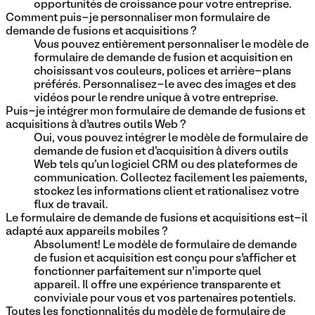
opportunités de croissance pour votre entreprise.
Comment puis-je personnaliser mon formulaire de
demande de fusions et acquisitions ?
Vous pouvez entièrement personnaliser le modèle de
formulaire de demande de fusion et acquisition en
choisissant vos couleurs, polices et arrière-plans
préférés. Personnalisez-le avec des images et des
vidéos pour le rendre unique à votre entreprise.
Puis-je intégrer mon formulaire de demande de fusions et
acquisitions à d’autres outils Web ?
Oui, vous pouvez intégrer le modèle de formulaire de
demande de fusion et d'acquisition à divers outils
Web tels qu'un logiciel CRM ou des plateformes de
communication. Collectez facilement les paiements,
stockez les informations client et rationalisez votre
flux de travail.
Le formulaire de demande de fusions et acquisitions est-il
adapté aux appareils mobiles ?
Absolument! Le modèle de formulaire de demande
de fusion et acquisition est conçu pour s’afficher et
fonctionner parfaitement sur n’importe quel
appareil. Il offre une expérience transparente et
conviviale pour vous et vos partenaires potentiels.
Toutes les fonctionnalités du modèle de formulaire de