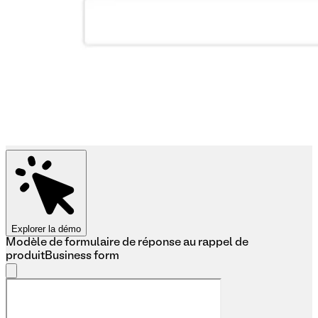
Explorer la démo
Modèle de formulaire de réponse au rappel de
produit
Business form