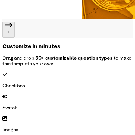
Customize in minutes
Drag and drop
50+ customizable question types
to make
this template your own.
Checkbox
Switch
Images