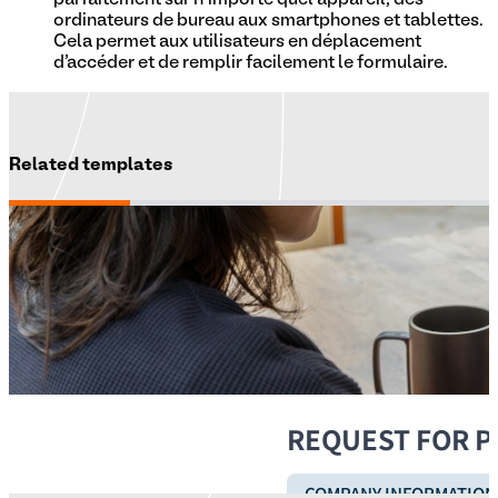
ordinateurs de bureau aux smartphones et tablettes.
Cela permet aux utilisateurs en déplacement
d'accéder et de remplir facilement le formulaire.
Related templates