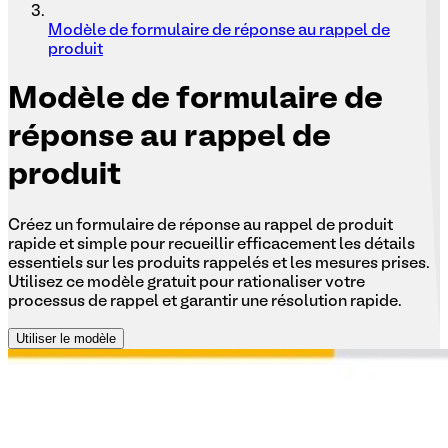
Modèle de formulaire de réponse au rappel de
produit
Modèle
de formulaire de
réponse au rappel de
produit
Créez un formulaire de réponse au rappel de produit
rapide et simple pour recueillir efficacement les détails
essentiels sur les produits rappelés et les mesures prises.
Utilisez ce modèle gratuit pour rationaliser votre
processus de rappel et garantir une résolution rapide.
Utiliser le modèle