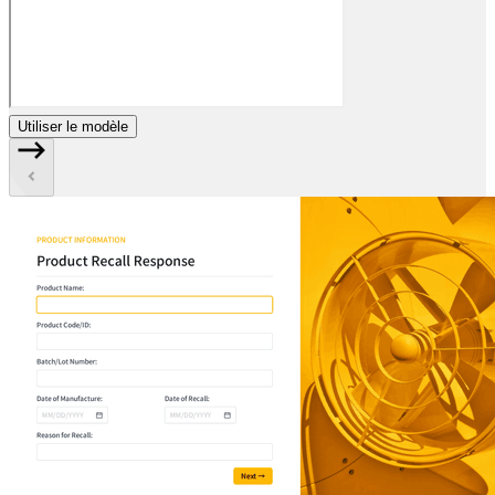
Utiliser le modèle