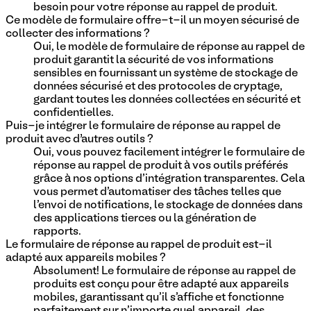
besoin pour votre réponse au rappel de produit.
Ce modèle de formulaire offre-t-il un moyen sécurisé de
collecter des informations ?
Oui, le modèle de formulaire de réponse au rappel de
produit garantit la sécurité de vos informations
sensibles en fournissant un système de stockage de
données sécurisé et des protocoles de cryptage,
gardant toutes les données collectées en sécurité et
confidentielles.
Puis-je intégrer le formulaire de réponse au rappel de
produit avec d’autres outils ?
Oui, vous pouvez facilement intégrer le formulaire de
réponse au rappel de produit à vos outils préférés
grâce à nos options d'intégration transparentes. Cela
vous permet d'automatiser des tâches telles que
l'envoi de notifications, le stockage de données dans
des applications tierces ou la génération de
rapports.
Le formulaire de réponse au rappel de produit est-il
adapté aux appareils mobiles ?
Absolument! Le formulaire de réponse au rappel de
produits est conçu pour être adapté aux appareils
mobiles, garantissant qu'il s'affiche et fonctionne
parfaitement sur n'importe quel appareil, des