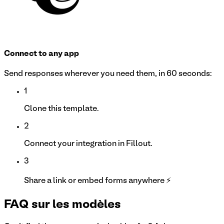
Connect to any app
Send responses wherever you need them, in 60 seconds:
1
Clone this template.
2
Connect your integration in Fillout.
3
Share a link or embed forms anywhere ⚡
FAQ sur les modèles