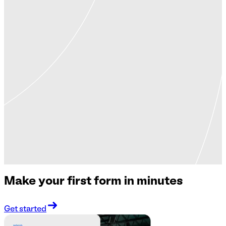
Make your first form in minutes
Get started