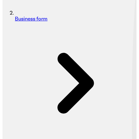
Business form