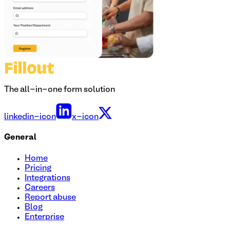
The all-in-one form solution
linkedin-icon
x-icon
General
Home
Pricing
Integrations
Careers
Report abuse
Blog
Enterprise