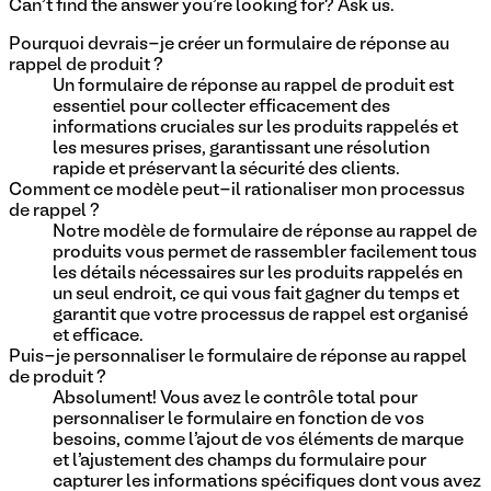
Can't find the answer you're looking for? Ask us.
Pourquoi devrais-je créer un formulaire de réponse au
rappel de produit ?
Un formulaire de réponse au rappel de produit est
essentiel pour collecter efficacement des
informations cruciales sur les produits rappelés et
les mesures prises, garantissant une résolution
rapide et préservant la sécurité des clients.
Comment ce modèle peut-il rationaliser mon processus
de rappel ?
Notre modèle de formulaire de réponse au rappel de
produits vous permet de rassembler facilement tous
les détails nécessaires sur les produits rappelés en
un seul endroit, ce qui vous fait gagner du temps et
garantit que votre processus de rappel est organisé
et efficace.
Puis-je personnaliser le formulaire de réponse au rappel
de produit ?
Absolument! Vous avez le contrôle total pour
personnaliser le formulaire en fonction de vos
besoins, comme l'ajout de vos éléments de marque
et l'ajustement des champs du formulaire pour
capturer les informations spécifiques dont vous avez