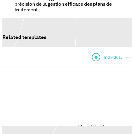
précision de la gestion efficace des plans de
traitement.
Related templates