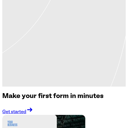
Make your first form in minutes
Get started