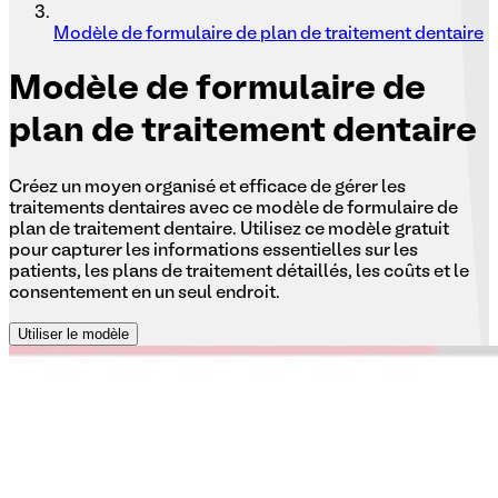
Modèle de formulaire de plan de traitement dentaire
Modèle
de formulaire de
plan de traitement dentaire
Créez un moyen organisé et efficace de gérer les
traitements dentaires avec ce modèle de formulaire de
plan de traitement dentaire. Utilisez ce modèle gratuit
pour capturer les informations essentielles sur les
patients, les plans de traitement détaillés, les coûts et le
consentement en un seul endroit.
Utiliser le modèle