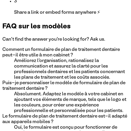
3
Share a link or embed forms anywhere ⚡
FAQ sur les modèles
Can't find the answer you're looking for? Ask us.
Comment un formulaire de plan de traitement dentaire
peut-il être utile à mon cabinet ?
Améliorez l'organisation, rationalisez la
communication et assurez la clarté pour les
professionnels dentaires et les patients concernant
les plans de traitement et les coûts associés.
Puis-je personnaliser le modèle de formulaire de plan de
traitement dentaire ?
Absolument. Adaptez le modèle à votre cabinet en
ajoutant vos éléments de marque, tels que le logo et
les couleurs, pour créer une expérience
professionnelle et personnalisée pour les patients.
Le formulaire de plan de traitement dentaire est-il adapté
aux appareils mobiles ?
Oui, le formulaire est conçu pour fonctionner de