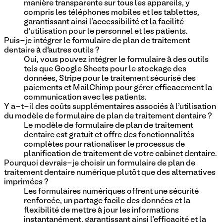
manière transparente sur tous les appareils, y
compris les téléphones mobiles et les tablettes,
garantissant ainsi l'accessibilité et la facilité
d'utilisation pour le personnel et les patients.
Puis-je intégrer le formulaire de plan de traitement
dentaire à d’autres outils ?
Oui, vous pouvez intégrer le formulaire à des outils
tels que Google Sheets pour le stockage des
données, Stripe pour le traitement sécurisé des
paiements et MailChimp pour gérer efficacement la
communication avec les patients.
Y a-t-il des coûts supplémentaires associés à l’utilisation
du modèle de formulaire de plan de traitement dentaire ?
Le modèle de formulaire de plan de traitement
dentaire est gratuit et offre des fonctionnalités
complètes pour rationaliser le processus de
planification de traitement de votre cabinet dentaire.
Pourquoi devrais-je choisir un formulaire de plan de
traitement dentaire numérique plutôt que des alternatives
imprimées ?
Les formulaires numériques offrent une sécurité
renforcée, un partage facile des données et la
flexibilité de mettre à jour les informations
instantanément, garantissant ainsi l'efficacité et la