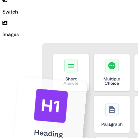
Switch
Images