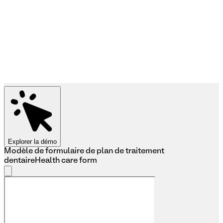
Explorer la démo
Modèle de formulaire de plan de traitement
dentaire
Health care form