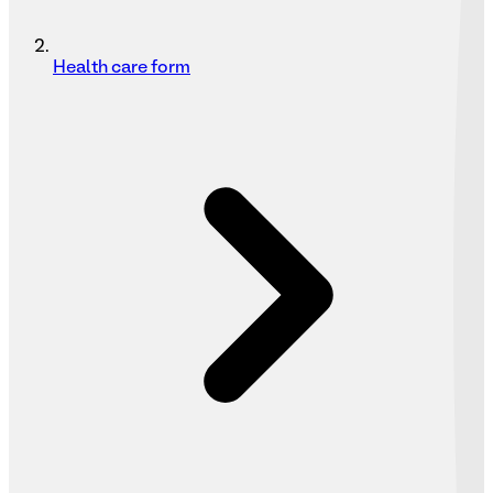
Health care form