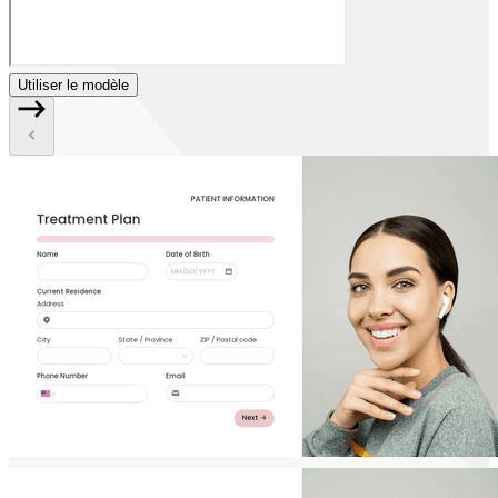
Utiliser le modèle