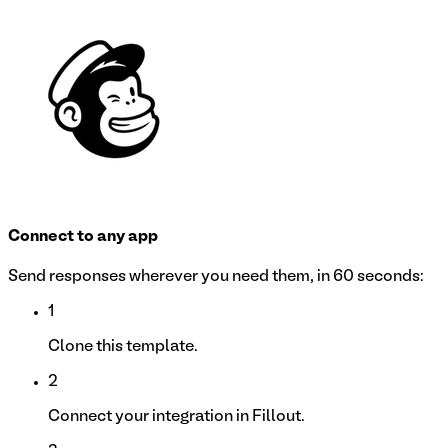
Connect to any app
Send responses wherever you need them, in 60 seconds:
1
Clone this template.
2
Connect your integration in Fillout.