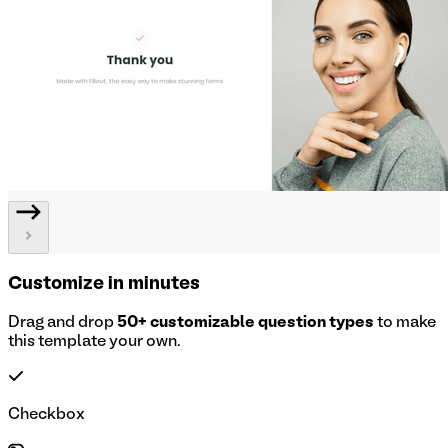
Customize in minutes
Drag and drop
50+ customizable question types
to make
this template your own.
Checkbox