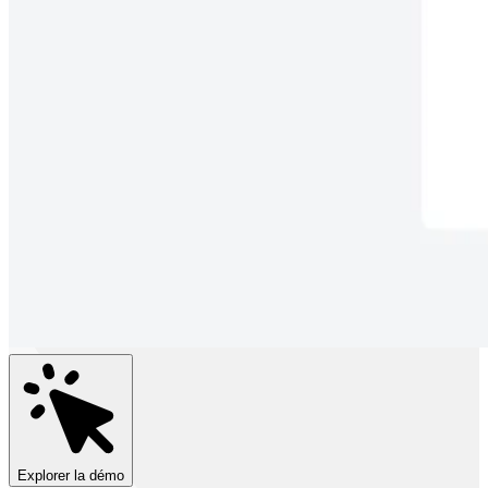
Explorer la démo