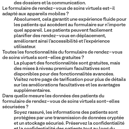
des dossiers et la communication.
Le formulaire de rendez-vous de soins virtuels est-il
adapté aux appareils mobiles ?
Absolument, cela garantit une expérience fluide pour
les patients qui accèdent au formulaire sur n'importe
quel appareil. Les patients peuvent facilement
planifier des rendez-vous en déplacement,
améliorant ainsi l'accessibilité et l'expérience
utilisateur.
Toutes les fonctionnalités du formulaire de rendez-vous
de soins virtuels sont-elles gratuites ?
La plupart des fonctionnalités sont gratuites, mais
des mises à niveau premium facultatives sont
disponibles pour des fonctionnalités avancées.
Visitez notre page de tarification pour plus de détails
sur les améliorations facultatives et les avantages
supplémentaires.
Dans quelle mesure les données des patients du
formulaire de rendez-vous de soins virtuels sont-elles
sécurisées ?
Soyez rassuré, les informations des patients sont
protégées par une transmission de données cryptée
et un stockage sécurisé. Préservez la confidentialité
et la confidentialité des patients tout au long du