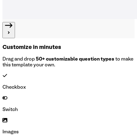
Customize in minutes
Drag and drop
50+ customizable question types
to make
this template your own.
Checkbox
Switch
Images