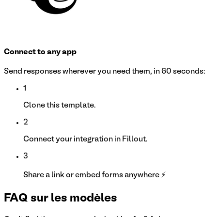
Connect to any app
Send responses wherever you need them, in 60 seconds:
1
Clone this template.
2
Connect your integration in Fillout.
3
Share a link or embed forms anywhere ⚡
FAQ sur les modèles