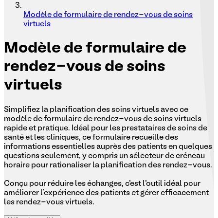
Modèle de formulaire de rendez-vous de soins
virtuels
Modèle
de formulaire de
rendez-vous de soins
virtuels
Simplifiez la planification des soins virtuels avec ce
modèle de formulaire de rendez-vous de soins virtuels
rapide et pratique. Idéal pour les prestataires de soins de
santé et les cliniques, ce formulaire recueille des
informations essentielles auprès des patients en quelques
questions seulement, y compris un sélecteur de créneau
horaire pour rationaliser la planification des rendez-vous.
Conçu pour réduire les échanges, c'est l'outil idéal pour
améliorer l'expérience des patients et gérer efficacement
les rendez-vous virtuels.