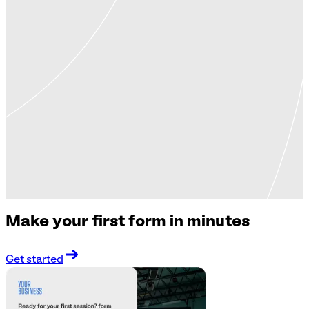
Make your first form in minutes
Get started