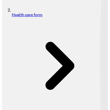
Health care form