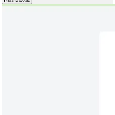
Utiliser le modèle