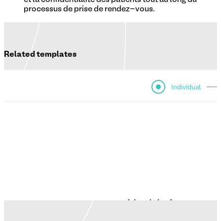
processus de prise de rendez-vous.
Related templates