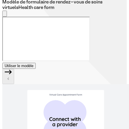
Modèle de formulaire de rendez-vous de soins
virtuels
Health care form
Utiliser le modèle