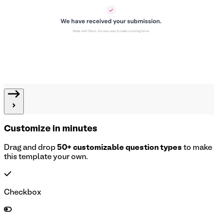
Customize in minutes
Drag and drop
50+ customizable question types
to make
this template your own.
Checkbox