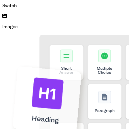
Switch
Images