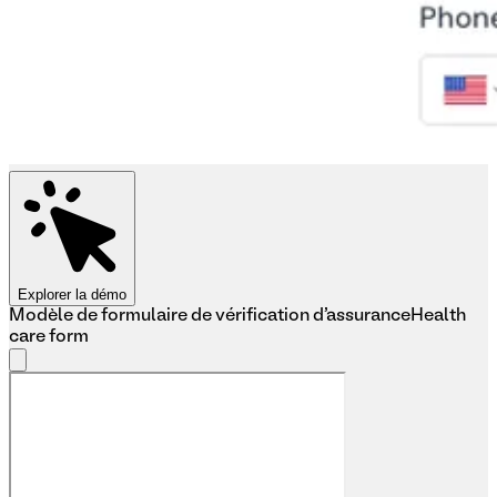
Explorer la démo
Modèle de formulaire de vérification d'assurance
Health
care form