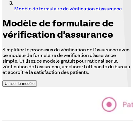
Modèle de formulaire de vérification d'assurance
Modèle
de formulaire de
vérification d'assurance
Simplifiez le processus de vérification de l'assurance avec
ce modèle de formulaire de vérification d'assurance
simple. Utilisez ce modèle gratuit pour rationaliser la
vérification de l'assurance, améliorer l'efficacité du bureau
et accroître la satisfaction des patients.
Utiliser le modèle