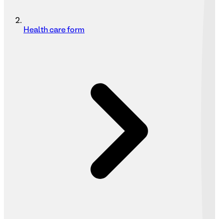
Health care form