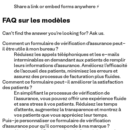
Share a link or embed forms anywhere ⚡
FAQ sur les modèles
Can't find the answer you're looking for? Ask us.
Comment un formulaire de vérification d’assurance peut-
il être utile à mon bureau ?
Réduisez les appels téléphoniques et les e-mails
interminables en demandant aux patients de remplir
leurs informations d'assurance. Améliorez l'efficacité
de l'accueil des patients, minimisez les erreurs et
assurez des processus de facturation plus fluides.
Comment ce formulaire peut-il améliorer la satisfaction
des patients ?
En simplifiant le processus de vérification de
l'assurance, vous pouvez offrir une expérience fluide
et sans stress à vos patients. Réduisez les temps
d'attente, augmentez la transparence et montrez à
vos patients que vous appréciez leur temps.
Puis-je personnaliser ce formulaire de vérification
d’assurance pour qu’il corresponde à ma marque ?