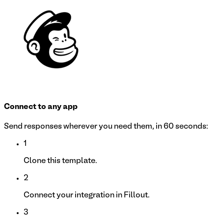
Connect to any app
Send responses wherever you need them, in 60 seconds:
1
Clone this template.
2
Connect your integration in Fillout.
3