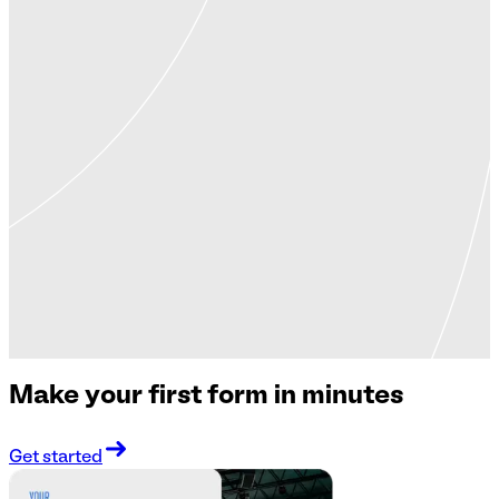
Make your first form in minutes
Get started