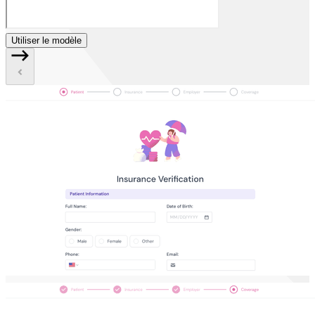
Utiliser le modèle