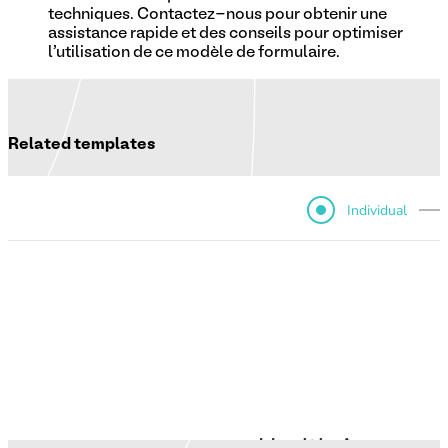
techniques. Contactez-nous pour obtenir une
assistance rapide et des conseils pour optimiser
l'utilisation de ce modèle de formulaire.
Related templates