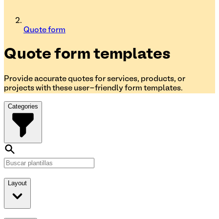
Quote form
Quote form
templates
Provide accurate quotes for services, products, or
projects with these user-friendly form templates.
Categories
Layout