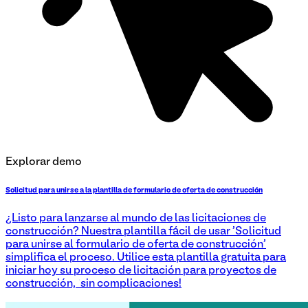
Explorar demo
Solicitud para unirse a la plantilla de formulario de oferta de construcción
¿Listo para lanzarse al mundo de las licitaciones de
construcción? Nuestra plantilla fácil de usar 'Solicitud
para unirse al formulario de oferta de construcción'
simplifica el proceso. Utilice esta plantilla gratuita para
iniciar hoy su proceso de licitación para proyectos de
construcción, ¡sin complicaciones!