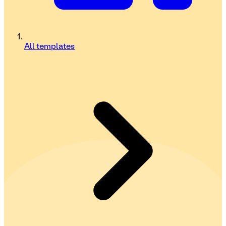
All templates