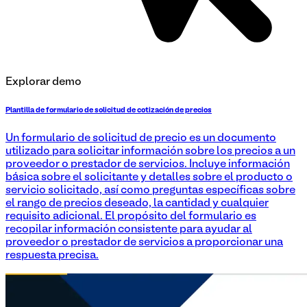
Explorar demo
Plantilla de formulario de solicitud de cotización de precios
Un formulario de solicitud de precio es un documento
utilizado para solicitar información sobre los precios a un
proveedor o prestador de servicios. Incluye información
básica sobre el solicitante y detalles sobre el producto o
servicio solicitado, así como preguntas específicas sobre
el rango de precios deseado, la cantidad y cualquier
requisito adicional. El propósito del formulario es
recopilar información consistente para ayudar al
proveedor o prestador de servicios a proporcionar una
respuesta precisa.