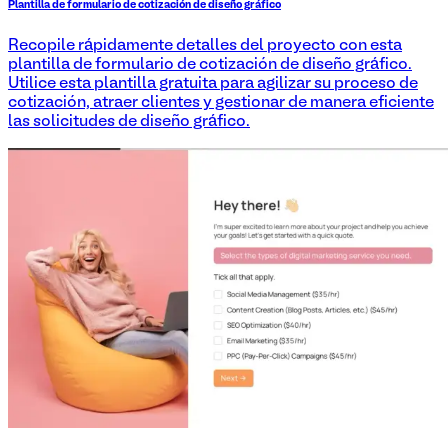
Plantilla de formulario de cotización de diseño gráfico
Recopile rápidamente detalles del proyecto con esta
plantilla de formulario de cotización de diseño gráfico.
Utilice esta plantilla gratuita para agilizar su proceso de
cotización, atraer clientes y gestionar de manera eficiente
las solicitudes de diseño gráfico.