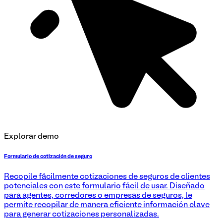
Explorar demo
Formulario de cotización de seguro
Recopile fácilmente cotizaciones de seguros de clientes
potenciales con este formulario fácil de usar. Diseñado
para agentes, corredores o empresas de seguros, le
permite recopilar de manera eficiente información clave
para generar cotizaciones personalizadas.