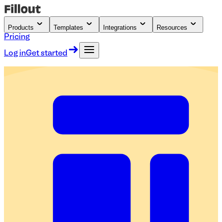
Products
Templates
Integrations
Resources
Pricing
Log in
Get started