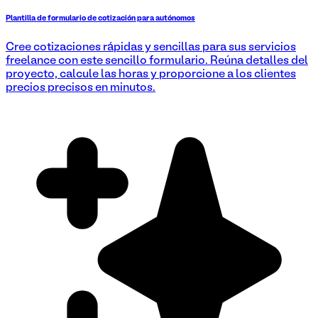
Plantilla de formulario de cotización para autónomos
Cree cotizaciones rápidas y sencillas para sus servicios
freelance con este sencillo formulario. Reúna detalles del
proyecto, calcule las horas y proporcione a los clientes
precios precisos en minutos.