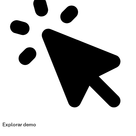
Explorar demo