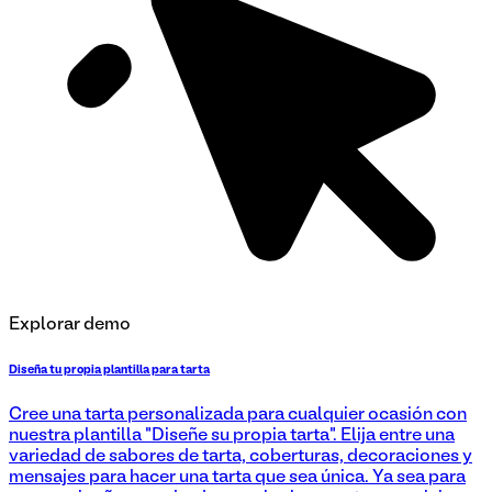
Explorar demo
Diseña tu propia plantilla para tarta
Cree una tarta personalizada para cualquier ocasión con
nuestra plantilla "Diseñe su propia tarta". Elija entre una
variedad de sabores de tarta, coberturas, decoraciones y
mensajes para hacer una tarta que sea única. Ya sea para