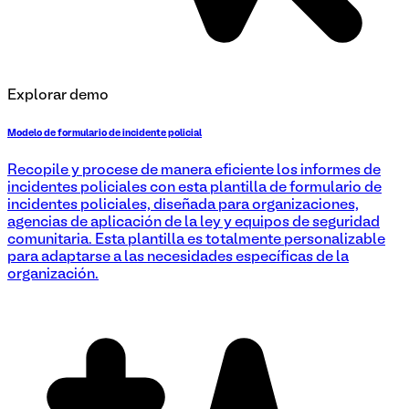
Explorar demo
Modelo de formulario de incidente policial
Recopile y procese de manera eficiente los informes de
incidentes policiales con esta plantilla de formulario de
incidentes policiales, diseñada para organizaciones,
agencias de aplicación de la ley y equipos de seguridad
comunitaria. Esta plantilla es totalmente personalizable
para adaptarse a las necesidades específicas de la
organización.