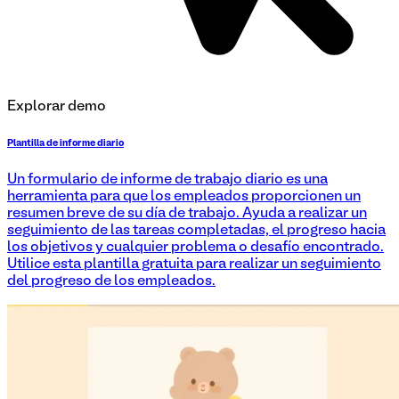
Explorar demo
Plantilla de informe diario
Un formulario de informe de trabajo diario es una
herramienta para que los empleados proporcionen un
resumen breve de su día de trabajo. Ayuda a realizar un
seguimiento de las tareas completadas, el progreso hacia
los objetivos y cualquier problema o desafío encontrado.
Utilice esta plantilla gratuita para realizar un seguimiento
del progreso de los empleados.