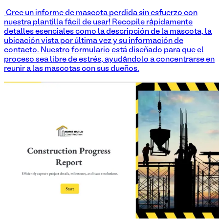
¡Cree un informe de mascota perdida sin esfuerzo con
nuestra plantilla fácil de usar! Recopile rápidamente
detalles esenciales como la descripción de la mascota, la
ubicación vista por última vez y su información de
contacto. Nuestro formulario está diseñado para que el
proceso sea libre de estrés, ayudándolo a concentrarse en
reunir a las mascotas con sus dueños.