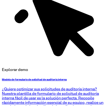
Explorar demo
Modelo de formulario de solicitud de auditoría interna
¿Quiere optimizar sus solicitudes de auditoría interna?
Nuestra plantilla de formulario de solicitud de auditoría
interna fácil de usar es la solución perfecta. Recopile
rápidamente información esencial de su equipo, realice un