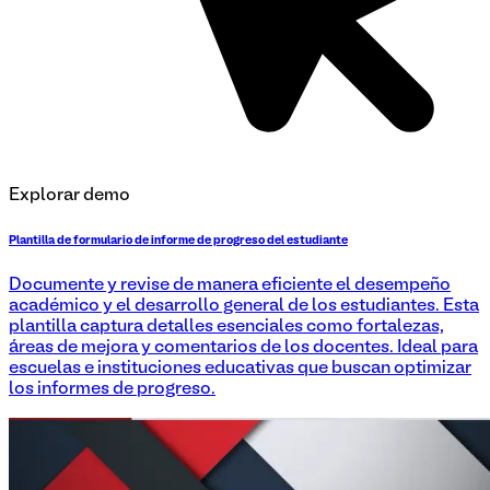
Explorar demo
Plantilla de formulario de informe de progreso del estudiante
Documente y revise de manera eficiente el desempeño
académico y el desarrollo general de los estudiantes. Esta
plantilla captura detalles esenciales como fortalezas,
áreas de mejora y comentarios de los docentes. Ideal para
escuelas e instituciones educativas que buscan optimizar
los informes de progreso.