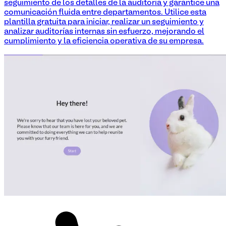
seguimiento de los detalles de la auditoría y garantice una
comunicación fluida entre departamentos. Utilice esta
plantilla gratuita para iniciar, realizar un seguimiento y
analizar auditorías internas sin esfuerzo, mejorando el
cumplimiento y la eficiencia operativa de su empresa.