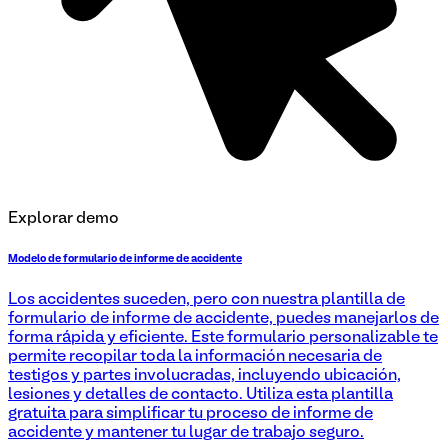
Explorar demo
Modelo de formulario de informe de accidente
Los accidentes suceden, pero con nuestra plantilla de
formulario de informe de accidente, puedes manejarlos de
forma rápida y eficiente. Este formulario personalizable te
permite recopilar toda la información necesaria de
testigos y partes involucradas, incluyendo ubicación,
lesiones y detalles de contacto. Utiliza esta plantilla
gratuita para simplificar tu proceso de informe de
accidente y mantener tu lugar de trabajo seguro.