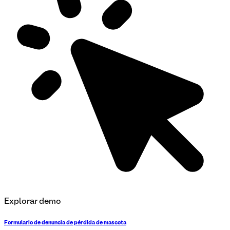
Explorar demo
Formulario de denuncia de pérdida de mascota