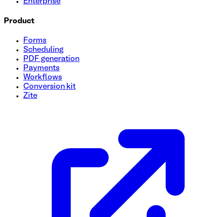
Enterprise
Product
Forms
Scheduling
PDF generation
Payments
Workflows
Conversion kit
Zite