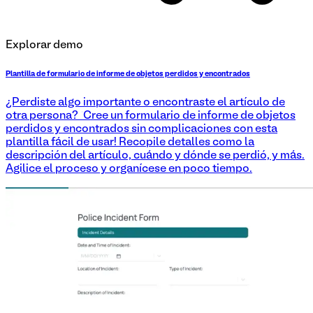
Explorar demo
Plantilla de formulario de informe de objetos perdidos y encontrados
¿Perdiste algo importante o encontraste el artículo de
otra persona? ¡Cree un formulario de informe de objetos
perdidos y encontrados sin complicaciones con esta
plantilla fácil de usar! Recopile detalles como la
descripción del artículo, cuándo y dónde se perdió, y más.
Agilice el proceso y organícese en poco tiempo.