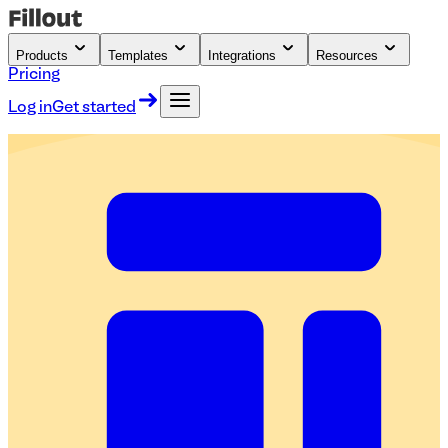
Products
Templates
Integrations
Resources
Pricing
Log in
Get started