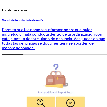
Explorar demo
Modelo de formulario de alegación
Permita que las personas informen sobre cualquier
inquietud o mala conducta dentro de la organización con
esta plantilla de formulario de denuncia. Asegúrese de que
todas las denuncias se documenten y se aborden de
manera adecuada.