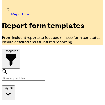
Report form
Report form
templates
From incident reports to feedback, these form templates
ensure detailed and structured reporting.
Categories
Layout