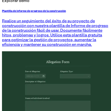
Explorar demo
Plantilla de informe de progreso de la construcción
Realice un seguimiento del éxito de su proyecto de
construcción con nuestra plantilla de Informe de progreso
de la construcción fácil de usar. Documente fácilmente
hitos, problemas y logros. Utilice esta plantilla gratuita
para optimizar la gestión de proyectos, aumentar la
eficiencia y mantener su construcción en marcha.