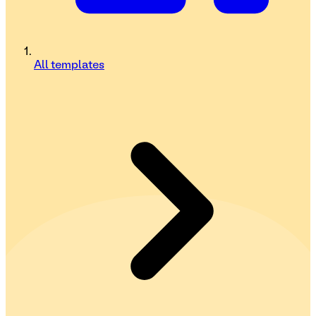
All templates