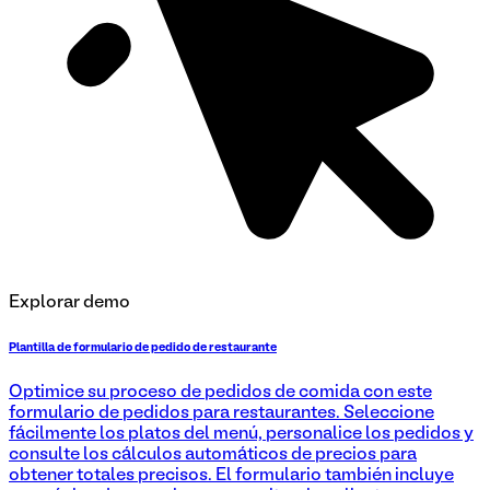
Explorar demo
Plantilla de formulario de pedido de restaurante
Optimice su proceso de pedidos de comida con este
formulario de pedidos para restaurantes. Seleccione
fácilmente los platos del menú, personalice los pedidos y
consulte los cálculos automáticos de precios para
obtener totales precisos. El formulario también incluye