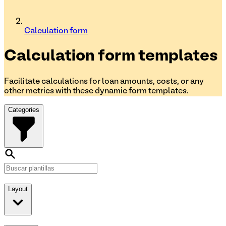
Calculation form
Calculation form
templates
Facilitate calculations for loan amounts, costs, or any
other metrics with these dynamic form templates.
Categories
Layout