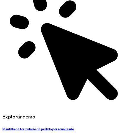
Explorar demo
Plantilla de formulario de pedido personalizado