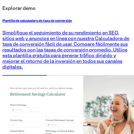
Explorar demo
Plantilla de calculadora de tasa de conversión
Simplifique el seguimiento de su rendimiento en SEO,
sitios web y anuncios en línea con nuestra Calculadora de
tasa de conversión fácil de usar. Compare fácilmente sus
resultados con las tasas de conversión promedio. Utilice
esta plantilla gratuita para generar tráfico dirigido y
mejorar el retorno de la inversión en todos sus canales
digitales.