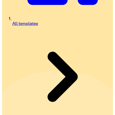
All templates