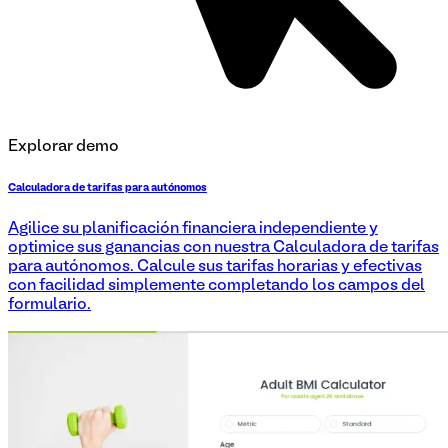
Explorar demo
Calculadora de tarifas para autónomos
Agilice su planificación financiera independiente y
optimice sus ganancias con nuestra Calculadora de tarifas
para autónomos. Calcule sus tarifas horarias y efectivas
con facilidad simplemente completando los campos del
formulario.