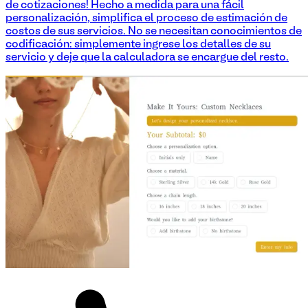
de cotizaciones! Hecho a medida para una fácil
personalización, simplifica el proceso de estimación de
costos de sus servicios. No se necesitan conocimientos de
codificación: simplemente ingrese los detalles de su
servicio y deje que la calculadora se encargue del resto.