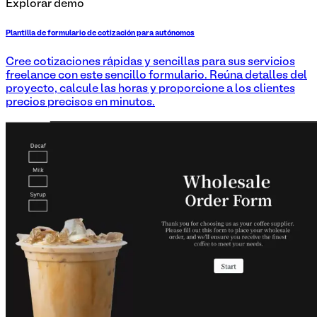
Explorar demo
Plantilla de formulario de cotización para autónomos
Cree cotizaciones rápidas y sencillas para sus servicios
freelance con este sencillo formulario. Reúna detalles del
proyecto, calcule las horas y proporcione a los clientes
precios precisos en minutos.