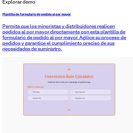
Explorar demo
Plantilla de formulario de pedido al por mayor
Permita que los minoristas y distribuidores realicen
pedidos al por mayor directamente con esta plantilla de
formulario de pedido al por mayor. Agilice su proceso de
pedidos y garantice el cumplimiento preciso de sus
necesidades de suministro.