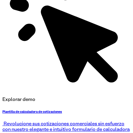
Explorar demo
Plantilla de calculadora de cotizaciones
¡Revolucione sus cotizaciones comerciales sin esfuerzo
con nuestro elegante e intuitivo formulario de calculadora