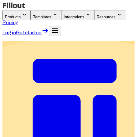
Products
Templates
Integrations
Resources
Pricing
Log in
Get started