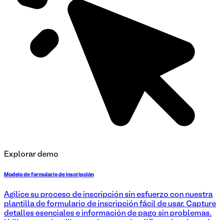
Explorar demo
Modelo de formulario de inscripción
Agilice su proceso de inscripción sin esfuerzo con nuestra
plantilla de formulario de inscripción fácil de usar. Capture
detalles esenciales e información de pago sin problemas.