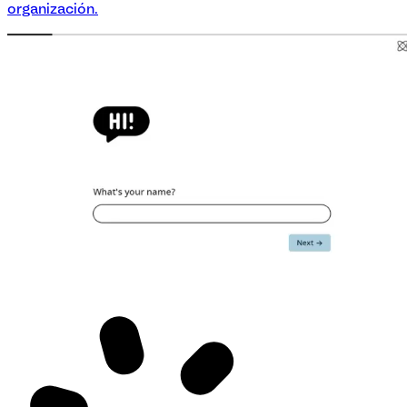
organización.