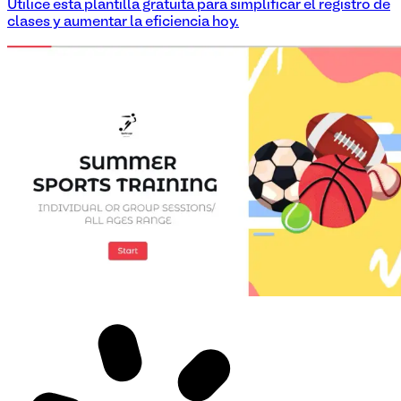
Utilice esta plantilla gratuita para simplificar el registro de
clases y aumentar la eficiencia hoy.