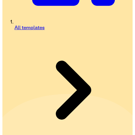
All templates