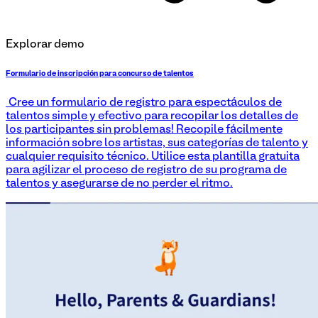
Explorar demo
Formulario de inscripción para concurso de talentos
¡Cree un formulario de registro para espectáculos de
talentos simple y efectivo para recopilar los detalles de
los participantes sin problemas! Recopile fácilmente
información sobre los artistas, sus categorías de talento y
cualquier requisito técnico. Utilice esta plantilla gratuita
para agilizar el proceso de registro de su programa de
talentos y asegurarse de no perder el ritmo.