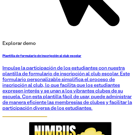
Explorar demo
Plantilla de formulario de inscripción al club escolar
Impulse la participación de los estudiantes con nuestra
plantilla de formulario de inscripción al club escolar. Este
formulario personalizable simplifica el proceso de
inscripción al club, lo que facilita que los estudiantes
expresen interés y se unan a los vibrantes clubes de su
escuela. Con esta plantilla fácil de usar, puede administrar
de manera eficiente las membresías de clubes y facilitar la
participación diversa de los estudiantes.