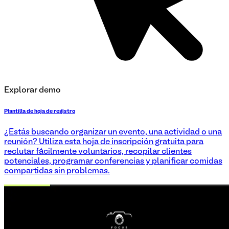
Explorar demo
Plantilla de hoja de registro
¿Estás buscando organizar un evento, una actividad o una
reunión? Utiliza esta hoja de inscripción gratuita para
reclutar fácilmente voluntarios, recopilar clientes
potenciales, programar conferencias y planificar comidas
compartidas sin problemas.