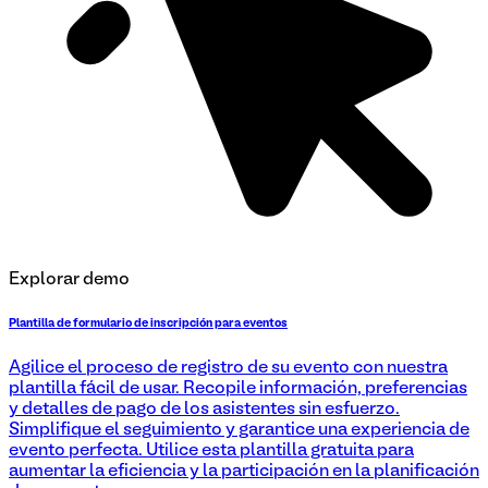
Explorar demo
Plantilla de formulario de inscripción para eventos
Agilice el proceso de registro de su evento con nuestra
plantilla fácil de usar. Recopile información, preferencias
y detalles de pago de los asistentes sin esfuerzo.
Simplifique el seguimiento y garantice una experiencia de
evento perfecta. Utilice esta plantilla gratuita para
aumentar la eficiencia y la participación en la planificación