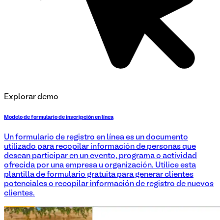
Explorar demo
Modelo de formulario de inscripción en línea
Un formulario de registro en línea es un documento
utilizado para recopilar información de personas que
desean participar en un evento, programa o actividad
ofrecida por una empresa u organización. Utilice esta
plantilla de formulario gratuita para generar clientes
potenciales o recopilar información de registro de nuevos
clientes.