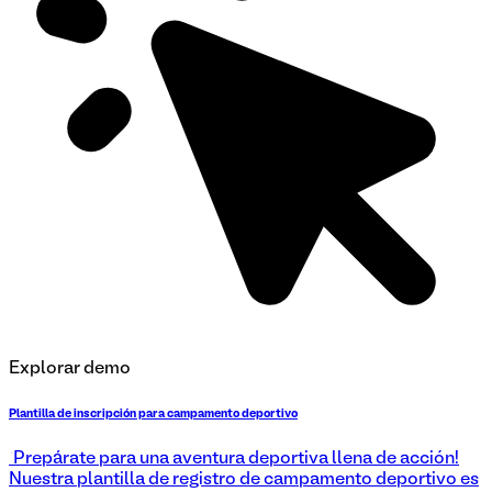
Explorar demo
Plantilla de inscripción para campamento deportivo
¡Prepárate para una aventura deportiva llena de acción!
Nuestra plantilla de registro de campamento deportivo es