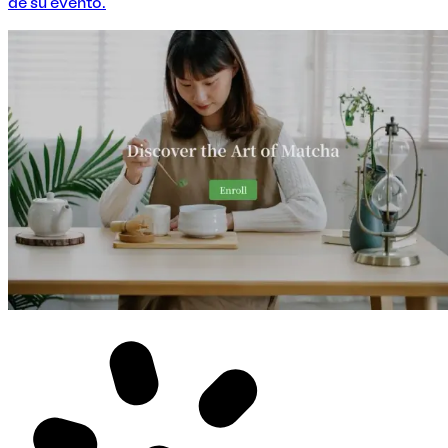
de su evento.