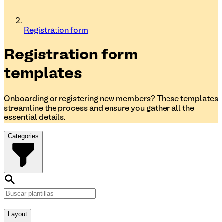
Registration form
Registration form
templates
Onboarding or registering new members? These templates
streamline the process and ensure you gather all the
essential details.
Categories
Layout