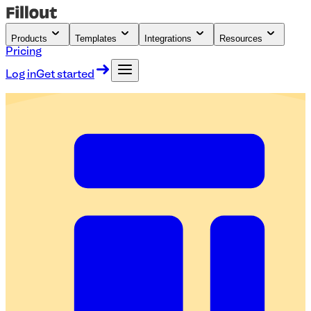
Products
Templates
Integrations
Resources
Pricing
Log in
Get started