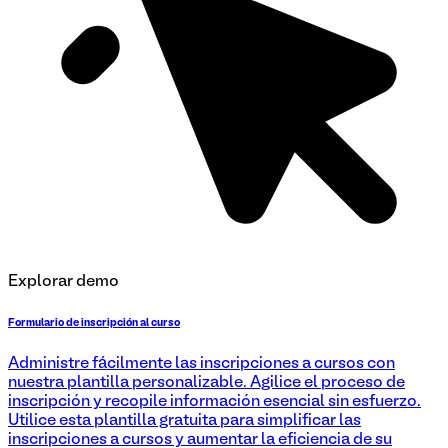
Explorar demo
Formulario de inscripción al curso
Administre fácilmente las inscripciones a cursos con
nuestra plantilla personalizable. Agilice el proceso de
inscripción y recopile información esencial sin esfuerzo.
Utilice esta plantilla gratuita para simplificar las
inscripciones a cursos y aumentar la eficiencia de su