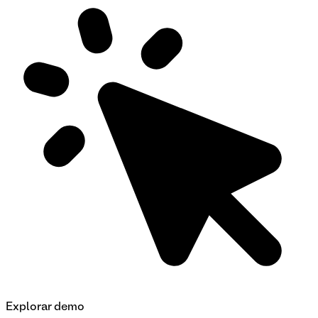
Explorar demo