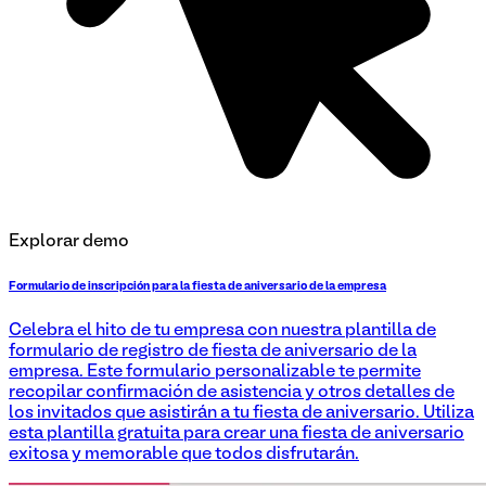
Explorar demo
Formulario de inscripción para la fiesta de aniversario de la empresa
Celebra el hito de tu empresa con nuestra plantilla de
formulario de registro de fiesta de aniversario de la
empresa. Este formulario personalizable te permite
recopilar confirmación de asistencia y otros detalles de
los invitados que asistirán a tu fiesta de aniversario. Utiliza
esta plantilla gratuita para crear una fiesta de aniversario
exitosa y memorable que todos disfrutarán.