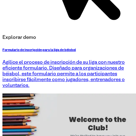
Explorar demo
Formulario de inscripción para la liga de béisbol
Agilice el proceso de inscripción de su liga con nuestro
eficiente formulario. Diseñado para organizaciones de
béisbol, este formulario permite a los participantes
inscribirse fácilmente como jugadores, entrenadores o
voluntarios.