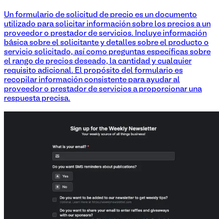
Un formulario de solicitud de precio es un documento
utilizado para solicitar información sobre los precios a un
proveedor o prestador de servicios. Incluye información
básica sobre el solicitante y detalles sobre el producto o
servicio solicitado, así como preguntas específicas sobre
el rango de precios deseado, la cantidad y cualquier
requisito adicional. El propósito del formulario es
recopilar información consistente para ayudar al
proveedor o prestador de servicios a proporcionar una
respuesta precisa.