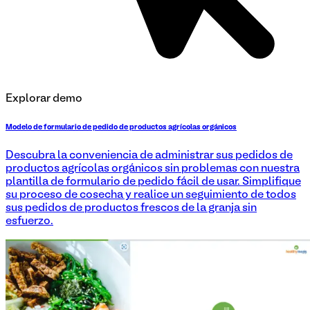
Explorar demo
Modelo de formulario de pedido de productos agrícolas orgánicos
Descubra la conveniencia de administrar sus pedidos de
productos agrícolas orgánicos sin problemas con nuestra
plantilla de formulario de pedido fácil de usar. Simplifique
su proceso de cosecha y realice un seguimiento de todos
sus pedidos de productos frescos de la granja sin
esfuerzo.