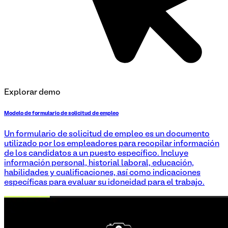
Explorar demo
Modelo de formulario de solicitud de empleo
Un formulario de solicitud de empleo es un documento
utilizado por los empleadores para recopilar información
de los candidatos a un puesto específico. Incluye
información personal, historial laboral, educación,
habilidades y cualificaciones, así como indicaciones
específicas para evaluar su idoneidad para el trabajo.