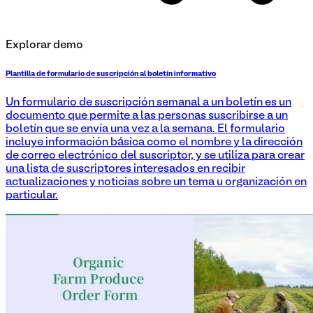
Explorar demo
Plantilla de formulario de suscripción al boletín informativo
Un formulario de suscripción semanal a un boletín es un
documento que permite a las personas suscribirse a un
boletín que se envía una vez a la semana. El formulario
incluye información básica como el nombre y la dirección
de correo electrónico del suscriptor, y se utiliza para crear
una lista de suscriptores interesados en recibir
actualizaciones y noticias sobre un tema u organización en
particular.