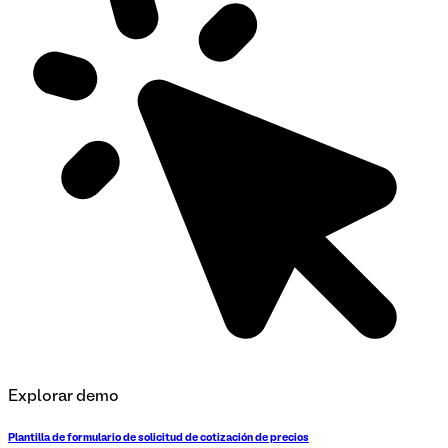
Explorar demo
Plantilla de formulario de solicitud de cotización de precios