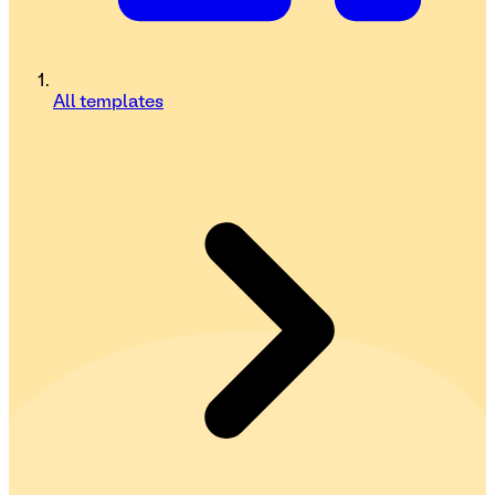
All templates