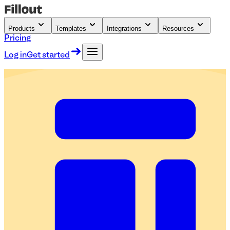
Products
Templates
Integrations
Resources
Pricing
Log in
Get started