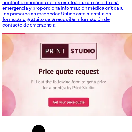
contactos cercanos de los empleados en caso de una
emergencia y proporciona información médica crítica a
los primeros en responder. Utilice esta plantilla de
formulario gratuito para recopilar información de
contacto de emergencia.