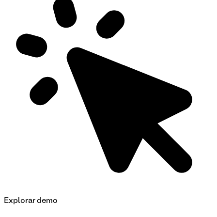
Explorar demo