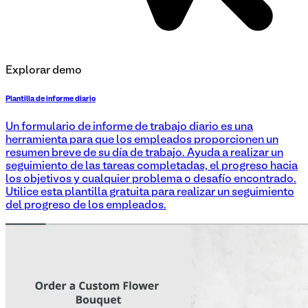
Explorar demo
Plantilla de informe diario
Un formulario de informe de trabajo diario es una
herramienta para que los empleados proporcionen un
resumen breve de su día de trabajo. Ayuda a realizar un
seguimiento de las tareas completadas, el progreso hacia
los objetivos y cualquier problema o desafío encontrado.
Utilice esta plantilla gratuita para realizar un seguimiento
del progreso de los empleados.