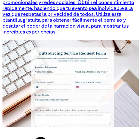
promocionales y redes sociales. Obtén el consentimiento
rápidamente, haciendo que tu evento sea inolvidable a la
vez que respetas la privacidad de todos. Utiliza esta
plantilla gratuita para obtener fácilmente el permiso y
desatar el poder de la narración visual para mostrar tus
increíbles experiencias.