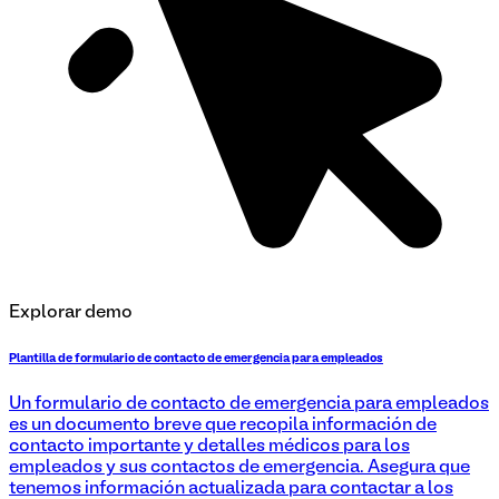
Explorar demo
Plantilla de formulario de contacto de emergencia para empleados
Un formulario de contacto de emergencia para empleados
es un documento breve que recopila información de
contacto importante y detalles médicos para los
empleados y sus contactos de emergencia. Asegura que
tenemos información actualizada para contactar a los