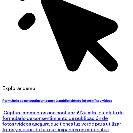
Explorar demo
Formulario de consentimiento para la publicación de fotografías y vídeos
¡Captura momentos con confianza! Nuestra plantilla de
formulario de consentimiento de publicación de
fotos/vídeos asegura que tienes luz verde para utilizar
fotos y vídeos de tus participantes en materiales