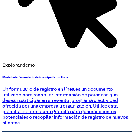
Explorar demo
Modelo de formulario de inscripción en línea
Un formulario de registro en línea es un documento
utilizado para recopilar información de personas que
desean participar en un evento, programa o actividad
ofrecida por una empresa u organización. Utilice esta
plantilla de formulario gratuita para generar clientes
potenciales o recopilar información de registro de nuevos
clientes.