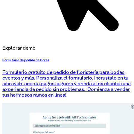
Explorar demo
Formulario de pedido de flores
Formulario gratuito de pedido de floristería para bodas,
eventos y más. Personaliza el formulario, incrustalo en tu
sitio web, acepta pagos seguros y brinda a los clientes una
experiencia de pedido sin problemas. ¡Comienza a vender
tus hermosos ramos en línea!