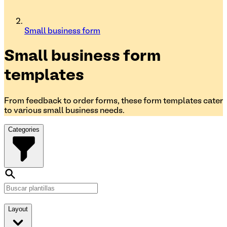
Small business form
Small business form
templates
From feedback to order forms, these form templates cater
to various small business needs.
Categories
Layout