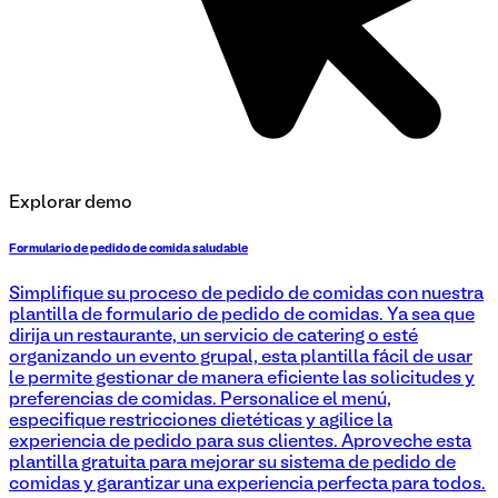
Explorar demo
Formulario de pedido de comida saludable
Simplifique su proceso de pedido de comidas con nuestra
plantilla de formulario de pedido de comidas. Ya sea que
dirija un restaurante, un servicio de catering o esté
organizando un evento grupal, esta plantilla fácil de usar
le permite gestionar de manera eficiente las solicitudes y
preferencias de comidas. Personalice el menú,
especifique restricciones dietéticas y agilice la
experiencia de pedido para sus clientes. Aproveche esta
plantilla gratuita para mejorar su sistema de pedido de
comidas y garantizar una experiencia perfecta para todos.