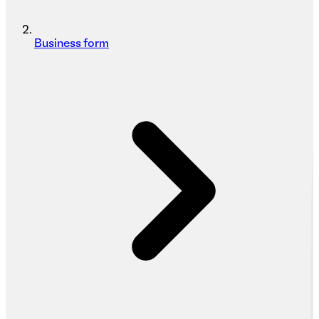
Business form