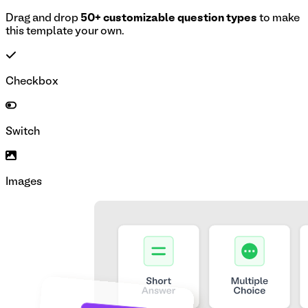
Drag and drop
50+ customizable question types
to make
this template your own.
Checkbox
Switch
Images