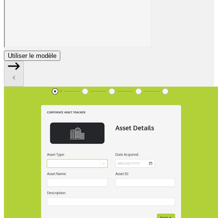
Utiliser le modèle