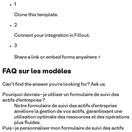
1
Clone this template.
2
Connect your integration in Fillout.
3
Share a link or embed forms anywhere ⚡
FAQ sur les modèles
Can't find the answer you're looking for? Ask us.
Pourquoi devrais-je utiliser un formulaire de suivi des
actifs d’entreprise ?
Notre formulaire de suivi des actifs d'entreprise
améliore la gestion de vos actifs, garantissant une
utilisation optimale des ressources et des opérations
plus fluides.
Puis-je personnaliser mon formulaire de suivi des actifs