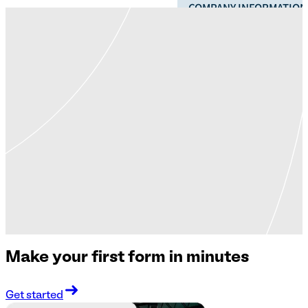
Make your first form in minutes
Get started