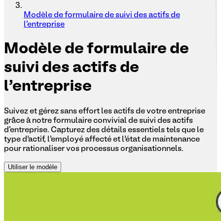
Modèle de formulaire de suivi des actifs de
l'entreprise
Modèle
de formulaire de
suivi des actifs de
l'entreprise
Suivez et gérez sans effort les actifs de votre entreprise
grâce à notre formulaire convivial de suivi des actifs
d'entreprise. Capturez des détails essentiels tels que le
type d’actif, l’employé affecté et l’état de maintenance
pour rationaliser vos processus organisationnels.
Utiliser le modèle