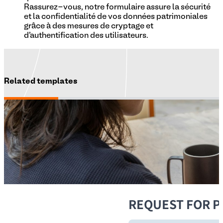
Rassurez-vous, notre formulaire assure la sécurité
et la confidentialité de vos données patrimoniales
grâce à des mesures de cryptage et
d'authentification des utilisateurs.
Related templates