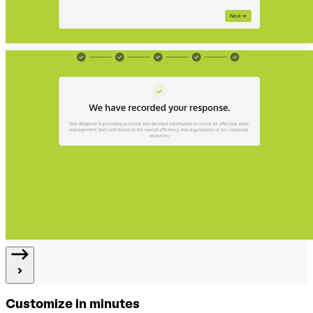
Customize in minutes