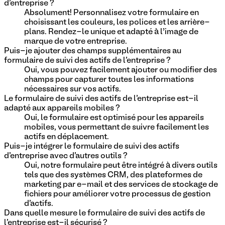
d'entreprise ?
Absolument! Personnalisez votre formulaire en
choisissant les couleurs, les polices et les arrière-
plans. Rendez-le unique et adapté à l’image de
marque de votre entreprise.
Puis-je ajouter des champs supplémentaires au
formulaire de suivi des actifs de l'entreprise ?
Oui, vous pouvez facilement ajouter ou modifier des
champs pour capturer toutes les informations
nécessaires sur vos actifs.
Le formulaire de suivi des actifs de l'entreprise est-il
adapté aux appareils mobiles ?
Oui, le formulaire est optimisé pour les appareils
mobiles, vous permettant de suivre facilement les
actifs en déplacement.
Puis-je intégrer le formulaire de suivi des actifs
d'entreprise avec d'autres outils ?
Oui, notre formulaire peut être intégré à divers outils
tels que des systèmes CRM, des plateformes de
marketing par e-mail et des services de stockage de
fichiers pour améliorer votre processus de gestion
d'actifs.
Dans quelle mesure le formulaire de suivi des actifs de
l'entreprise est-il sécurisé ?