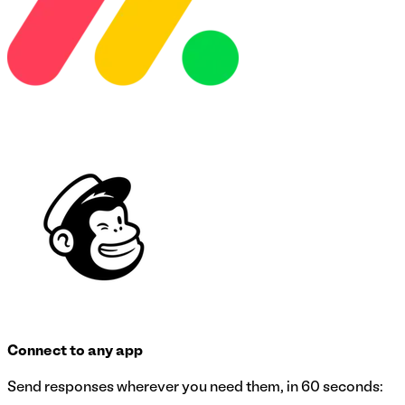
Connect to any app
Send responses wherever you need them, in 60 seconds: