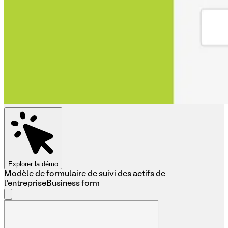
Explorer la démo
Modèle de formulaire de suivi des actifs de
l'entreprise
Business form