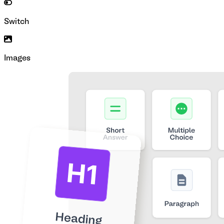
Switch
Images