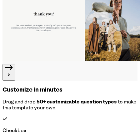
Customize in minutes
Drag and drop
50+ customizable question types
to make
this template your own.
Checkbox