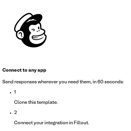
Connect to any app
Send responses wherever you need them, in 60 seconds:
1
Clone this template.
2
Connect your integration in Fillout.