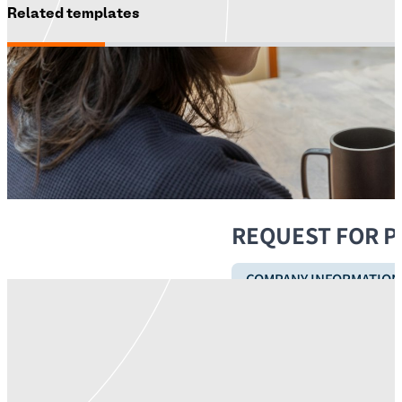
Related templates