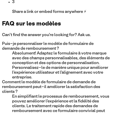
3
Share a link or embed forms anywhere ⚡
FAQ sur les modèles
Can't find the answer you're looking for? Ask us.
Puis-je personnaliser le modèle de formulaire de
demande de remboursement ?
Absolument! Adaptez le formulaire à votre marque
avec des champs personnalisables, des éléments de
conception et des options de personnalisation.
Personnalisez-le de manière unique pour améliorer
l'expérience utilisateur et l'alignement avec votre
entreprise.
Comment le modèle de formulaire de demande de
remboursement peut-il améliorer la satisfaction des
clients ?
En simplifiant le processus de remboursement, vous
pouvez améliorer l'expérience et la fidélité des
clients. Le traitement rapide des demandes de
remboursement avec ce formulaire convivial peut