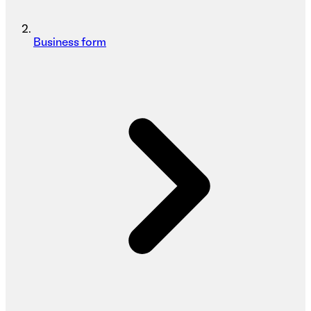
Business form