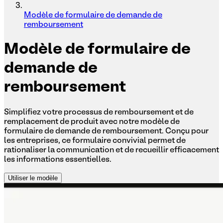
Modèle de formulaire de demande de
remboursement
Modèle
de formulaire de
demande de
remboursement
Simplifiez votre processus de remboursement et de
remplacement de produit avec notre modèle de
formulaire de demande de remboursement. Conçu pour
les entreprises, ce formulaire convivial permet de
rationaliser la communication et de recueillir efficacement
les informations essentielles.
Utiliser le modèle