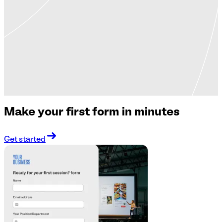
Make your first form in minutes
Get started