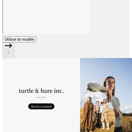
Utiliser le modèle