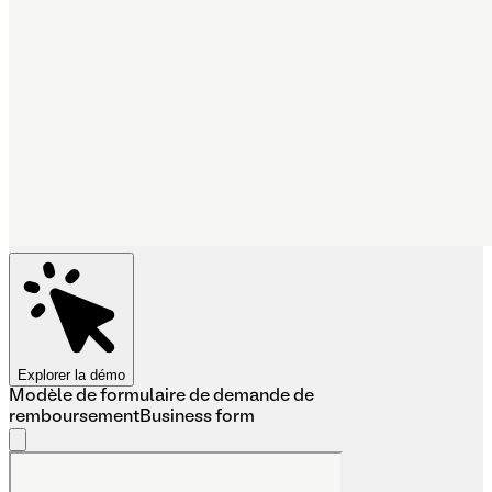
Explorer la démo
Modèle de formulaire de demande de
remboursement
Business form