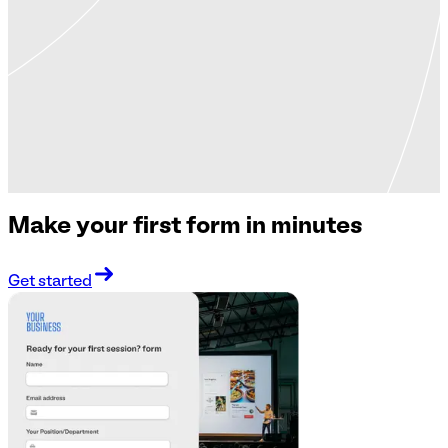
Make your first form in minutes
Get started