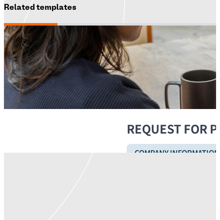
Related templates