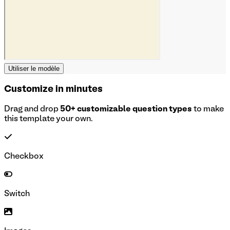
Utiliser le modèle
Customize in minutes
Drag and drop
50+ customizable question types
to make
this template your own.
Checkbox
Switch