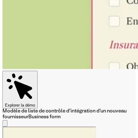
Explorer la démo
Modèle de liste de contrôle d'intégration d'un nouveau
fournisseur
Business form