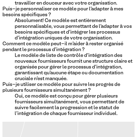
travailler en douceur avec votre organisation.
Puis-je personnaliser ce modèle pour l'adapter à mes
besoins spécifiques ?
Absolument! Ce modèle est entièrement
personnalisable, vous permettant de l'adapter à vos
besoins spécifiques et d'intégrer les processus
d'intégration uniques de votre organisation.
Comment ce modèle peut-il m'aider à rester organisé
pendant le processus d'intégration ?
Le modèle de liste de contrôle d'intégration des
nouveaux fournisseurs fournit une structure claire et
organisée pour gérer le processus d'intégration,
garantissant qu'aucune étape ou documentation
cruciale n'est manquée.
Puis-je utiliser ce modèle pour suivre les progrès de
plusieurs fournisseurs simultanément ?
Oui, ce modèle est conçu pour gérer plusieurs
fournisseurs simultanément, vous permettant de
suivre facilement la progression et le statut de
l'intégration de chaque fournisseur individuel.