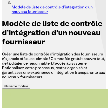
Modèle de liste de contrôle d'intégration d'un
nouveau fournisseur
Modèle
de liste de contrôle
d'intégration d'un nouveau
fournisseur
Créer une liste de contrôle d'intégration des fournisseurs
n'a jamais été aussi simple ! Ce modèle gratuit couvre tout,
de la diligence raisonnable à l'accès au système.
Rationalisez votre processus, restez organisé et
garantissez une expérience d'intégration transparente aux
nouveaux fournisseurs.
Utiliser le modèle