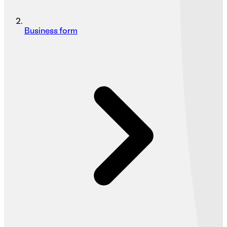
Business form