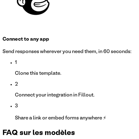
Connect to any app
Send responses wherever you need them, in 60 seconds:
1
Clone this template.
2
Connect your integration in Fillout.
3
Share a link or embed forms anywhere ⚡
FAQ sur les modèles