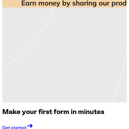
Make your first form in minutes
Get started