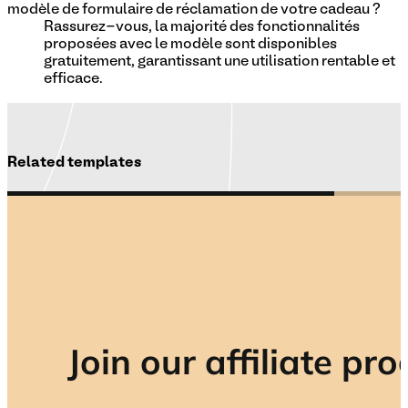
modèle de formulaire de réclamation de votre cadeau ?
Rassurez-vous, la majorité des fonctionnalités
proposées avec le modèle sont disponibles
gratuitement, garantissant une utilisation rentable et
efficace.
Related templates