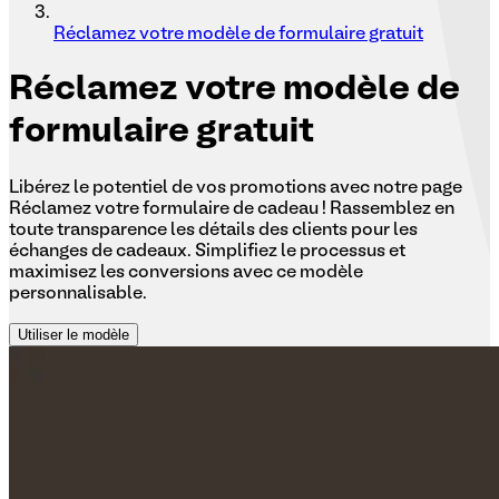
Réclamez votre modèle de formulaire gratuit
Réclamez
votre modèle de
formulaire gratuit
Libérez le potentiel de vos promotions avec notre page
Réclamez votre formulaire de cadeau ! Rassemblez en
toute transparence les détails des clients pour les
échanges de cadeaux. Simplifiez le processus et
maximisez les conversions avec ce modèle
personnalisable.
Utiliser le modèle