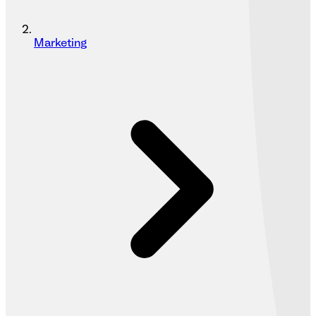
Marketing