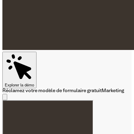
Explorer la démo
Réclamez votre modèle de formulaire gratuit
Marketing