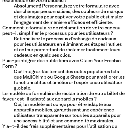
réclamation de votre cadeau ?
Absolument! Personnalisez votre formulaire avec
des champs personnalisés, des couleurs de marque
et des images pour captiver votre public et stimuler
l'engagement de manière efficace et efficiente.
Comment le formulaire de réclamation de votre cadeau
peut-il simplifier le processus pour les utilisateurs ?
Rationalisez le processus d'échange de cadeaux
pour les utilisateurs en éliminant les étapes inutiles
et en leur permettant de réclamer facilement leurs
cadeaux en quelques clics.
Puis-je intégrer des outils tiers avec Claim Your Freebie
Form ?
Oui! Intégrez facilement des outils populaires tels
que MailChimp ou Google Sheets pour améliorer les
fonctionnalités et améliorer l'expérience utilisateur
globale.
Le modèle de formulaire de réclamation de votre billet de
faveur est-il adapté aux appareils mobiles ?
Oui, le modèle est conçu pour être adapté aux
appareils mobiles, garantissant une expérience
utilisateur transparente sur tous les appareils pour
une accessibilité et une commodité maximales.
Y a-t-il des frais supplémentaires pour l'utilisation du