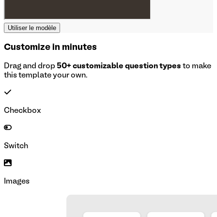
Utiliser le modèle
Customize in minutes
Drag and drop
50+ customizable question types
to make
this template your own.
Checkbox
Switch
Images