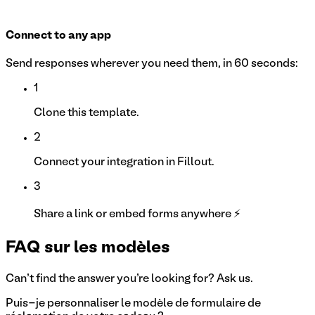
Connect to any app
Send responses wherever you need them, in 60 seconds:
1
Clone this template.
2
Connect your integration in Fillout.
3
Share a link or embed forms anywhere ⚡
FAQ sur les modèles
Can't find the answer you're looking for? Ask us.
Puis-je personnaliser le modèle de formulaire de