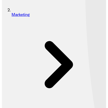
Marketing