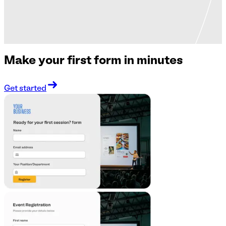
Make your first form in minutes
Get started