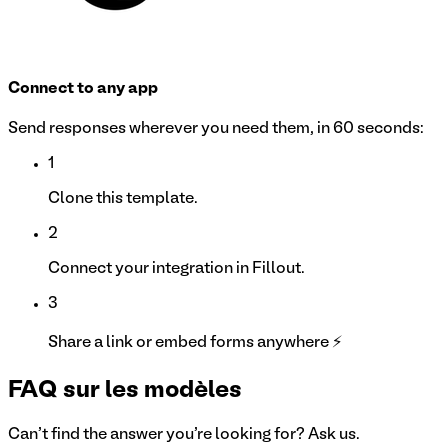
Connect to any app
Send responses wherever you need them, in 60 seconds:
1
Clone this template.
2
Connect your integration in Fillout.
3
Share a link or embed forms anywhere ⚡
FAQ sur les modèles
Can't find the answer you're looking for? Ask us.