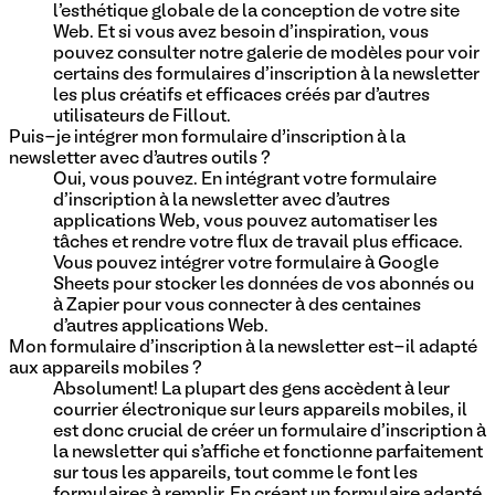
l'esthétique globale de la conception de votre site
Web. Et si vous avez besoin d'inspiration, vous
pouvez consulter notre galerie de modèles pour voir
certains des formulaires d'inscription à la newsletter
les plus créatifs et efficaces créés par d'autres
utilisateurs de Fillout.
Puis-je intégrer mon formulaire d’inscription à la
newsletter avec d’autres outils ?
Oui, vous pouvez. En intégrant votre formulaire
d'inscription à la newsletter avec d'autres
applications Web, vous pouvez automatiser les
tâches et rendre votre flux de travail plus efficace.
Vous pouvez intégrer votre formulaire à Google
Sheets pour stocker les données de vos abonnés ou
à Zapier pour vous connecter à des centaines
d'autres applications Web.
Mon formulaire d'inscription à la newsletter est-il adapté
aux appareils mobiles ?
Absolument! La plupart des gens accèdent à leur
courrier électronique sur leurs appareils mobiles, il
est donc crucial de créer un formulaire d'inscription à
la newsletter qui s'affiche et fonctionne parfaitement
sur tous les appareils, tout comme le font les
formulaires à remplir. En créant un formulaire adapté