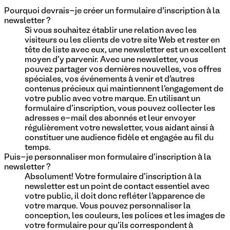
Pourquoi devrais-je créer un formulaire d’inscription à la
newsletter ?
Si vous souhaitez établir une relation avec les
visiteurs ou les clients de votre site Web et rester en
tête de liste avec eux, une newsletter est un excellent
moyen d'y parvenir. Avec une newsletter, vous
pouvez partager vos dernières nouvelles, vos offres
spéciales, vos événements à venir et d'autres
contenus précieux qui maintiennent l'engagement de
votre public avec votre marque. En utilisant un
formulaire d'inscription, vous pouvez collecter les
adresses e-mail des abonnés et leur envoyer
régulièrement votre newsletter, vous aidant ainsi à
constituer une audience fidèle et engagée au fil du
temps.
Puis-je personnaliser mon formulaire d'inscription à la
newsletter ?
Absolument! Votre formulaire d'inscription à la
newsletter est un point de contact essentiel avec
votre public, il doit donc refléter l'apparence de
votre marque. Vous pouvez personnaliser la
conception, les couleurs, les polices et les images de
votre formulaire pour qu'ils correspondent à