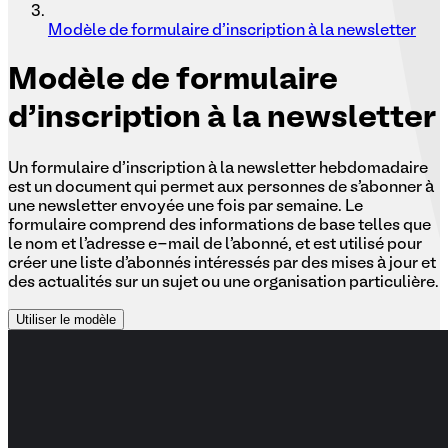
Modèle de formulaire d'inscription à la newsletter
Modèle
de formulaire
d'inscription à la newsletter
Un formulaire d'inscription à la newsletter hebdomadaire
est un document qui permet aux personnes de s'abonner à
une newsletter envoyée une fois par semaine. Le
formulaire comprend des informations de base telles que
le nom et l'adresse e-mail de l'abonné, et est utilisé pour
créer une liste d'abonnés intéressés par des mises à jour et
des actualités sur un sujet ou une organisation particulière.
Utiliser le modèle