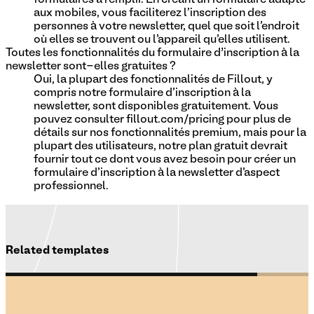
aux mobiles, vous faciliterez l'inscription des
personnes à votre newsletter, quel que soit l'endroit
où elles se trouvent ou l'appareil qu'elles utilisent.
Toutes les fonctionnalités du formulaire d’inscription à la
newsletter sont-elles gratuites ?
Oui, la plupart des fonctionnalités de Fillout, y
compris notre formulaire d'inscription à la
newsletter, sont disponibles gratuitement. Vous
pouvez consulter fillout.com/pricing pour plus de
détails sur nos fonctionnalités premium, mais pour la
plupart des utilisateurs, notre plan gratuit devrait
fournir tout ce dont vous avez besoin pour créer un
formulaire d'inscription à la newsletter d'aspect
professionnel.
Related templates