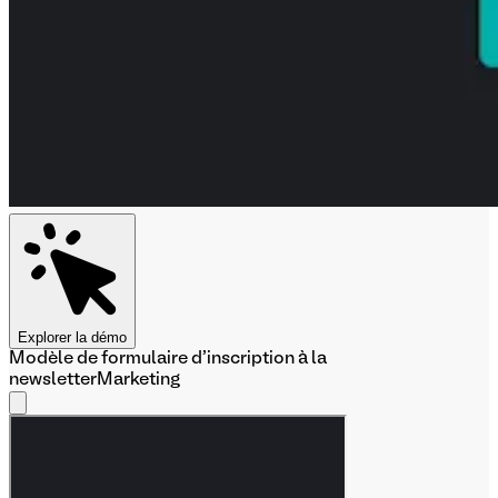
Explorer la démo
Modèle de formulaire d'inscription à la
newsletter
Marketing