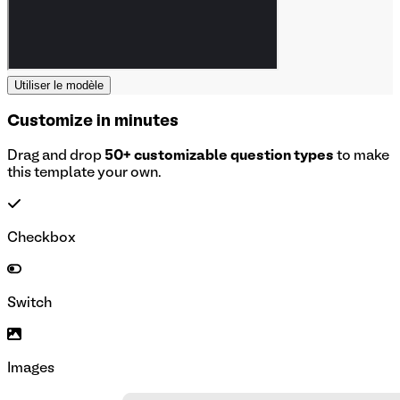
Utiliser le modèle
Customize in minutes
Drag and drop
50+ customizable question types
to make
this template your own.
Checkbox
Switch
Images