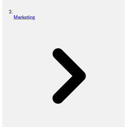
Marketing