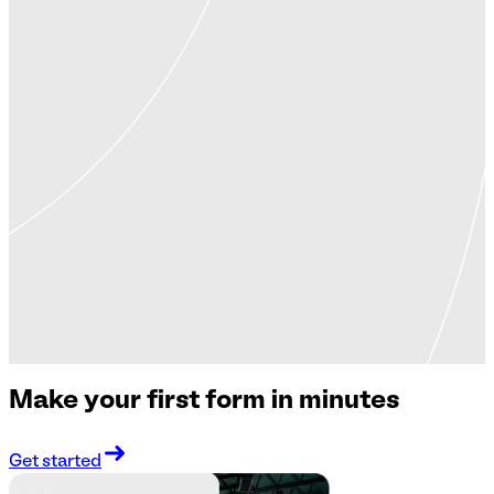
Make your first form in minutes
Get started