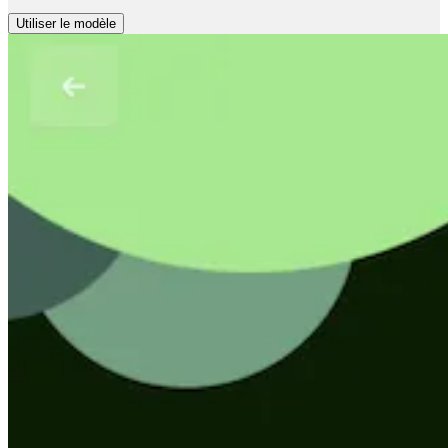
Utiliser le modèle