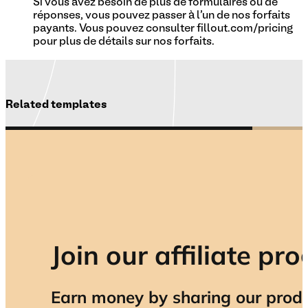
Si vous avez besoin de plus de formulaires ou de
réponses, vous pouvez passer à l'un de nos forfaits
payants. Vous pouvez consulter fillout.com/pricing
pour plus de détails sur nos forfaits.
Related templates