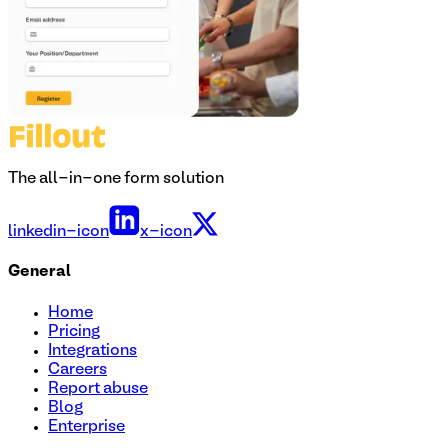
The all-in-one form solution
linkedin-icon
x-icon
General
Home
Pricing
Integrations
Careers
Report abuse
Blog
Enterprise