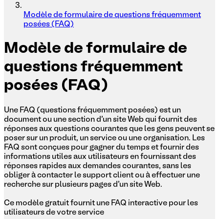
Modèle de formulaire de questions fréquemment
posées (FAQ)
Modèle
de formulaire de
questions fréquemment
posées (FAQ)
Une FAQ (questions fréquemment posées) est un
document ou une section d'un site Web qui fournit des
réponses aux questions courantes que les gens peuvent se
poser sur un produit, un service ou une organisation. Les
FAQ sont conçues pour gagner du temps et fournir des
informations utiles aux utilisateurs en fournissant des
réponses rapides aux demandes courantes, sans les
obliger à contacter le support client ou à effectuer une
recherche sur plusieurs pages d'un site Web.
Ce modèle gratuit fournit une FAQ interactive pour les
utilisateurs de votre service