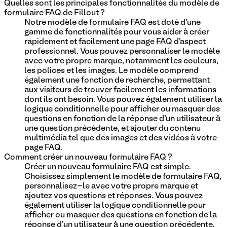
Quelles sont les principales fonctionnalités du modèle de
formulaire FAQ de Fillout ?
Notre modèle de formulaire FAQ est doté d'une
gamme de fonctionnalités pour vous aider à créer
rapidement et facilement une page FAQ d'aspect
professionnel. Vous pouvez personnaliser le modèle
avec votre propre marque, notamment les couleurs,
les polices et les images. Le modèle comprend
également une fonction de recherche, permettant
aux visiteurs de trouver facilement les informations
dont ils ont besoin. Vous pouvez également utiliser la
logique conditionnelle pour afficher ou masquer des
questions en fonction de la réponse d'un utilisateur à
une question précédente, et ajouter du contenu
multimédia tel que des images et des vidéos à votre
page FAQ.
Comment créer un nouveau formulaire FAQ ?
Créer un nouveau formulaire FAQ est simple.
Choisissez simplement le modèle de formulaire FAQ,
personnalisez-le avec votre propre marque et
ajoutez vos questions et réponses. Vous pouvez
également utiliser la logique conditionnelle pour
afficher ou masquer des questions en fonction de la
réponse d'un utilisateur à une question précédente.