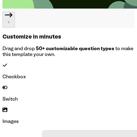
Customize in minutes
Drag and drop
50+ customizable question types
to make
this template your own.
Checkbox
Switch
Images