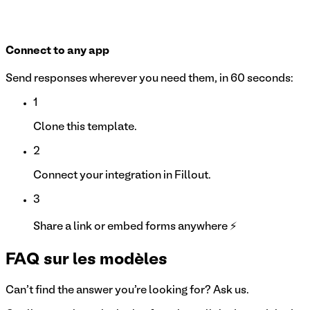
Connect to any app
Send responses wherever you need them, in 60 seconds:
1
Clone this template.
2
Connect your integration in Fillout.
3
Share a link or embed forms anywhere ⚡
FAQ sur les modèles
Can't find the answer you're looking for? Ask us.