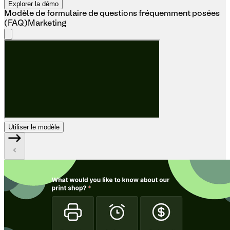
Explorer la démo
Modèle de formulaire de questions fréquemment posées
(FAQ)
Marketing
Utiliser le modèle