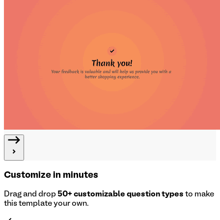
Customize in minutes
Drag and drop
50+ customizable question types
to make
this template your own.