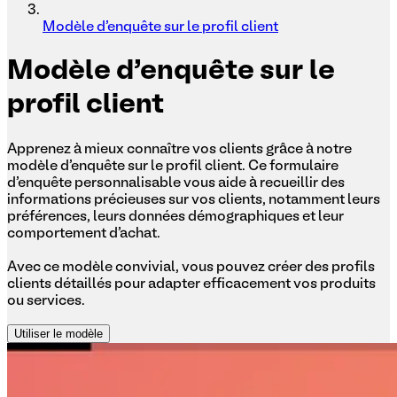
Modèle d'enquête sur le profil client
Modèle
d'enquête sur le
profil client
Apprenez à mieux connaître vos clients grâce à notre
modèle d'enquête sur le profil client. Ce formulaire
d'enquête personnalisable vous aide à recueillir des
informations précieuses sur vos clients, notamment leurs
préférences, leurs données démographiques et leur
comportement d'achat.
Avec ce modèle convivial, vous pouvez créer des profils
clients détaillés pour adapter efficacement vos produits
ou services.
Utiliser le modèle