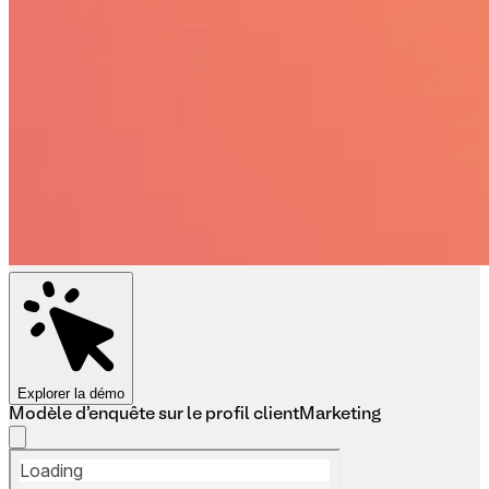
Explorer la démo
Modèle d'enquête sur le profil client
Marketing