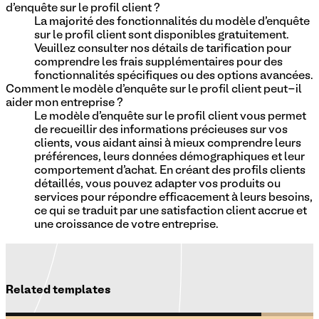
d'enquête sur le profil client ?
La majorité des fonctionnalités du modèle d'enquête
sur le profil client sont disponibles gratuitement.
Veuillez consulter nos détails de tarification pour
comprendre les frais supplémentaires pour des
fonctionnalités spécifiques ou des options avancées.
Comment le modèle d'enquête sur le profil client peut-il
aider mon entreprise ?
Le modèle d'enquête sur le profil client vous permet
de recueillir des informations précieuses sur vos
clients, vous aidant ainsi à mieux comprendre leurs
préférences, leurs données démographiques et leur
comportement d'achat. En créant des profils clients
détaillés, vous pouvez adapter vos produits ou
services pour répondre efficacement à leurs besoins,
ce qui se traduit par une satisfaction client accrue et
une croissance de votre entreprise.
Related templates