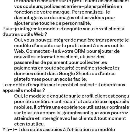
le modèle d'enquête sur le profil client en choisissant
vos couleurs, polices et arrière-plans préférés en
fonction de votre marque. Personnalisez-le
davantage avec des images et des vidéos pour
ajouter une touche de personnalité.
Puis-je intégrer le modèle d'enquête sur le profil client à
d'autres outils Web ?
Oui, vous pouvez intégrer de manière transparente le
modèle d'enquête sur le profil client à divers outils
Web. Connectez-le à votre CRM pour ajouter de
nouvelles informations client, utilisez des
passerelles de paiement pour collecter les
paiements en toute sécurité et même stockez les
données client dans Google Sheets ou d'autres
plateformes pour un accès facile.
Le modèle d'enquête sur le profil client est-il adapté aux
appareils mobiles ?
Oui, le modèle d'enquête sur le profil client est conçu
pour être entièrement réactif et adapté aux appareils
mobiles. Il offrira une expérience utilisateur optimale
sur tous les appareils, garantissant que vous pourrez
atteindre et interagir avec les clients à tout moment
et en tout lieu.
Y a-t-il des coûts associés à l'utilisation du modèle