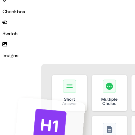
Checkbox
Switch
Images