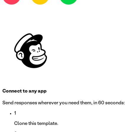
Connect to any app
Send responses wherever you need them, in 60 seconds:
1
Clone this template.