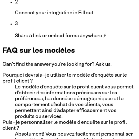
2
Connect your integration in Fillout.
3
Share a link or embed forms anywhere ⚡
FAQ sur les modèles
Can't find the answer you're looking for? Ask us.
Pourquoi devrais-je utiliser le modèle d'enquête sur le
profil client ?
Le modèle d'enquête sur le profil client vous permet
d'obtenir des informations précieuses sur les
préférences, les données démographiques et le
comportement d'achat de vos clients, vous
permettant ainsi d'adapter efficacement vos
produits ou services.
Puis-je personnaliser le modèle d'enquête sur le profil
client ?
Absolument! Vous pouvez facilement personnaliser