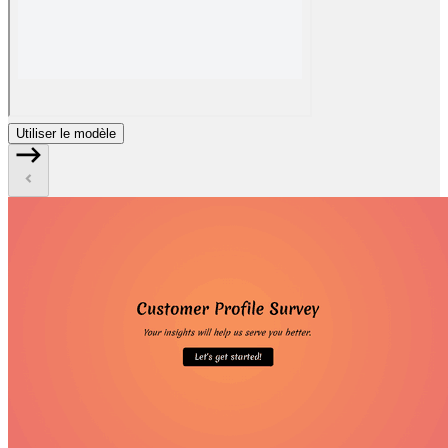
Utiliser le modèle