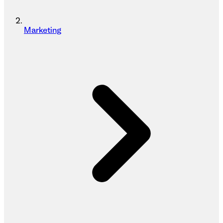
Marketing