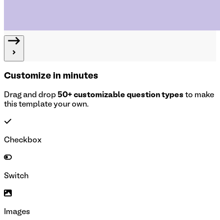
Customize in minutes
Drag and drop
50+ customizable question types
to make
this template your own.
Checkbox
Switch
Images