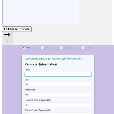
Utiliser le modèle