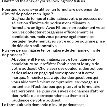
Can't find the answer you're looking for? Ask us.
Pourquoi devrais-je utiliser un formulaire de demande
d'invité de podcast en ligne ?
Gagnez du temps et rationalisez votre processus de
sélection d'invités de podcast en utilisant un
formulaire en ligne. Avec Fillout, non seulement vous
pouvez collecter et organiser efficacement les
candidatures, mais vous pouvez également les
partager facilement avec votre équipe pour une prise
de décision collaborative.
Puis-je personnaliser le formulaire de demande d'invité
de podcast ?
Absolument! Personnalisez votre formulaire de
candidature pour refléter l'ambiance et le style de
votre podcast. Choisissez des couleurs, des polices
et des mises en page qui correspondent à votre
marque. N'hésitez pas à ajouter des questions qui
vous aideront à mieux comprendre les voyageurs
potentiels. N'oubliez pas que plus votre formulaire
est personnalisé, plus vous avez de chances d'attirer
des invités qui correspondent au thème et à
l'audience de votre podcast.
Le formulaire de demande d'invité podcast est-il