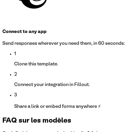
Connect to any app
Send responses wherever you need them, in 60 seconds:
1
Clone this template.
2
Connect your integration in Fillout.
3
Share a link or embed forms anywhere ⚡
FAQ sur les modèles