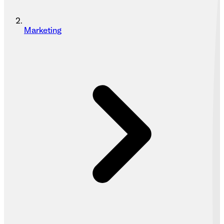
Marketing