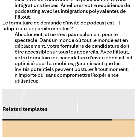
intégrations tierces. Améliorez votre expérience de
podcasting avec les intégrations polyvalentes de
Fillout.
Le formulaire de demande d'invité de podcast est-il
adapté aux appareils mobiles ?
Absolument, et ce n'est pas seulement pour le
spectacle. Dans un monde où tout le monde est en
déplacement, votre formulaire de candidature doit
être accessible sur tous les appareils. Avec Fillout,
votre formulaire de candidature d'invité podcast est
optimisé pour les mobiles, garantissant que les
invités potentiels peuvent postuler à tout moment,
n'importe où, sans compromettre l'expérience
utilisateur.
Related templates