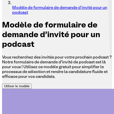
Modèle de formulaire de demande d'invité pour un
podcast
Modèle
de formulaire de
demande d'invité pour un
podcast
Vous recherchez des invités pour votre prochain podcast ?
Notre formulaire de demande d’invité de podcast est là
pour vous ! Utilisez ce modèle gratuit pour simplifier le
processus de sélection et rendre la candidature fluide et
efficace pour vos candidats.
Utiliser le modèle