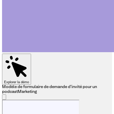
Explorer la démo
Modèle de formulaire de demande d'invité pour un
podcast
Marketing