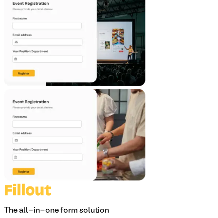
The all-in-one form solution