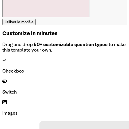
Utiliser le modèle
Customize in minutes
Drag and drop
50+ customizable question types
to make
this template your own.
Checkbox
Switch
Images