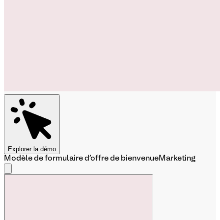
Explorer la démo
Modèle de formulaire d'offre de bienvenue
Marketing