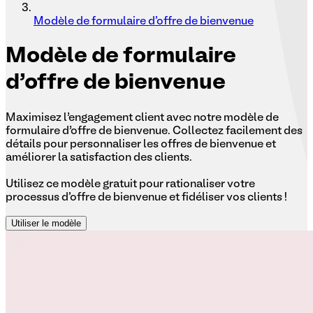
Modèle de formulaire d'offre de bienvenue
Modèle
de formulaire
d'offre de bienvenue
Maximisez l’engagement client avec notre modèle de
formulaire d’offre de bienvenue. Collectez facilement des
détails pour personnaliser les offres de bienvenue et
améliorer la satisfaction des clients.
Utilisez ce modèle gratuit pour rationaliser votre
processus d'offre de bienvenue et fidéliser vos clients !
Utiliser le modèle