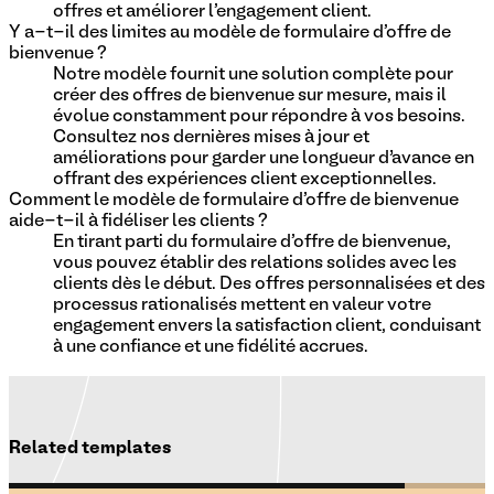
offres et améliorer l'engagement client.
Y a-t-il des limites au modèle de formulaire d'offre de
bienvenue ?
Notre modèle fournit une solution complète pour
créer des offres de bienvenue sur mesure, mais il
évolue constamment pour répondre à vos besoins.
Consultez nos dernières mises à jour et
améliorations pour garder une longueur d’avance en
offrant des expériences client exceptionnelles.
Comment le modèle de formulaire d'offre de bienvenue
aide-t-il à fidéliser les clients ?
En tirant parti du formulaire d'offre de bienvenue,
vous pouvez établir des relations solides avec les
clients dès le début. Des offres personnalisées et des
processus rationalisés mettent en valeur votre
engagement envers la satisfaction client, conduisant
à une confiance et une fidélité accrues.
Related templates