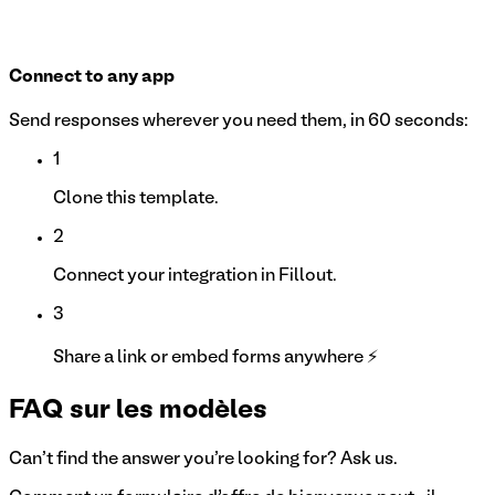
Connect to any app
Send responses wherever you need them, in 60 seconds:
1
Clone this template.
2
Connect your integration in Fillout.
3
Share a link or embed forms anywhere ⚡
FAQ sur les modèles
Can't find the answer you're looking for? Ask us.