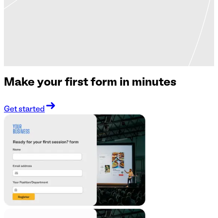
Make your first form in minutes
Get started