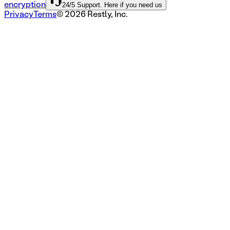
24/5 Support. Here if you need us
encryption
Privacy
Terms
©
2026
Restly, Inc.