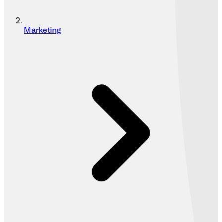
Marketing