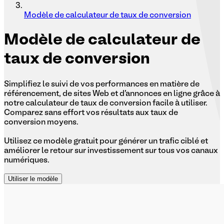
Modèle de calculateur de taux de conversion
Modèle
de calculateur de
taux de conversion
Simplifiez le suivi de vos performances en matière de
référencement, de sites Web et d'annonces en ligne grâce à
notre calculateur de taux de conversion facile à utiliser.
Comparez sans effort vos résultats aux taux de
conversion moyens.
Utilisez ce modèle gratuit pour générer un trafic ciblé et
améliorer le retour sur investissement sur tous vos canaux
numériques.
Utiliser le modèle