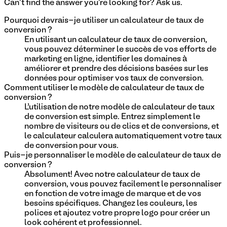
Can't find the answer you're looking for? Ask us.
Pourquoi devrais-je utiliser un calculateur de taux de
conversion ?
En utilisant un calculateur de taux de conversion,
vous pouvez déterminer le succès de vos efforts de
marketing en ligne, identifier les domaines à
améliorer et prendre des décisions basées sur les
données pour optimiser vos taux de conversion.
Comment utiliser le modèle de calculateur de taux de
conversion ?
L’utilisation de notre modèle de calculateur de taux
de conversion est simple. Entrez simplement le
nombre de visiteurs ou de clics et de conversions, et
le calculateur calculera automatiquement votre taux
de conversion pour vous.
Puis-je personnaliser le modèle de calculateur de taux de
conversion ?
Absolument! Avec notre calculateur de taux de
conversion, vous pouvez facilement le personnaliser
en fonction de votre image de marque et de vos
besoins spécifiques. Changez les couleurs, les
polices et ajoutez votre propre logo pour créer un
look cohérent et professionnel.