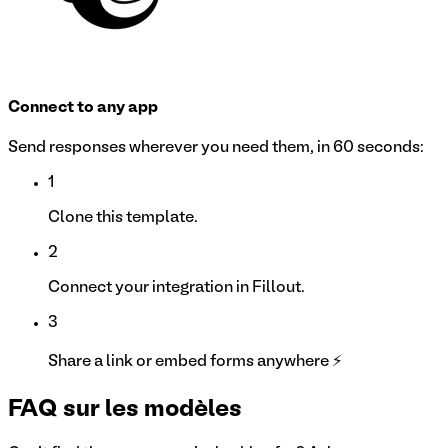
Connect to any app
Send responses wherever you need them, in 60 seconds:
1
Clone this template.
2
Connect your integration in Fillout.
3
Share a link or embed forms anywhere ⚡
FAQ sur les modèles