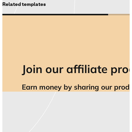
Related templates