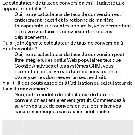
Le calculateur de taux de conversion est-il adapté aux
appareils mobiles ?
Oui, notre calculateur de taux de conversion est
entièrement réactif et fonctionne de manière
transparente sur tous les appareils, vous permettant
de suivre vos taux de conversion lors de vos
déplacements.
Puis-je intégrer le calculateur de taux de conversion à
d’autres outils ?
Oui, notre calculateur de taux de conversion peut
être intégré à des outils Web populaires tels que
Google Analytics et les systèmes CRM, vous
permettant de suivre vos taux de conversion et
d'analyser les données en un seul endroit.
Y a-t-il des coûts associés à l'utilisation du calculateur de
taux de conversion ?
Non, notre modèle de calculateur de taux de
conversion est entièrement gratuit. Commencez à
suivre vos taux de conversion et à optimiser vos
canaux numériques sans aucun coût caché.