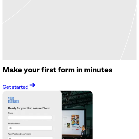
Make your first form in minutes
Get started