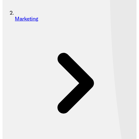
Marketing