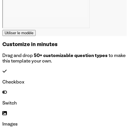
Utiliser le modèle
Customize in minutes
Drag and drop
50+ customizable question types
to make
this template your own.
Checkbox
Switch
Images